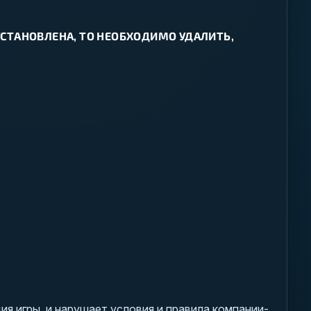
И УСТАНОВЛЕНА, ТО НЕОБХОДИМО УДАЛИТЬ,
я игры, и нарушает условия и правила компании-