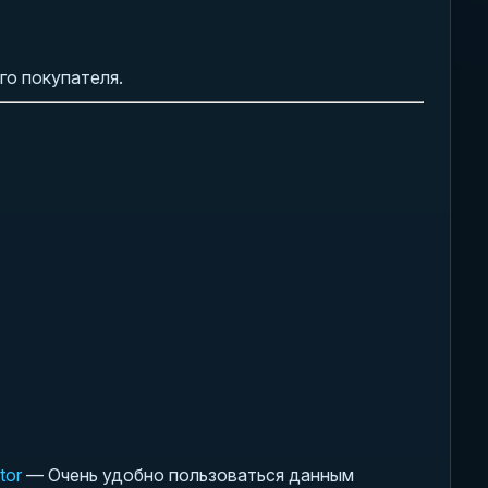
о покупателя.
tor
— Очень удобно пользоваться данным