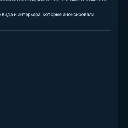
 вида и интерьера, которые анонсировали