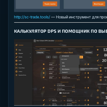
http://sc-trade.tools/
— Новый инструмент для прок
КАЛЬКУЛЯТОР DPS И ПОМОЩНИК ПО ВЫ