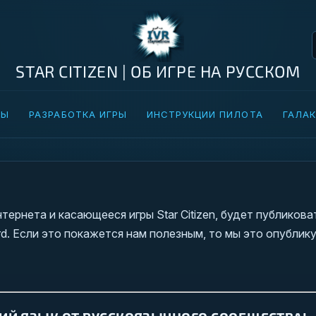
STAR CITIZEN | ОБ ИГРЕ НА РУССКОМ
ТЫ
РАЗРАБОТКА ИГРЫ
ИНСТРУКЦИИ ПИЛОТА
ГАЛАК
тернета и касающееся игры Star Citizen, будет публиков
rd. Если это покажется нам полезным, то мы это опублику