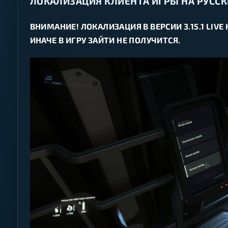
ЛОКАЛИЗАЦИЯ КЛИЕНТА ИГРЫ НА РУССК
ВНИМАНИЕ! ЛОКАЛИЗАЦИЯ В ВЕРСИИ 3.15.1 LIV
ИНАЧЕ В ИГРУ ЗАЙТИ НЕ ПОЛУЧИТСЯ.