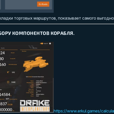
ладки торговых маршрутов, показывает самого выгодног
БОРУ КОМПОНЕНТОВ КОРАБЛЯ.
https://www.erkul.games/calcula