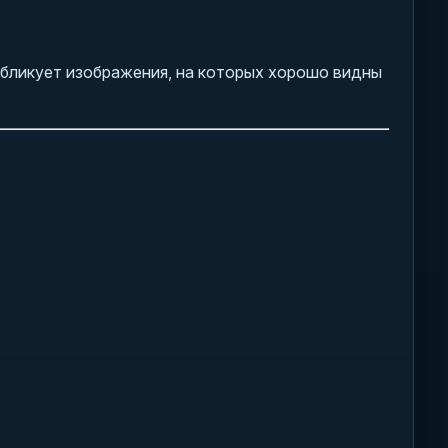
бликует изображения, на которых хорошо видны