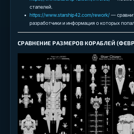
стапелей.
https://www.starship42.com/rework/
— сравнит
разработчики и информация о которых попал
СРАВНЕНИЕ РАЗМЕРОВ КОРАБЛЕЙ (ФЕВРА