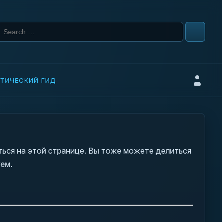
Search for:
ТИЧЕСКИЙ ГИД
Войти
аться на этой странице. Вы тоже можете делиться
ем.