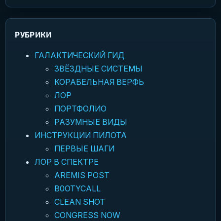
РУБРИКИ
ГАЛАКТИЧЕСКИЙ ГИД
ЗВЁЗДНЫЕ СИСТЕМЫ
КОРАБЕЛЬНАЯ ВЕРФЬ
ЛОР
ПОРТФОЛИО
РАЗУМНЫЕ ВИДЫ
ИНСТРУКЦИИ ПИЛОТА
ПЕРВЫЕ ШАГИ
ЛОР В СПЕКТРЕ
AREMIS POST
B0OTYCALL
CLEAN SHOT
CONGRESS NOW