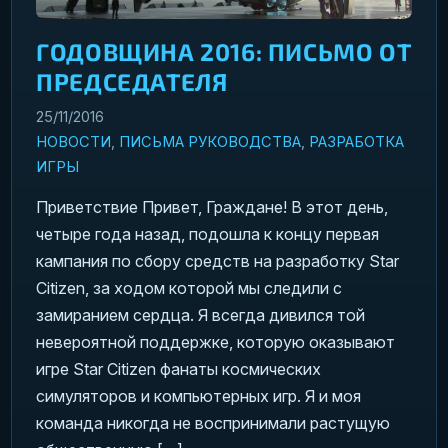
ГОДОВЩИНА 2016: ПИСЬМО ОТ
ПРЕДСЕДАТЕЛЯ
25/11/2016
НОВОСТИ
,
ПИСЬМА РУКОВОДСТВА
,
РАЗРАБОТКА
ИГРЫ
Приветствие Привет, Граждане! В этот день,
четыре года назад, подошла к концу первая
кампания по сбору средств на разработку Star
Citizen, за ходом которой мы следили с
замиранием сердца. Я всегда дивился той
невероятной поддержке, которую оказывают
игре Star Citizen фанаты космических
симуляторов и компьютерных игр. Я и моя
команда никогда не воспринимали растущую