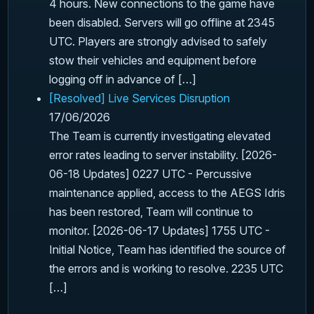
4 hours. New connections to the game have
been disabled. Servers will go offline at 2345
UTC. Players are strongly advised to safely
stow their vehicles and equipment before
logging off in advance of […]
[Resolved] Live Services Disruption
17/06/2026
The Team is currently investigating elevated
error rates leading to server instability. [2026-
06-18 Updates] 0227 UTC - Percussive
maintenance applied, access to the AEGS Idris
has been restored, Team will continue to
monitor. [2026-06-17 Updates] 1755 UTC -
Initial Notice, Team has identified the source of
the errors and is working to resolve. 2235 UTC
[…]