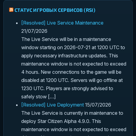
СТАТУС ИГРОВЫХ СЕРВИСОВ (RSI)
[Resolved] Live Service Maintenance
21/07/2026
The Live Service will be in a maintenance
window starting on 2026-07-21 at 1200 UTC to
apply necessary infrastructure updates. This
maintenance window is not expected to exceed
4 hours. New connections to the game will be
disabled at 1200 UTC. Servers will go offline at
1230 UTC. Players are strongly advised to
safely stow […]
[Resolved] Live Deployment
15/07/2026
The Live Service is currently in maintenance to
deploy Star Citizen Alpha 4.9.0. This
maintenance window is not expected to exceed