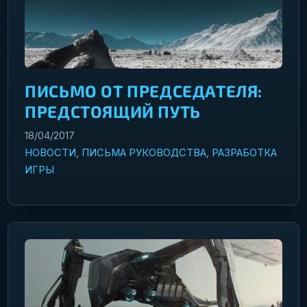
ПИСЬМО ОТ ПРЕДСЕДАТЕЛЯ:
ПРЕДСТОЯЩИЙ ПУТЬ
18/04/2017
НОВОСТИ
,
ПИСЬМА РУКОВОДСТВА
,
РАЗРАБОТКА
ИГРЫ