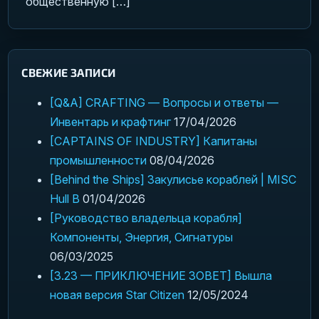
общественную […]
СВЕЖИЕ ЗАПИСИ
[Q&A] CRAFTING — Вопросы и ответы —
Инвентарь и крафтинг
17/04/2026
[CAPTAINS OF INDUSTRY] Капитаны
промышленности
08/04/2026
[Behind the Ships] Закулисье кораблей | MISC
Hull B
01/04/2026
[Руководство владельца корабля]
Компоненты, Энергия, Сигнатуры
06/03/2025
[3.23 — ПРИКЛЮЧЕНИЕ ЗОВЕТ] Вышла
новая версия Star Citizen
12/05/2024