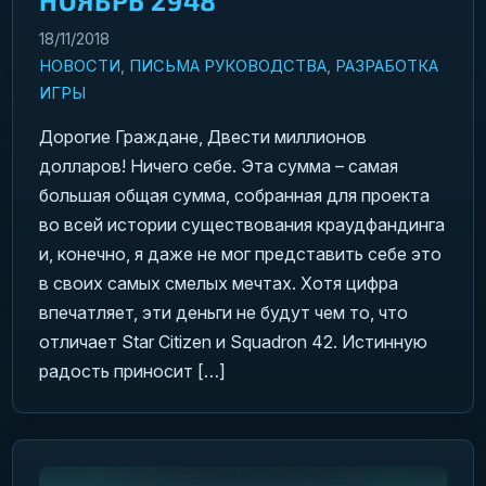
НОЯБРЬ 2948
18/11/2018
НОВОСТИ
,
ПИСЬМА РУКОВОДСТВА
,
РАЗРАБОТКА
ИГРЫ
Дорогие Граждане, Двести миллионов
долларов! Ничего себе. Эта сумма – самая
большая общая сумма, собранная для проекта
во всей истории существования краудфандинга
и, конечно, я даже не мог представить себе это
в своих самых смелых мечтах. Хотя цифра
впечатляет, эти деньги не будут чем то, что
отличает Star Citizen и Squadron 42. Истинную
радость приносит […]