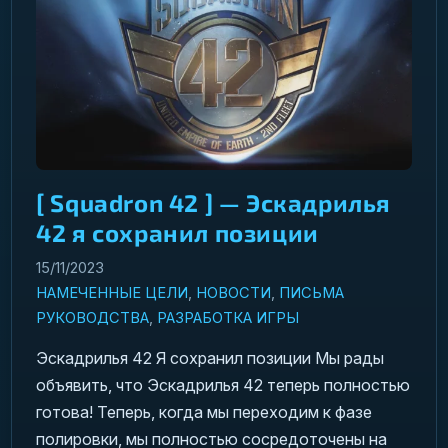
[ Squadron 42 ] — Эскадрилья
42 я сохранил позиции
15/11/2023
НАМЕЧЕННЫЕ ЦЕЛИ
,
НОВОСТИ
,
ПИСЬМА
РУКОВОДСТВА
,
РАЗРАБОТКА ИГРЫ
Эскадрилья 42 Я сохранил позиции Мы рады
объявить, что Эскадрилья 42 теперь полностью
готова! Теперь, когда мы переходим к фазе
полировки, мы полностью сосредоточены на