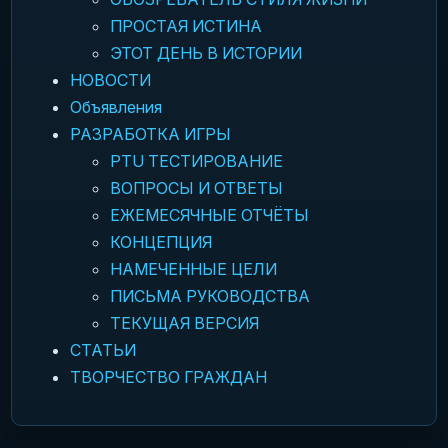
ПРОСТАЯ ИСТИНА
ЭТОТ ДЕНЬ В ИСТОРИИ
НОВОСТИ
Объявления
РАЗРАБОТКА ИГРЫ
PTU ТЕСТИРОВАНИЕ
ВОПРОСЫ И ОТВЕТЫ
ЕЖЕМЕСЯЧНЫЕ ОТЧЁТЫ
КОНЦЕПЦИЯ
НАМЕЧЕННЫЕ ЦЕЛИ
ПИСЬМА РУКОВОДСТВА
ТЕКУЩАЯ ВЕРСИЯ
СТАТЬИ
ТВОРЧЕСТВО ГРАЖДАН