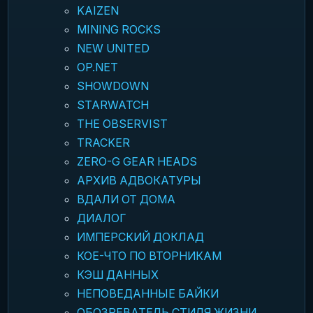
KAIZEN
MINING ROCKS
NEW UNITED
OP.NET
SHOWDOWN
STARWATCH
THE OBSERVIST
TRACKER
ZERO-G GEAR HEADS
АРХИВ АДВОКАТУРЫ
ВДАЛИ ОТ ДОМА
ДИАЛОГ
ИМПЕРСКИЙ ДОКЛАД
КОЕ-ЧТО ПО ВТОРНИКАМ
КЭШ ДАННЫХ
НЕПОВЕДАННЫЕ БАЙКИ
ОБОЗРЕВАТЕЛЬ СТИЛЯ ЖИЗНИ