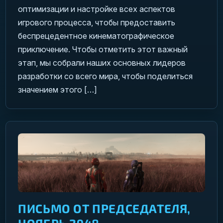
оптимизации и настройке всех аспектов
игрового процесса, чтобы предоставить
беспрецедентное кинематографическое
приключение. Чтобы отметить этот важный
этап, мы собрали наших основных лидеров
разработки со всего мира, чтобы поделиться
значением этого […]
ПИСЬМО ОТ ПРЕДСЕДАТЕЛЯ,