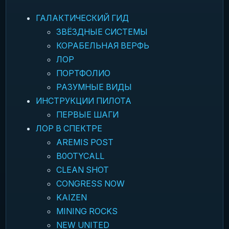
ГАЛАКТИЧЕСКИЙ ГИД
ЗВЁЗДНЫЕ СИСТЕМЫ
КОРАБЕЛЬНАЯ ВЕРФЬ
ЛОР
ПОРТФОЛИО
РАЗУМНЫЕ ВИДЫ
ИНСТРУКЦИИ ПИЛОТА
ПЕРВЫЕ ШАГИ
ЛОР В СПЕКТРЕ
AREMIS POST
B0OTYCALL
CLEAN SHOT
CONGRESS NOW
KAIZEN
MINING ROCKS
NEW UNITED