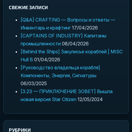
СВЕЖИЕ ЗАПИСИ
[Q&A] CRAFTING — Вопросы и ответы —
Инвентарь и крафтинг
17/04/2026
[CAPTAINS OF INDUSTRY] Капитаны
промышленности
08/04/2026
[Behind the Ships] Закулисье кораблей | MISC
Hull B
01/04/2026
[Руководство владельца корабля]
Компоненты, Энергия, Сигнатуры
06/03/2025
[3.23 — ПРИКЛЮЧЕНИЕ ЗОВЕТ] Вышла
новая версия Star Citizen
12/05/2024
РУБРИКИ