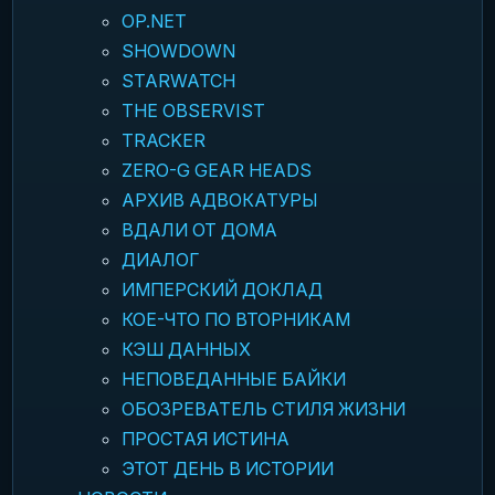
OP.NET
SHOWDOWN
STARWATCH
THE OBSERVIST
TRACKER
ZERO-G GEAR HEADS
АРХИВ АДВОКАТУРЫ
ВДАЛИ ОТ ДОМА
ДИАЛОГ
ИМПЕРСКИЙ ДОКЛАД
КОЕ-ЧТО ПО ВТОРНИКАМ
КЭШ ДАННЫХ
НЕПОВЕДАННЫЕ БАЙКИ
ОБОЗРЕВАТЕЛЬ СТИЛЯ ЖИЗНИ
ПРОСТАЯ ИСТИНА
ЭТОТ ДЕНЬ В ИСТОРИИ