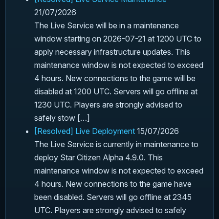
21/07/2026
The Live Service will be in a maintenance
window starting on 2026-07-21 at 1200 UTC to
apply necessary infrastructure updates. This
maintenance window is not expected to exceed
4 hours. New connections to the game will be
disabled at 1200 UTC. Servers will go offline at
1230 UTC. Players are strongly advised to
safely stow […]
[Resolved] Live Deployment
15/07/2026
The Live Service is currently in maintenance to
deploy Star Citizen Alpha 4.9.0. This
maintenance window is not expected to exceed
4 hours. New connections to the game have
been disabled. Servers will go offline at 2345
UTC. Players are strongly advised to safely