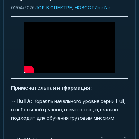
01/04/2026
ЛОР В СПЕКТРЕ
,
НОВОСТИ
mrZar
Примечательная информация:
➣
Hull A
: Корабль начального уровня серии Hull,
с небольшой грузоподъёмностью, идеально
подходит для обучения грузовым миссиям