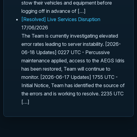
stow their vehicles and equipment before
logging off in advance of […]
[Resolved] Live Services Disruption
17/06/2026
The Team is currently investigating elevated
error rates leading to server instability. [2026-
06-18 Updates] 0227 UTC - Percussive
maintenance applied, access to the AEGS Idris
has been restored, Team will continue to
monitor. [2026-06-17 Updates] 1755 UTC -
Initial Notice, Team has identified the source of
the errors and is working to resolve. 2235 UTC
[…]