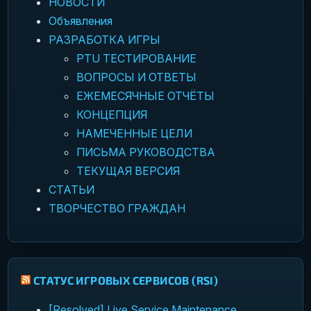
НОВОСТИ
Объявления
РАЗРАБОТКА ИГРЫ
PTU ТЕСТИРОВАНИЕ
ВОПРОСЫ И ОТВЕТЫ
ЕЖЕМЕСЯЧНЫЕ ОТЧЁТЫ
КОНЦЕПЦИЯ
НАМЕЧЕННЫЕ ЦЕЛИ
ПИСЬМА РУКОВОДСТВА
ТЕКУЩАЯ ВЕРСИЯ
СТАТЬИ
ТВОРЧЕСТВО ГРАЖДАН
СТАТУС ИГРОВЫХ СЕРВИСОВ (RSI)
[Resolved] Live Service Maintenance