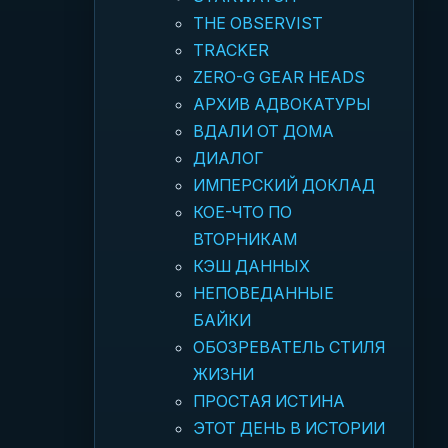
THE OBSERVIST
TRACKER
ZERO-G GEAR HEADS
АРХИВ АДВОКАТУРЫ
ВДАЛИ ОТ ДОМА
ДИАЛОГ
ИМПЕРСКИЙ ДОКЛАД
КОЕ-ЧТО ПО
ВТОРНИКАМ
КЭШ ДАННЫХ
НЕПОВЕДАННЫЕ
БАЙКИ
ОБОЗРЕВАТЕЛЬ СТИЛЯ
ЖИЗНИ
ПРОСТАЯ ИСТИНА
ЭТОТ ДЕНЬ В ИСТОРИИ