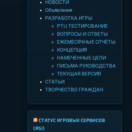
НОВОСТИ
Объявления
РАЗРАБОТКА ИГРЫ
PTU ТЕСТИРОВАНИЕ
ВОПРОСЫ И ОТВЕТЫ
ЕЖЕМЕСЯЧНЫЕ ОТЧЁТЫ
КОНЦЕПЦИЯ
НАМЕЧЕННЫЕ ЦЕЛИ
ПИСЬМА РУКОВОДСТВА
ТЕКУЩАЯ ВЕРСИЯ
СТАТЬИ
ТВОРЧЕСТВО ГРАЖДАН
СТАТУС ИГРОВЫХ СЕРВИСОВ
(RSI)