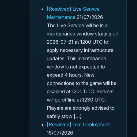
[Resolved] Live Service
Maintenance
21/07/2026
The Live Service will be in a
maintenance window starting on
2026-07-21 at 1200 UTC to
apply necessary infrastructure
updates. This maintenance
window is not expected to
exceed 4 hours. New
connections to the game will be
disabled at 1200 UTC. Servers
will go offline at 1230 UTC.
Players are strongly advised to
safely stow […]
[Resolved] Live Deployment
15/07/2026