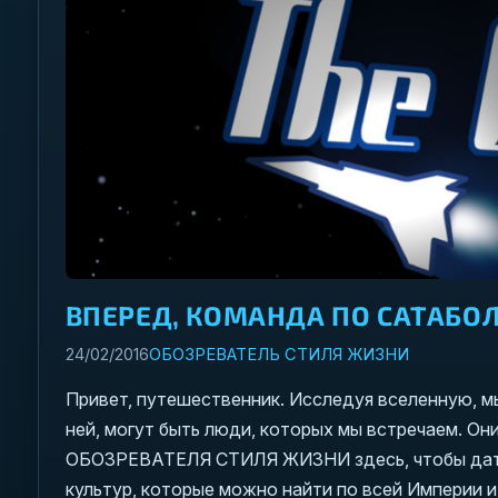
ВПЕРЕД, КОМАНДА ПО САТАБОЛ
24/02/2016
ОБОЗРЕВАТЕЛЬ СТИЛЯ ЖИЗНИ
Привет, путешественник. Исследуя вселенную, м
ней, могут быть люди, которых мы встречаем. Он
ОБОЗРЕВАТЕЛЯ СТИЛЯ ЖИЗНИ здесь, чтобы дать 
культур, которые можно найти по всей Империи и