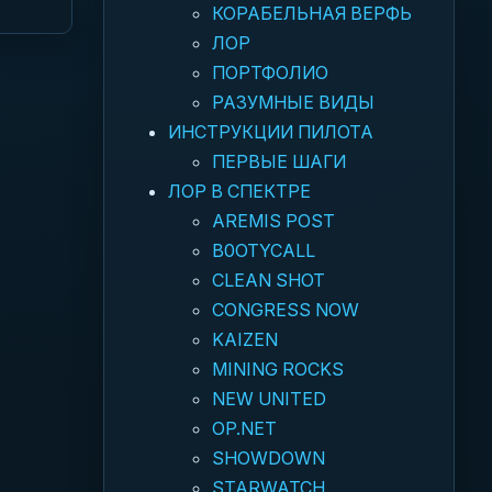
КОРАБЕЛЬНАЯ ВЕРФЬ
ЛОР
ПОРТФОЛИО
РАЗУМНЫЕ ВИДЫ
ИНСТРУКЦИИ ПИЛОТА
ПЕРВЫЕ ШАГИ
ЛОР В СПЕКТРЕ
AREMIS POST
B0OTYCALL
CLEAN SHOT
CONGRESS NOW
KAIZEN
MINING ROCKS
NEW UNITED
OP.NET
SHOWDOWN
STARWATCH