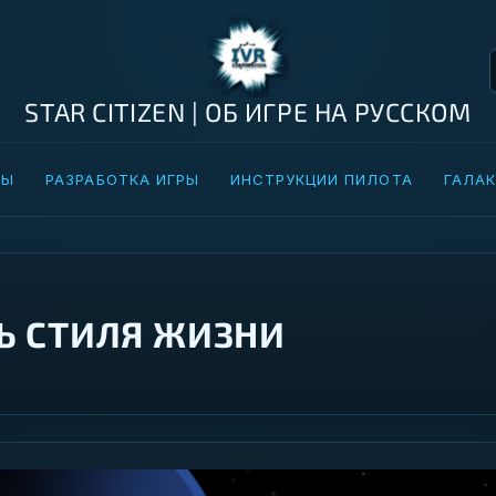
STAR CITIZEN | ОБ ИГРЕ НА РУССКОМ
ТЫ
РАЗРАБОТКА ИГРЫ
ИНСТРУКЦИИ ПИЛОТА
ГАЛАК
Ь СТИЛЯ ЖИЗНИ