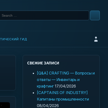
Search for:
ТИЧЕСКИЙ ГИД
Войти
СВЕЖИЕ ЗАПИСИ
[Q&A] CRAFTING — Вопросы и
ответы — Инвентарь и
крафтинг
17/04/2026
[CAPTAINS OF INDUSTRY]
Капитаны промышленности
08/04/2026