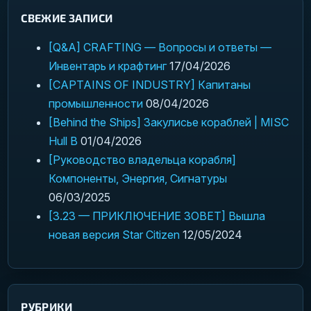
СВЕЖИЕ ЗАПИСИ
[Q&A] CRAFTING — Вопросы и ответы —
Инвентарь и крафтинг
17/04/2026
[CAPTAINS OF INDUSTRY] Капитаны
промышленности
08/04/2026
[Behind the Ships] Закулисье кораблей | MISC
Hull B
01/04/2026
[Руководство владельца корабля]
Компоненты, Энергия, Сигнатуры
06/03/2025
[3.23 — ПРИКЛЮЧЕНИЕ ЗОВЕТ] Вышла
новая версия Star Citizen
12/05/2024
РУБРИКИ