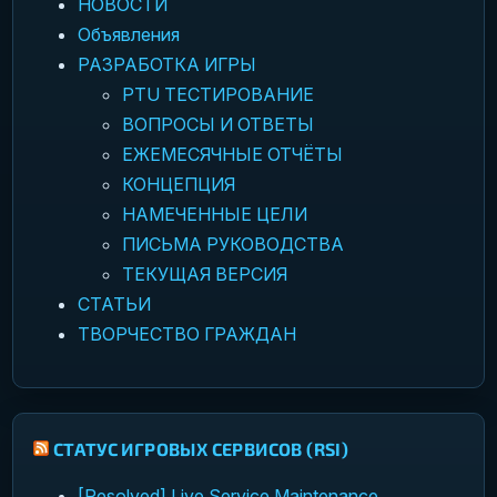
НОВОСТИ
Объявления
РАЗРАБОТКА ИГРЫ
PTU ТЕСТИРОВАНИЕ
ВОПРОСЫ И ОТВЕТЫ
ЕЖЕМЕСЯЧНЫЕ ОТЧЁТЫ
КОНЦЕПЦИЯ
НАМЕЧЕННЫЕ ЦЕЛИ
ПИСЬМА РУКОВОДСТВА
ТЕКУЩАЯ ВЕРСИЯ
СТАТЬИ
ТВОРЧЕСТВО ГРАЖДАН
СТАТУС ИГРОВЫХ СЕРВИСОВ (RSI)
[Resolved] Live Service Maintenance