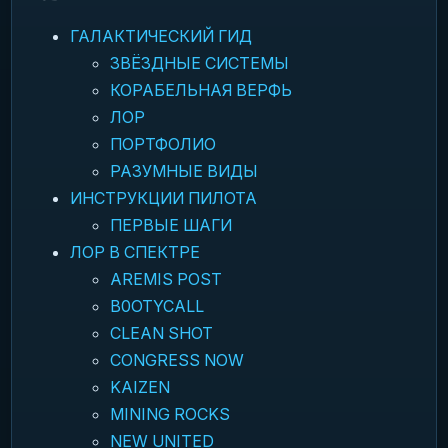
ГАЛАКТИЧЕСКИЙ ГИД
ЗВЁЗДНЫЕ СИСТЕМЫ
КОРАБЕЛЬНАЯ ВЕРФЬ
ЛОР
ПОРТФОЛИО
РАЗУМНЫЕ ВИДЫ
ИНСТРУКЦИИ ПИЛОТА
ПЕРВЫЕ ШАГИ
ЛОР В СПЕКТРЕ
AREMIS POST
B0OTYCALL
CLEAN SHOT
CONGRESS NOW
KAIZEN
MINING ROCKS
NEW UNITED