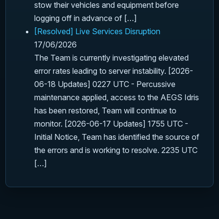
stow their vehicles and equipment before
logging off in advance of […]
[Resolved] Live Services Disruption
17/06/2026
The Team is currently investigating elevated
error rates leading to server instability. [2026-
06-18 Updates] 0227 UTC - Percussive
maintenance applied, access to the AEGS Idris
has been restored, Team will continue to
monitor. [2026-06-17 Updates] 1755 UTC -
Initial Notice, Team has identified the source of
the errors and is working to resolve. 2235 UTC
[…]