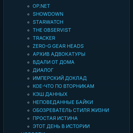
OP.NET
SHOWDOWN
STARWATCH
THE OBSERVIST
TRACKER
ZERO-G GEAR HEADS
АРХИВ АДВОКАТУРЫ
ВДАЛИ ОТ ДОМА
ДИАЛОГ
ИМПЕРСКИЙ ДОКЛАД
КОЕ-ЧТО ПО ВТОРНИКАМ
КЭШ ДАННЫХ
НЕПОВЕДАННЫЕ БАЙКИ
ОБОЗРЕВАТЕЛЬ СТИЛЯ ЖИЗНИ
ПРОСТАЯ ИСТИНА
ЭТОТ ДЕНЬ В ИСТОРИИ