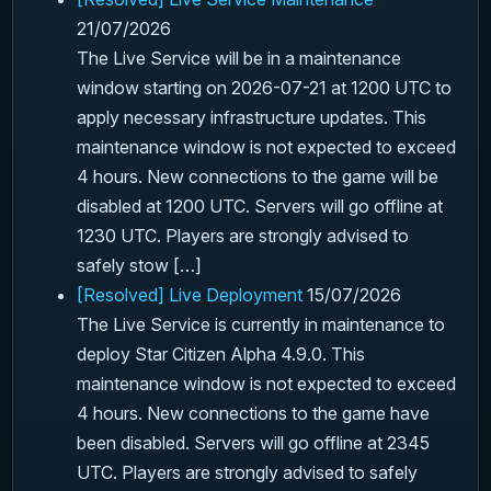
21/07/2026
The Live Service will be in a maintenance
window starting on 2026-07-21 at 1200 UTC to
apply necessary infrastructure updates. This
maintenance window is not expected to exceed
4 hours. New connections to the game will be
disabled at 1200 UTC. Servers will go offline at
1230 UTC. Players are strongly advised to
safely stow […]
[Resolved] Live Deployment
15/07/2026
The Live Service is currently in maintenance to
deploy Star Citizen Alpha 4.9.0. This
maintenance window is not expected to exceed
4 hours. New connections to the game have
been disabled. Servers will go offline at 2345
UTC. Players are strongly advised to safely