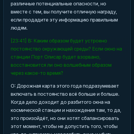
различные потенциальные опасности, но
вместе с тем, вы получите отличную награду,
если продадите эту информацию правильным
людям.
[23:41] В: Каким образом будет устроено
постоянство окружающей среды? Если окно на
станции Порт Олисар будет взорвано,
восстановится ли оно волшебным образом
через какое-то время?
О: Дорожная карта этого года подразумевает
включать в постоянство всё больше и больше.
Когда дело доходит до разбитого окна на
космической станции и нахождения там, то да,
это произойдёт, но они хотят сбалансировать
этот момент, чтобы не допустить того, чтобы