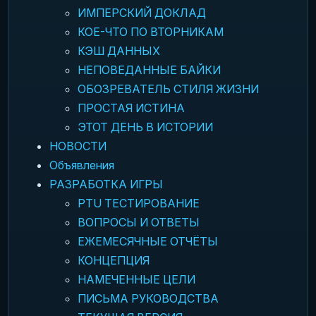
ИМПЕРСКИЙ ДОКЛАД
КОЕ-ЧТО ПО ВТОРНИКАМ
КЭШ ДАННЫХ
НЕПОВЕДАННЫЕ БАЙКИ
ОБОЗРЕВАТЕЛЬ СТИЛЯ ЖИЗНИ
ПРОСТАЯ ИСТИНА
ЭТОТ ДЕНЬ В ИСТОРИИ
НОВОСТИ
Объявления
РАЗРАБОТКА ИГРЫ
PTU ТЕСТИРОВАНИЕ
ВОПРОСЫ И ОТВЕТЫ
ЕЖЕМЕСЯЧНЫЕ ОТЧЁТЫ
КОНЦЕПЦИЯ
НАМЕЧЕННЫЕ ЦЕЛИ
ПИСЬМА РУКОВОДСТВА