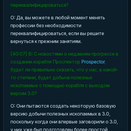
переквалифицироваться?
О: Да, вы можете в любой момент менять
профессии без необходимости
переквалифицироваться, если вы решите
вернуться к прежним занятиям.
[40:07] В: С новостями о недавнем прогрессе в
создании корабля Проспектор
Prospector
,
будет ли правильно сказать, что у нас, в какой-
то степени, будет добыча полезных
ископаемых с помощью корабля с выходом
версии 3.0?
О: Они пытаются создать некоторую базовую
версию добычи полезных ископаемых в 3.0,
поскольку когда они впервые заговорили о 3.0,
у них уже был подготовлен более простой