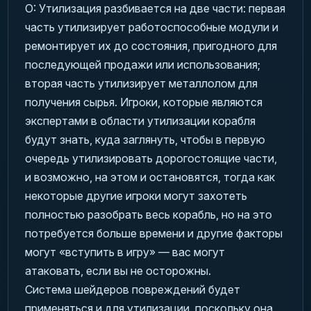
О: Утилизация разбивается на две части: первая
часть утилизирует работоспособные модули и
ремонтирует их до состояния, пригодного для
последующей продажи или использования;
вторая часть утилизирует металлолом для
получения сырья. Игроки, которые являются
экспертами в области утилизации корабля
будут знать, куда заглянуть, чтобы в первую
очередь утилизировать дорогостоящие части,
и возможно, на этом и остановятся, тогда как
некоторые другие игроки могут захотеть
полностью разобрать весь корабль, но на это
потребуется больше времени и другие факторы
могут «вступить в игру» — вас могут
атаковать, если вы не осторожны.
Система шейдеров повреждений будет
применяться и для утилизации, поскольку она