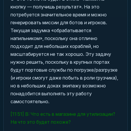
кнопку — получишь результат». На это
потребуется значительное время и можно
генерировать миссии для ботов и игроков.
Текущая задумка «обрабатывается
напильником», поскольку она отлично
подходит для небольших кораблей, но
масштабируется не так хорошо. Эту задачу
нужно решить, поскольку в крупных портах
будут портовые службы по погрузке/разгрузке
(и игроки смогут даже побыть в роли грузчика),
но в небольших доках экипажу возможно
понадобится выполнять эту работу
самостоятельно.
[11:51] В: Что есть в магазине для утилизации?
На что это будет похоже?