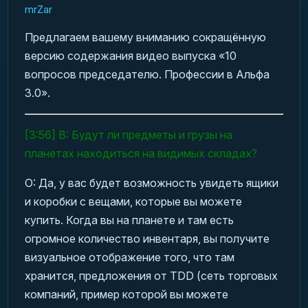
mrZar
Предлагаем вашему вниманию сокращённую
версию содержания видео выпуска «10
вопросов председателю. Профессии в Альфа
3.0».
[3:56] В: Будут ли предметы и грузы на
планетах находиться на видимых складах?
О: Да, у вас будет возможность увидеть ящики
и коробки с вещами, которые вы можете
купить. Когда вы на планете и там есть
огромное количество инвентаря, вы получите
визуальное отображение того, что там
хранится, предложения от TDD (сеть торговых
компаний, пример которой вы можете