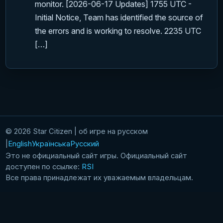
monitor. [2026-06-17 Updates] 1755 UTC -
Initial Notice, Team has identified the source of
the errors and is working to resolve. 2235 UTC
[…]
© 2026 Star Citizen | об игре на русском
English
Українська
Русский
Это не официальный сайт игры. Официальный сайт
доступен по ссылке:
RSI
Все права принадлежат их уважаемым владельцам.