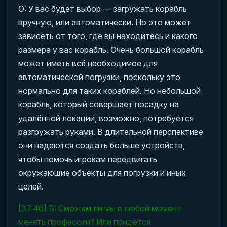
О: У вас будет выбор — загружать корабль
вручную, или автоматически. Но это может
зависеть от того, где вы находитесь и какого
размера у вас корабль. Очень большой корабль
может иметь всё необходимое для
автоматической погрузки, поскольку это
нормально для таких кораблей. Но небольшой
корабль, который совершает посадку на
удалённой локации, возможно, потребуется
разгружать руками. В длительной перспективе
они надеются создать больше устройств,
чтобы помочь игрокам передвигать
окружающие объекты для погрузки и иных
целей.
[37:46] В: Сможем ли мы в любой момент
менять профессии? Или придётся