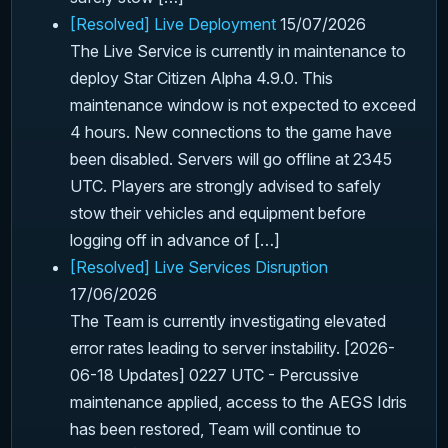
[Resolved] Live Deployment
15/07/2026
The Live Service is currently in maintenance to
deploy Star Citizen Alpha 4.9.0. This
maintenance window is not expected to exceed
4 hours. New connections to the game have
been disabled. Servers will go offline at 2345
UTC. Players are strongly advised to safely
stow their vehicles and equipment before
logging off in advance of […]
[Resolved] Live Services Disruption
17/06/2026
The Team is currently investigating elevated
error rates leading to server instability. [2026-
06-18 Updates] 0227 UTC - Percussive
maintenance applied, access to the AEGS Idris
has been restored, Team will continue to