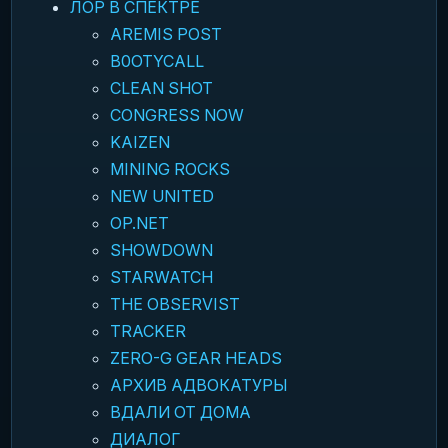
ЛОР В СПЕКТРЕ
AREMIS POST
B0OTYCALL
CLEAN SHOT
CONGRESS NOW
KAIZEN
MINING ROCKS
NEW UNITED
OP.NET
SHOWDOWN
STARWATCH
THE OBSERVIST
TRACKER
ZERO-G GEAR HEADS
АРХИВ АДВОКАТУРЫ
ВДАЛИ ОТ ДОМА
ДИАЛОГ