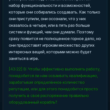
набор функциональности и возможностей,
которые они собирались создавать. Как только
они приступили, они осознали, что у них
оказалось в четыре, или в пять раз больше
систем и функций, чем они думали. Поэтому
сразу появится не полноценное горное дело, но
они предоставят игрокам множество других
интересных вещей, которыми можно будет
заняться в игре.
[43:22] В: Чтобы эффективно выполнять работу,
понадобится ли нам осваивать квалификацию,
зарабатывая определённое количество
репутации, или для этого понадобится просто
получить в своё распоряжение правильно
оборудованный корабль?