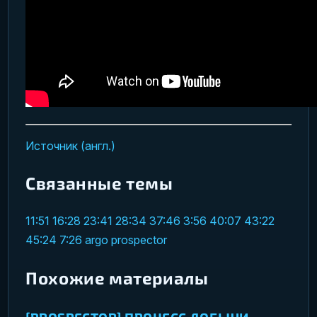
Источник (англ.)
Связанные темы
11:51
16:28
23:41
28:34
37:46
3:56
40:07
43:22
45:24
7:26
argo
prospector
Похожие материалы