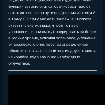
функция автопилота, которая избавит вас от
нажатия чего-то на пути следования из точки А
в точку Б. Если у вас есть экипаж, вы можете
сказать члену экипажа, чтобы тот взял
управление, и они смогут оперировать на более
высоким уровне, включая остановку, уклонение
от вражеского огня, побег из определённой
области, пока вы не вернётесь из другого места
на корабле, куда вам было необходимо
отлучиться.