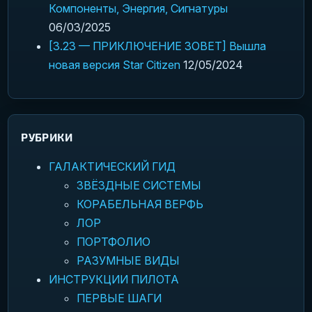
Компоненты, Энергия, Сигнатуры
06/03/2025
[3.23 — ПРИКЛЮЧЕНИЕ ЗОВЕТ] Вышла
новая версия Star Citizen
12/05/2024
РУБРИКИ
ГАЛАКТИЧЕСКИЙ ГИД
ЗВЁЗДНЫЕ СИСТЕМЫ
КОРАБЕЛЬНАЯ ВЕРФЬ
ЛОР
ПОРТФОЛИО
РАЗУМНЫЕ ВИДЫ
ИНСТРУКЦИИ ПИЛОТА
ПЕРВЫЕ ШАГИ