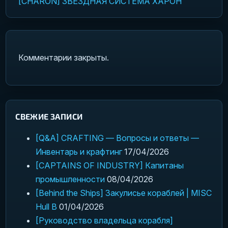
[CHARON] ЗВЁЗДНАЯ СИСТЕМА ХАРОН
Комментарии закрыты.
СВЕЖИЕ ЗАПИСИ
[Q&A] CRAFTING — Вопросы и ответы —
Инвентарь и крафтинг
17/04/2026
[CAPTAINS OF INDUSTRY] Капитаны
промышленности
08/04/2026
[Behind the Ships] Закулисье кораблей | MISC
Hull B
01/04/2026
[Руководство владельца корабля]