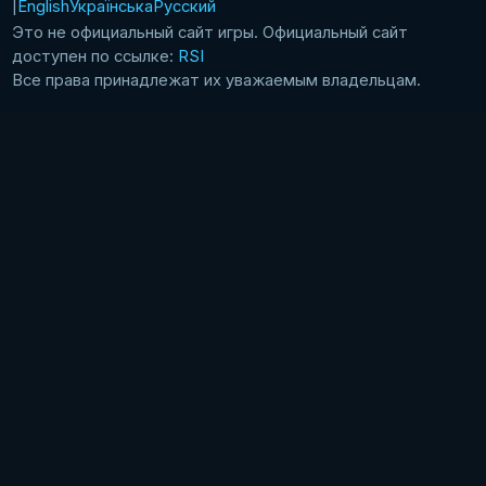
English
Українська
Русский
Это не официальный сайт игры. Официальный сайт
доступен по ссылке:
RSI
Все права принадлежат их уважаемым владельцам.