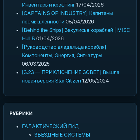
Инвентарь и крафтинг
17/04/2026
[CAPTAINS OF INDUSTRY] Капитаны
промышленности
08/04/2026
[Behind the Ships] Закулисье кораблей | MISC
Hull B
01/04/2026
[Руководство владельца корабля]
Компоненты, Энергия, Сигнатуры
06/03/2025
[3.23 — ПРИКЛЮЧЕНИЕ ЗОВЕТ] Вышла
новая версия Star Citizen
12/05/2024
РУБРИКИ
ГАЛАКТИЧЕСКИЙ ГИД
ЗВЁЗДНЫЕ СИСТЕМЫ