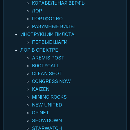
КОРАБЕЛЬНАЯ ВЕРФЬ
ЛОР
ПОРТФОЛИО
РАЗУМНЫЕ ВИДЫ
ИНСТРУКЦИИ ПИЛОТА
ПЕРВЫЕ ШАГИ
ЛОР В СПЕКТРЕ
AREMIS POST
B0OTYCALL
CLEAN SHOT
CONGRESS NOW
KAIZEN
MINING ROCKS
NEW UNITED
OP.NET
SHOWDOWN
STARWATCH