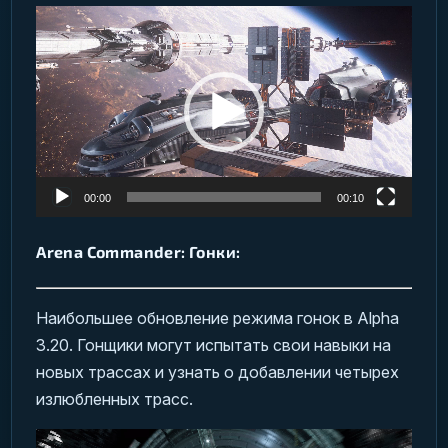
Видеоплеер
00:00
00:10
Arena Commander: Гонки:
Наибольшее обновление режима гонок в Alpha
3.20. Гонщики могут испытать свои навыки на
новых трассах и узнать о добавлении четырех
излюбленных трасс.
Видеоплеер