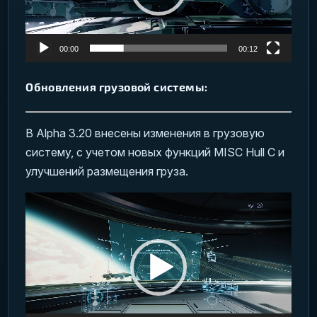
00:00
00:12
Обновления грузовой системы:
В Alpha 3.20 внесены изменения в грузовую
систему, с учетом новых функций MISC Hull C и
улучшений размещения груза.
Видеоплеер