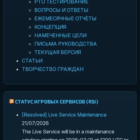
PTU ТЕСТИРОВАНИЕ
ВОПРОСЫ И ОТВЕТЫ
ЕЖЕМЕСЯЧНЫЕ ОТЧЁТЫ
КОНЦЕПЦИЯ
НАМЕЧЕННЫЕ ЦЕЛИ
ПИСЬМА РУКОВОДСТВА
ТЕКУЩАЯ ВЕРСИЯ
СТАТЬИ
ТВОРЧЕСТВО ГРАЖДАН
СТАТУС ИГРОВЫХ СЕРВИСОВ (RSI)
[Resolved] Live Service Maintenance
21/07/2026
The Live Service will be in a maintenance