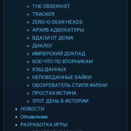
THE OBSERVIST
TRACKER
ZERO-G GEAR HEADS
АРХИВ АДВОКАТУРЫ
ВДАЛИ ОТ ДОМА
ДИАЛОГ
ИМПЕРСКИЙ ДОКЛАД
КОЕ-ЧТО ПО ВТОРНИКАМ
КЭШ ДАННЫХ
НЕПОВЕДАННЫЕ БАЙКИ
ОБОЗРЕВАТЕЛЬ СТИЛЯ ЖИЗНИ
ПРОСТАЯ ИСТИНА
ЭТОТ ДЕНЬ В ИСТОРИИ
НОВОСТИ
Объявления
РАЗРАБОТКА ИГРЫ