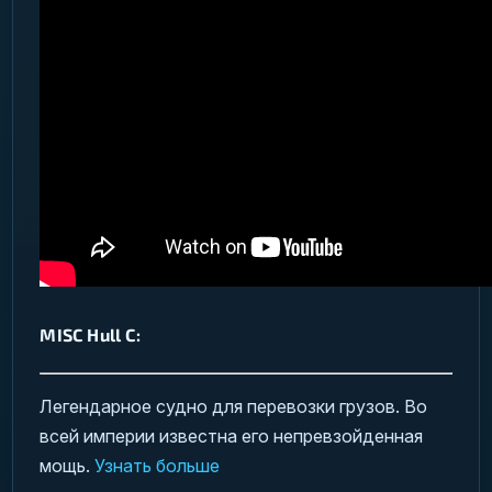
MISC Hull C:
Легендарное судно для перевозки грузов. Во
всей империи известна его непревзойденная
мощь.
Узнать больше