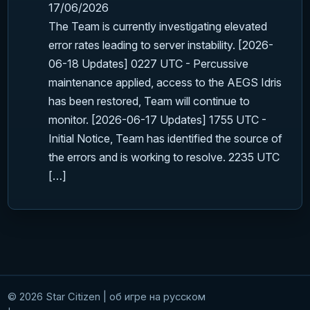
17/06/2026
The Team is currently investigating elevated
error rates leading to server instability. [2026-
06-18 Updates] 0227 UTC - Percussive
maintenance applied, access to the AEGS Idris
has been restored, Team will continue to
monitor. [2026-06-17 Updates] 1755 UTC -
Initial Notice, Team has identified the source of
the errors and is working to resolve. 2235 UTC
[…]
© 2026 Star Citizen | об игре на русском