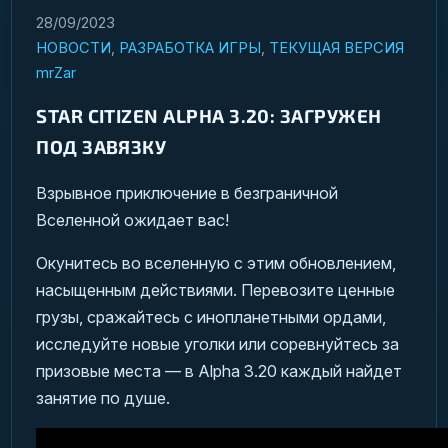
28/09/2023
НОВОСТИ
,
РАЗРАБОТКА ИГРЫ
,
ТЕКУЩАЯ ВЕРСИЯ
mrZar
STAR CITIZEN ALPHA 3.20: ЗАГРУЖЕН
ПОД ЗАВЯЗКУ
Взрывное приключение в безграничной
Вселенной ожидает вас!
Окунитесь во вселенную с этим обновлением,
насыщенным действиями. Перевозите ценные
грузы, сражайтесь с инопланетными ордами,
исследуйте новые уголки или соревнуйтесь за
призовые места — в Alpha 3.20 каждый найдет
занятие по душе.