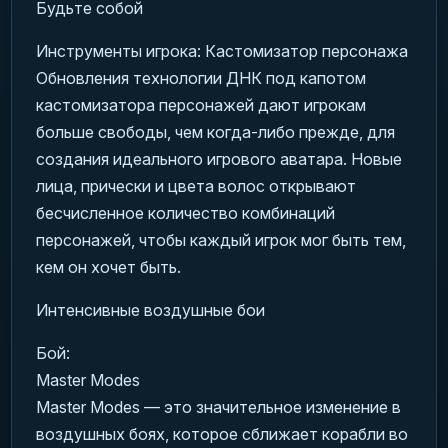
Будьте собой
Инструменты игрока: Кастомизатор персонажа
Обновления технологии ДНК под капотом
кастомизатора персонажей дают игрокам
больше свободы, чем когда-либо прежде, для
создания идеального игрового аватара. Новые
лица, прически и цвета волос открывают
бесчисленное количество комбинаций
персонажей, чтобы каждый игрок мог быть тем,
кем он хочет быть.
Интенсивные воздушные бои
Бой:
Master Modes
Master Modes — это значительное изменение в
воздушных боях, которое сближает корабли во