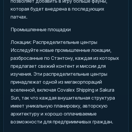
позволяет добавить в игру больше фауны,
которая будет внедрена в последующих
патчах.
Промышленные площадки
Локации: Распределительные центры
Исследуйте новые промышленные локации,
разбросанные по Стэнтону, каждая из которых
предлагает свежий контент и миссии для
изучения. Эти распределительные центры
принадлежат одной из мегакорпораций
вселенной, включая Covalex Shipping и Sakura
Sun, так что каждая внушительная структура
имеет уникальную планировку, авторскую
архитектуру и хорошо оплачиваемые
возможности для предприимчивых граждан.