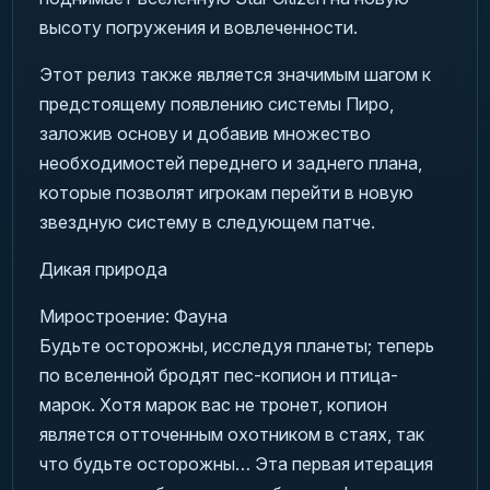
высоту погружения и вовлеченности.
Этот релиз также является значимым шагом к
предстоящему появлению системы Пиро,
заложив основу и добавив множество
необходимостей переднего и заднего плана,
которые позволят игрокам перейти в новую
звездную систему в следующем патче.
Дикая природа
Миростроение: Фауна
Будьте осторожны, исследуя планеты; теперь
по вселенной бродят пес-копион и птица-
марок. Хотя марок вас не тронет, копион
является отточенным охотником в стаях, так
что будьте осторожны… Эта первая итерация