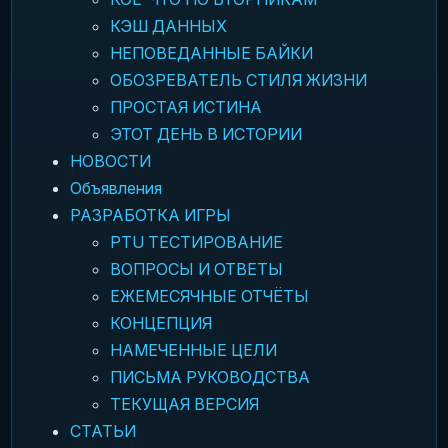
КЭШ ДАННЫХ
НЕПОВЕДАННЫЕ БАЙКИ
ОБОЗРЕВАТЕЛЬ СТИЛЯ ЖИЗНИ
ПРОСТАЯ ИСТИНА
ЭТОТ ДЕНЬ В ИСТОРИИ
НОВОСТИ
Объявления
РАЗРАБОТКА ИГРЫ
PTU ТЕСТИРОВАНИЕ
ВОПРОСЫ И ОТВЕТЫ
ЕЖЕМЕСЯЧНЫЕ ОТЧЁТЫ
КОНЦЕПЦИЯ
НАМЕЧЕННЫЕ ЦЕЛИ
ПИСЬМА РУКОВОДСТВА
ТЕКУЩАЯ ВЕРСИЯ
СТАТЬИ