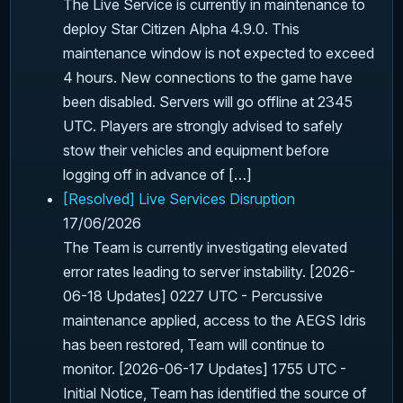
The Live Service is currently in maintenance to
deploy Star Citizen Alpha 4.9.0. This
maintenance window is not expected to exceed
4 hours. New connections to the game have
been disabled. Servers will go offline at 2345
UTC. Players are strongly advised to safely
stow their vehicles and equipment before
logging off in advance of […]
[Resolved] Live Services Disruption
17/06/2026
The Team is currently investigating elevated
error rates leading to server instability. [2026-
06-18 Updates] 0227 UTC - Percussive
maintenance applied, access to the AEGS Idris
has been restored, Team will continue to
monitor. [2026-06-17 Updates] 1755 UTC -
Initial Notice, Team has identified the source of