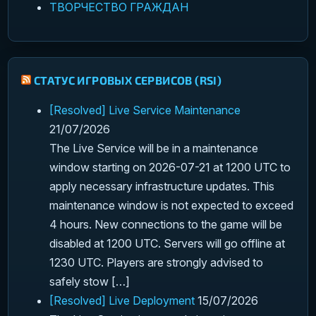
ТВОРЧЕСТВО ГРАЖДАН
СТАТУС ИГРОВЫХ СЕРВИСОВ (RSI)
[Resolved] Live Service Maintenance
21/07/2026
The Live Service will be in a maintenance
window starting on 2026-07-21 at 1200 UTC to
apply necessary infrastructure updates. This
maintenance window is not expected to exceed
4 hours. New connections to the game will be
disabled at 1200 UTC. Servers will go offline at
1230 UTC. Players are strongly advised to
safely stow […]
[Resolved] Live Deployment
15/07/2026