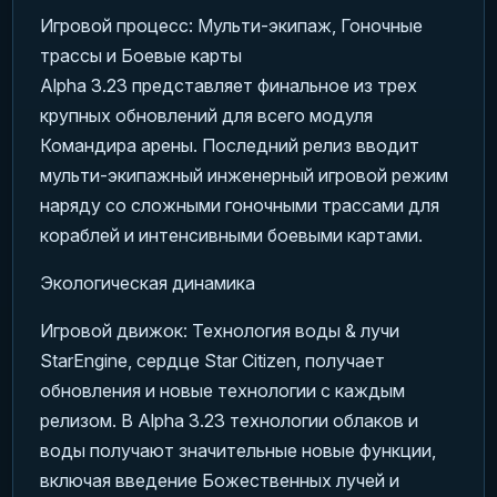
Игровой процесс: Мульти-экипаж, Гоночные
трассы и Боевые карты
Alpha 3.23 представляет финальное из трех
крупных обновлений для всего модуля
Командира арены. Последний релиз вводит
мульти-экипажный инженерный игровой режим
наряду со сложными гоночными трассами для
кораблей и интенсивными боевыми картами.
Экологическая динамика
Игровой движок: Технология воды & лучи
StarEngine, сердце Star Citizen, получает
обновления и новые технологии с каждым
релизом. В Alpha 3.23 технологии облаков и
воды получают значительные новые функции,
включая введение Божественных лучей и