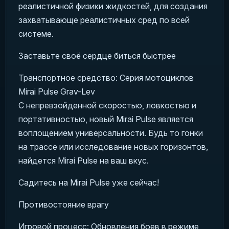
реалистичной физики жидкостей, для создания
захватывающе реалистичных сред по всей
системе.
Заставьте своё сердце биться быстрее
Транспортное средство: Серия мотоциклов
Mirai Pulse Grav-Lev
С непревзойденной скоростью, ловкостью и
портативностью, новый Mirai Pulse является
воплощением универсальности. Будь то гонки
на трассе или исследование новых горизонтов,
найдется Mirai Pulse на ваш вкус.
Садитесь на Mirai Pulse уже сейчас!
Противостояние врагу
Игровой процесс: Обновления боев в режиме