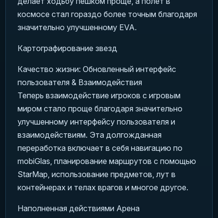
делает ходьбу пешком проще, а полет в
космосе стал гораздо более точным благодаря
значительно улучшенному EVA.
Картографирование звезд
Качество жизни: Обновленный интерфейс
пользователя & Взаимодействия
Теперь взаимодействие игроков с игровым
миром стало проще благодаря значительно
улучшенному интерфейсу пользователя и
взаимодействиям. Эта долгожданная
переработка включает в себя навигацию по
mobiGlas, планирование маршрутов с помощью
StarMap, использование предметов, лут в
контейнерах и телах врагов и многое другое.
Наполненная действиями Арена