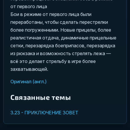
от первого лица
Бои в режиме от первого лица были
переработаны, чтобы сделать перестрелки
более погруженными. Новые прицелы, более
реалистичная отдача, динамичные прицельные
сетки, перезарядка боеприпасов, перезарядка
из рюкзака и возможность стрелять лежа —
всё это делает стрельбу в игре более
захватывающей.
Оригинал (англ.)
Связанные темы
3.23 - ПРИКЛЮЧЕНИЕ ЗОВЕТ