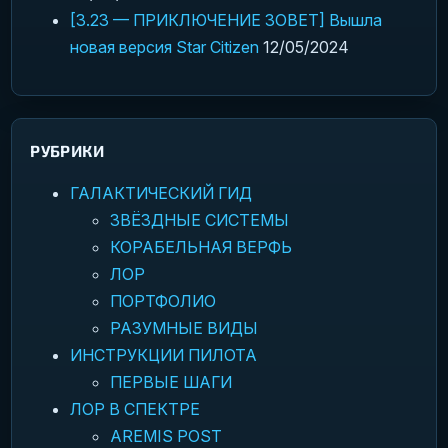
[3.23 — ПРИКЛЮЧЕНИЕ ЗОВЕТ] Вышла
новая версия Star Citizen
12/05/2024
РУБРИКИ
ГАЛАКТИЧЕСКИЙ ГИД
ЗВЁЗДНЫЕ СИСТЕМЫ
КОРАБЕЛЬНАЯ ВЕРФЬ
ЛОР
ПОРТФОЛИО
РАЗУМНЫЕ ВИДЫ
ИНСТРУКЦИИ ПИЛОТА
ПЕРВЫЕ ШАГИ
ЛОР В СПЕКТРЕ
AREMIS POST