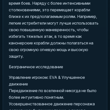
время боев. Наряду с более интенсивными
столкновениями, это перемещает корабли
ближе к их предполагаемым ролям. Например,
легкие истребители могут лучше использовать
свою повышенную маневренность, чтобы
избегать тяжелых атак, в то время как
канонерские корабли должны полагаться на
свою огромную огневую мощь и высокую
защиту.
Безграничное исследование
Управление игроком: EVA & Улучшенное
движение
Передвижение по вселенной никогда не было
более интуитивно понятным.
Усовершенствованное движение персонажа