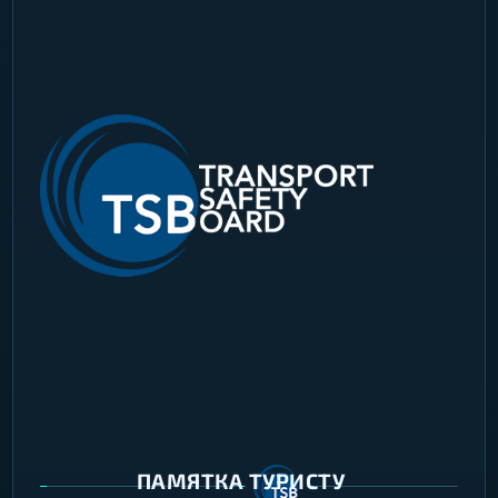
ПАМЯТКА ТУРИСТУ