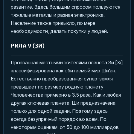
развитие. Здесь большим спросом пользуются
тяжелые металлы и разная электроника.
Население также привыкло, по мере
необходимости, делать покупки у людей.
РИЛА V (ЗИ)
Прозванная местными жителями планета Зи [Xi]
классифицирована как обитаемый мир Ши’ан.
Естественно преобразованная супер-земля
превышает по размеру родную планету
Человечества примерно в 3.5 раза. Как и любая
другая ключевая планета, Ши предназначена
только для одной задачи. Поэтому здесь
всегда безупречный порядок во всем. По
некоторым оценкам, от 50 до 100 миллиардов