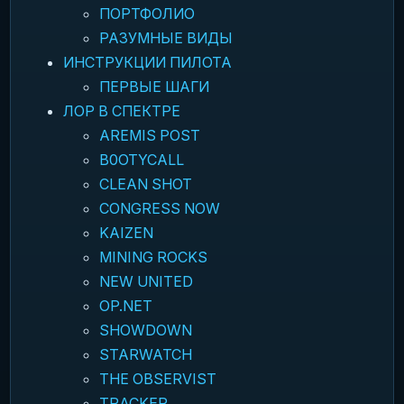
ПОРТФОЛИО
РАЗУМНЫЕ ВИДЫ
ИНСТРУКЦИИ ПИЛОТА
ПЕРВЫЕ ШАГИ
ЛОР В СПЕКТРЕ
AREMIS POST
B0OTYCALL
CLEAN SHOT
CONGRESS NOW
KAIZEN
MINING ROCKS
NEW UNITED
OP.NET
SHOWDOWN
STARWATCH
THE OBSERVIST
TRACKER