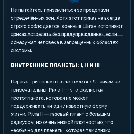
Не пытайтесь приземлиться за пределами
определённых зон. Хотя этот приказ не всегда
строго соблюдается, военные Ши’ан исполняют
приказ «стрелять без предупреждения», если
обнаружат человека в запрещенных областях
системы.
ВНУТРЕННИЕ ПЛАНЕТЫ: I, II И III
Первые три планеты в системе особо ничем не
примечательны. Рила I — это скалистая
протопланета, которая не может
поддерживать ни одну известную форму
жизни. Рила II — газовый гигант с большим
радиусом, но очень низкой плотностью, что
необычно для планеты, которая так близко