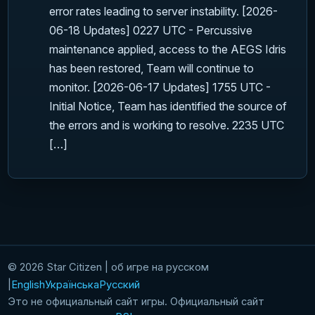
error rates leading to server instability. [2026-
06-18 Updates] 0227 UTC - Percussive
maintenance applied, access to the AEGS Idris
has been restored, Team will continue to
monitor. [2026-06-17 Updates] 1755 UTC -
Initial Notice, Team has identified the source of
the errors and is working to resolve. 2235 UTC
[…]
© 2026 Star Citizen | об игре на русском
English
Українська
Русский
Это не официальный сайт игры. Официальный сайт