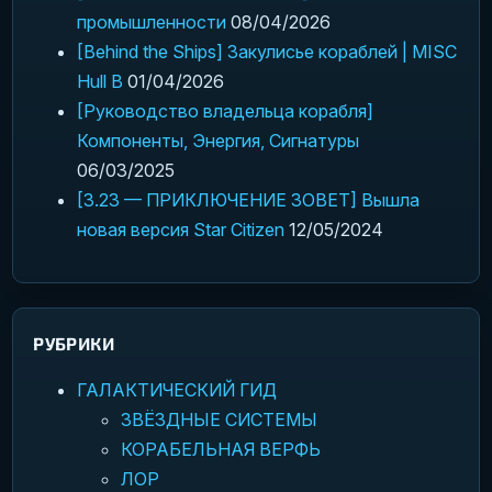
промышленности
08/04/2026
[Behind the Ships] Закулисье кораблей | MISC
Hull B
01/04/2026
[Руководство владельца корабля]
Компоненты, Энергия, Сигнатуры
06/03/2025
[3.23 — ПРИКЛЮЧЕНИЕ ЗОВЕТ] Вышла
новая версия Star Citizen
12/05/2024
РУБРИКИ
ГАЛАКТИЧЕСКИЙ ГИД
ЗВЁЗДНЫЕ СИСТЕМЫ
КОРАБЕЛЬНАЯ ВЕРФЬ
ЛОР