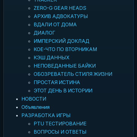
ZERO-G GEAR HEADS
АРХИВ АДВОКАТУРЫ
ВДАЛИ ОТ ДОМА
ДИАЛОГ
ИМПЕРСКИЙ ДОКЛАД
КОЕ-ЧТО ПО ВТОРНИКАМ
КЭШ ДАННЫХ
НЕПОВЕДАННЫЕ БАЙКИ
ОБОЗРЕВАТЕЛЬ СТИЛЯ ЖИЗНИ
ПРОСТАЯ ИСТИНА
ЭТОТ ДЕНЬ В ИСТОРИИ
НОВОСТИ
Объявления
РАЗРАБОТКА ИГРЫ
PTU ТЕСТИРОВАНИЕ
ВОПРОСЫ И ОТВЕТЫ