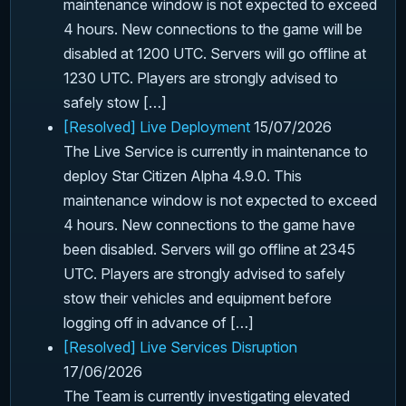
maintenance window is not expected to exceed
4 hours. New connections to the game will be
disabled at 1200 UTC. Servers will go offline at
1230 UTC. Players are strongly advised to
safely stow […]
[Resolved] Live Deployment
15/07/2026
The Live Service is currently in maintenance to
deploy Star Citizen Alpha 4.9.0. This
maintenance window is not expected to exceed
4 hours. New connections to the game have
been disabled. Servers will go offline at 2345
UTC. Players are strongly advised to safely
stow their vehicles and equipment before
logging off in advance of […]
[Resolved] Live Services Disruption
17/06/2026
The Team is currently investigating elevated