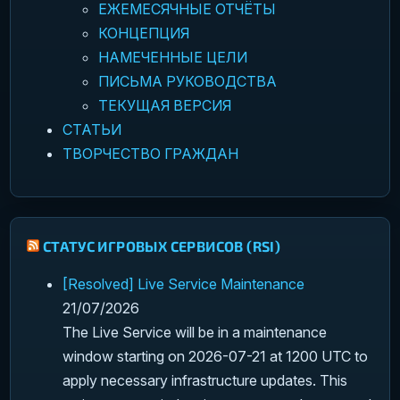
ЕЖЕМЕСЯЧНЫЕ ОТЧЁТЫ
КОНЦЕПЦИЯ
НАМЕЧЕННЫЕ ЦЕЛИ
ПИСЬМА РУКОВОДСТВА
ТЕКУЩАЯ ВЕРСИЯ
СТАТЬИ
ТВОРЧЕСТВО ГРАЖДАН
СТАТУС ИГРОВЫХ СЕРВИСОВ (RSI)
[Resolved] Live Service Maintenance
21/07/2026
The Live Service will be in a maintenance
window starting on 2026-07-21 at 1200 UTC to
apply necessary infrastructure updates. This