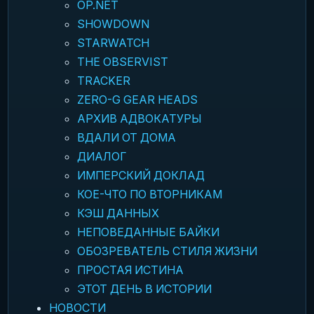
OP.NET
SHOWDOWN
STARWATCH
THE OBSERVIST
TRACKER
ZERO-G GEAR HEADS
АРХИВ АДВОКАТУРЫ
ВДАЛИ ОТ ДОМА
ДИАЛОГ
ИМПЕРСКИЙ ДОКЛАД
КОЕ-ЧТО ПО ВТОРНИКАМ
КЭШ ДАННЫХ
НЕПОВЕДАННЫЕ БАЙКИ
ОБОЗРЕВАТЕЛЬ СТИЛЯ ЖИЗНИ
ПРОСТАЯ ИСТИНА
ЭТОТ ДЕНЬ В ИСТОРИИ
НОВОСТИ