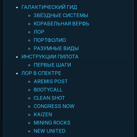
ГАЛАКТИЧЕСКИЙ ГИД
ЗВЁЗДНЫЕ СИСТЕМЫ
КОРАБЕЛЬНАЯ ВЕРФЬ
ЛОР
ПОРТФОЛИО
РАЗУМНЫЕ ВИДЫ
ИНСТРУКЦИИ ПИЛОТА
ПЕРВЫЕ ШАГИ
ЛОР В СПЕКТРЕ
AREMIS POST
B0OTYCALL
CLEAN SHOT
CONGRESS NOW
KAIZEN
MINING ROCKS
NEW UNITED