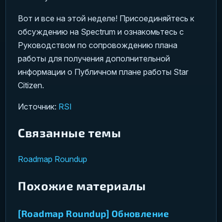
Вот и все на этой неделе! Присоединяйтесь к
обсуждению на Spectrum и ознакомьтесь с
Руководством по сопровождению плана
работы для получения дополнительной
информации о Публичном плане работы Star
Citizen.
Источник:
RSI
Связанные темы
Roadmap Roundup
Похожие материалы
[Roadmap Roundup] Обновление