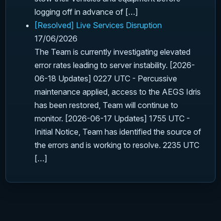
logging off in advance of […]
[Resolved] Live Services Disruption
17/06/2026
The Team is currently investigating elevated
error rates leading to server instability. [2026-
06-18 Updates] 0227 UTC - Percussive
maintenance applied, access to the AEGS Idris
has been restored, Team will continue to
monitor. [2026-06-17 Updates] 1755 UTC -
Initial Notice, Team has identified the source of
the errors and is working to resolve. 2235 UTC
[…]