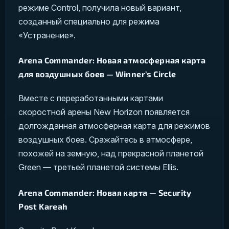
режиме Control, получила новый вариант,
созданный специально для режима
«Устранение».
Arena Commander: Новая атмосферная карта
для воздушных боев — Winner’s Circle
Вместе с переработанными картами
скоростной арены New Horizon появляется
долгожданная атмосферная карта для режимов
воздушных боев. Сражайтесь в атмосфере,
похожей на земную, над прекрасной планетой
Green — третьей планетой системы Ellis.
Arena Commander: Новая карта — Security
Post Kareah