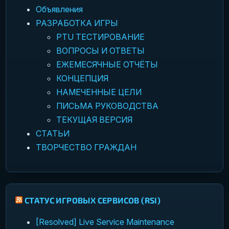
Объявления
РАЗРАБОТКА ИГРЫ
PTU ТЕСТИРОВАНИЕ
ВОПРОСЫ И ОТВЕТЫ
ЕЖЕМЕСЯЧНЫЕ ОТЧЁТЫ
КОНЦЕПЦИЯ
НАМЕЧЕННЫЕ ЦЕЛИ
ПИСЬМА РУКОВОДСТВА
ТЕКУЩАЯ ВЕРСИЯ
СТАТЬИ
ТВОРЧЕСТВО ГРАЖДАН
СТАТУС ИГРОВЫХ СЕРВИСОВ (RSI)
[Resolved] Live Service Maintenance