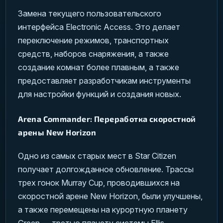
Замена текущего пользовательского
интерфейса Electronic Access. Это делает
переключение режимов, транспортных
средств, наборов снаряжения, а также
создание комнат более плавным, а также
предоставляет разработчикам инструменты
для настройки функций и создания новых.
Arena Commander: Переработка скоростной
арены New Horizon
Одно из самых старых мест в Star Citizen
получает долгожданное обновление. Трассы
трех гонок Murray Cup, проводившихся на
скоростной арене New Horizon, были улучшены,
а также перемещены на курортную планету
Green — третью планету системы Ellis.