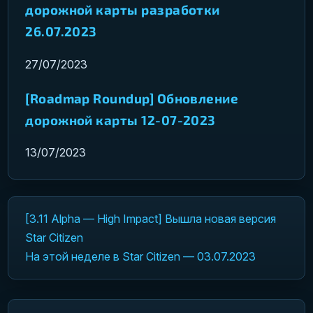
дорожной карты разработки
26.07.2023
27/07/2023
[Roadmap Roundup] Обновление
дорожной карты 12-07-2023
13/07/2023
[3.11 Alpha — High Impact] Вышла новая версия
Навигация по записям
Star Citizen
На этой неделе в Star Citizen — 03.07.2023