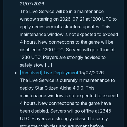
21/07/2026
The Live Service will be in a maintenance
window starting on 2026-07-21 at 1200 UTC to
apply necessary infrastructure updates. This
maintenance window is not expected to exceed
4 hours. New connections to the game will be
disabled at 1200 UTC. Servers will go offline at
1230 UTC. Players are strongly advised to
safely stow […]
[Resolved] Live Deployment
15/07/2026
The Live Service is currently in maintenance to
deploy Star Citizen Alpha 4.9.0. This
maintenance window is not expected to exceed
4 hours. New connections to the game have
been disabled. Servers will go offline at 2345
UTC. Players are strongly advised to safely
stow their vehicles and equipment before