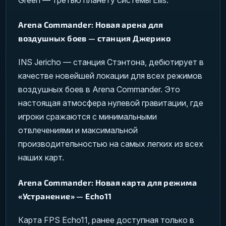
Arena Commander: Новая арена для
воздушных боев — станция Джерико
INS Jericho — станция Стэнтона, дебютирует в
качестве новейшей локации для всех режимов
воздушных боев в Arena Commander. Это
настоящая атмосфера нулевой гравитации, где
игроки сражаются с минимальными
отвлечениями и максимальной
производительностью на самых легких из всех
наших карт.
Arena Commander: Новая карта для режима
«Устранение» — Echo11
Карта FPS Echo11, ранее доступная только в