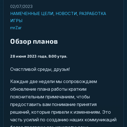
02/07/2023
НАМЕЧЕННЫЕ ЦЕЛИ
,
НОВОСТИ
,
РАЗРАБОТКА
ИГРЫ
mrZar
Обзор планов
28 июня 2023 года, 8:00 утра.
Счастливой среды, друзья!
Каждые две недели мы сопровождаем
обновление плана работы кратким
пояснительным примечанием, чтобы
предоставить вам понимание принятия
решений, которые привели к изменениям. Это
часть усилий по созданию наших коммуникаций