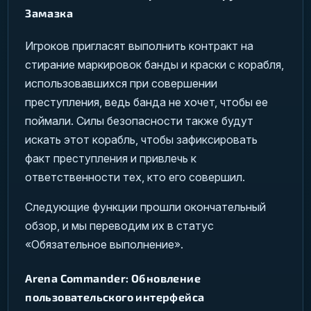
Замазка
Игроков пригласят выполнить контракт на
стирание маркировок банды и краски с корабля,
использовавшихся при совершении
преступления, ведь банда не хочет, чтобы ее
поймали. Силы безопасности также будут
искать этот корабль, чтобы зафиксировать
факт преступления и привлечь к
ответственности тех, кто его совершил.
Следующие функции прошли окончательный
обзор, и мы переводим их в статус
«Обязательное выполнение».
Arena Commander: Обновление
пользовательского интерфейса