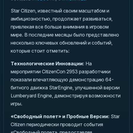
Star Citizen, известный своим масштабом и
амбициозностью, продолжает развиваться,
привлекая все больше внимания в игровом
мире. В последние месяцы было представлено
несколько ключевых обновлений и событий,
которые стоит отметить:
Технологические Инновации:
На
мероприятии CitizenCon 2953 разработчики
показали впечатляющую демонстрацию 64-
битного движка StarEngine, улучшенной версии
Lumberyard Engine, демонстрируя возможности
игры.
«Свободный полет» и Пробные Версии:
Star
Citizen периодически проводит события
«Свободный полет», предоставляя