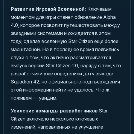
Развитие Игровой Вселенной:
Ключевым
моментом для игры станет обновление Alpha
4.0, которое позволит путешествовать между
звездными системами и ожидается в этом
году, сделав вселенную Star Citizen еще более
масштабной. Но в последнее время появились
слухи о том, что активно рассматривается
выпуск версии Star Citizen 1.0, наряду с тем, что
разработчики уже определили дату выхода
Squadron 42, но официального подтверждения
этой информации найти не удалось. Что ж,
поживем — увидим.
Усиление команды разработчиков
Star
Citizen включало несколько ключевых
изменений, направленных на улучшение