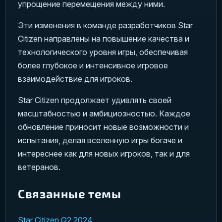
упрощение перемещения между ними.
Эти изменения в команде разработчиков Star
Citizen направлены на повышение качества и
технологического уровня игры, обеспечивая
более глубокое и интенсивное игровое
взаимодействие для игроков.
Star Citizen продолжает удивлять своей
масштабностью и амбициозностью. Каждое
обновление приносит новые возможности и
испытания, делая вселенную игры богаче и
интереснее как для новых игроков, так и для
ветеранов.
Связанные темы
Star Citizen Q2 2024