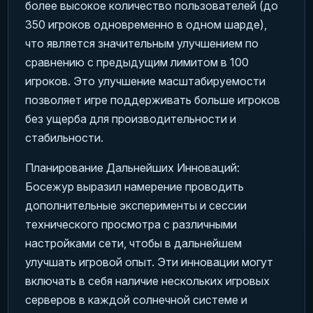
более высокое количество пользователей (до
350 игроков одновременно в одном шарде),
что является значительным улучшением по
сравнению с предыдущим лимитом в 100
игроков. Это улучшение масштабируемости
позволяет игре поддерживать больше игроков
без ущерба для производительности и
стабильности.
Планирование Дальнейших Инноваций:
Босежур выразил намерение проводить
дополнительные эксперименты и сессии
технического просмотра с различными
настройками сети, чтобы в дальнейшем
улучшать игровой опыт. Эти инновации могут
включать в себя наличие нескольких игровых
серверов в каждой солнечной системе и