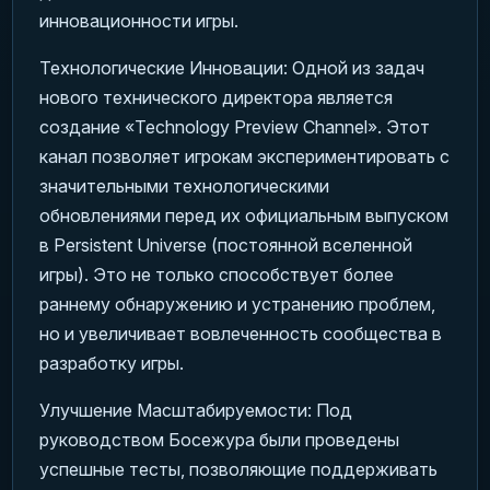
инновационности игры.
Технологические Инновации: Одной из задач
нового технического директора является
создание «Technology Preview Channel». Этот
канал позволяет игрокам экспериментировать с
значительными технологическими
обновлениями перед их официальным выпуском
в Persistent Universe (постоянной вселенной
игры). Это не только способствует более
раннему обнаружению и устранению проблем,
но и увеличивает вовлеченность сообщества в
разработку игры.
Улучшение Масштабируемости: Под
руководством Босежура были проведены
успешные тесты, позволяющие поддерживать