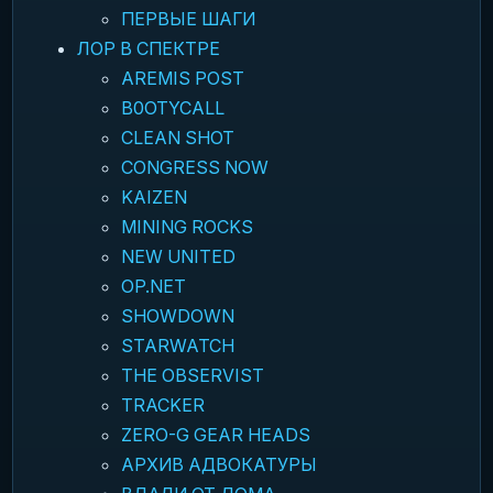
ПЕРВЫЕ ШАГИ
ЛОР В СПЕКТРЕ
AREMIS POST
B0OTYCALL
CLEAN SHOT
CONGRESS NOW
KAIZEN
MINING ROCKS
NEW UNITED
OP.NET
SHOWDOWN
STARWATCH
THE OBSERVIST
TRACKER
ZERO-G GEAR HEADS
АРХИВ АДВОКАТУРЫ