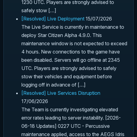
1230 UTC. Players are strongly advised to
safely stow […]
[Resolved] Live Deployment
15/07/2026
The Live Service is currently in maintenance to
deploy Star Citizen Alpha 4.9.0. This
maintenance window is not expected to exceed
4 hours. New connections to the game have
been disabled. Servers will go offline at 2345
UTC. Players are strongly advised to safely
stow their vehicles and equipment before
logging off in advance of […]
[Resolved] Live Services Disruption
17/06/2026
The Team is currently investigating elevated
error rates leading to server instability. [2026-
06-18 Updates] 0227 UTC - Percussive
maintenance applied, access to the AEGS Idris