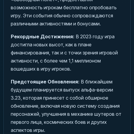
возможность игрокам бесплатно опробовать
игру. Эти события обычно сопровождаются
различными активностями и бонусами.
Рекордные Достижения:
В 2023 году игра
достигла новых высот, как в плане
финансирования, так и с точки зрения игровой
активности, с более чем 1,1 миллионом
вошедших в игру игроков.
Предстоящие Обновления:
В ближайшем
будущем планируется выпуск альфа-версии
3.23, которая принесет с собой обширное
обновление, включая новую систему создания
персонажей, улучшения в механике шутеров от
первого лица, космических боев и других
аспектов игры.