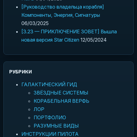
[Руководство владельца корабля]
Компоненты, Энергия, Сигнатуры
06/03/2025
[3.23 — ПРИКЛЮЧЕНИЕ ЗОВЕТ] Вышла
новая версия Star Citizen
12/05/2024
РУБРИКИ
ГАЛАКТИЧЕСКИЙ ГИД
ЗВЁЗДНЫЕ СИСТЕМЫ
КОРАБЕЛЬНАЯ ВЕРФЬ
ЛОР
ПОРТФОЛИО
РАЗУМНЫЕ ВИДЫ
ИНСТРУКЦИИ ПИЛОТА