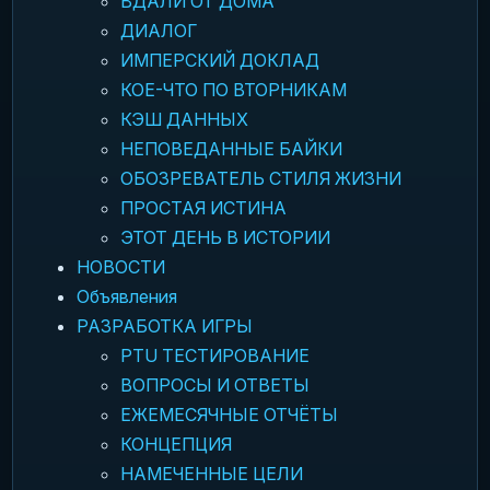
ВДАЛИ ОТ ДОМА
ДИАЛОГ
ИМПЕРСКИЙ ДОКЛАД
КОЕ-ЧТО ПО ВТОРНИКАМ
КЭШ ДАННЫХ
НЕПОВЕДАННЫЕ БАЙКИ
ОБОЗРЕВАТЕЛЬ СТИЛЯ ЖИЗНИ
ПРОСТАЯ ИСТИНА
ЭТОТ ДЕНЬ В ИСТОРИИ
НОВОСТИ
Объявления
РАЗРАБОТКА ИГРЫ
PTU ТЕСТИРОВАНИЕ
ВОПРОСЫ И ОТВЕТЫ
ЕЖЕМЕСЯЧНЫЕ ОТЧЁТЫ
КОНЦЕПЦИЯ
НАМЕЧЕННЫЕ ЦЕЛИ