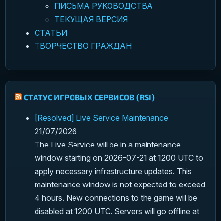
ПИСЬМА РУКОВОДСТВА
ТЕКУЩАЯ ВЕРСИЯ
СТАТЬИ
ТВОРЧЕСТВО ГРАЖДАН
СТАТУС ИГРОВЫХ СЕРВИСОВ (RSI)
[Resolved] Live Service Maintenance
21/07/2026
The Live Service will be in a maintenance
window starting on 2026-07-21 at 1200 UTC to
apply necessary infrastructure updates. This
maintenance window is not expected to exceed
4 hours. New connections to the game will be
disabled at 1200 UTC. Servers will go offline at