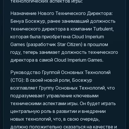
технологических аспектов игры:
Назначение Нового Технического Директора:
Бенуа Босежур, ранее занимавший должность
технического директора в компании Turbulent,
которая была приобретена Cloud Imperium
Games (разработчик Star Citizen) в прошлом
году, теперь занимает должность технического
директора в самой Cloud Imperium Games.
Руководство Группой Основных Технологий
(CTG): В своей новой роли, Босежур
возглавляет Группу Основных Технологий, что
подразумевает управление ключевыми
техническими аспектами игры. Он будет играть
центральную роль в развитии и внедрении
новых технологий, что, в свою очередь,
должно положительно сказаться на качестве и