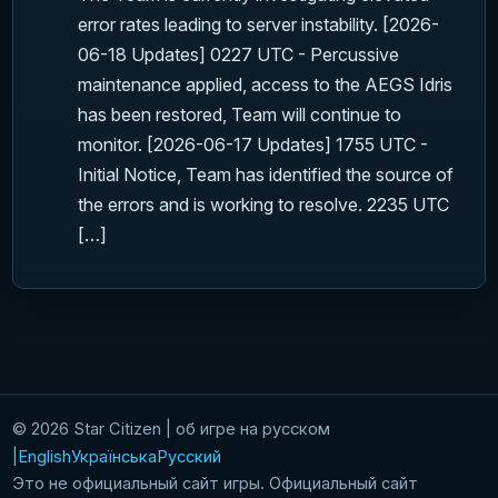
error rates leading to server instability. [2026-
06-18 Updates] 0227 UTC - Percussive
maintenance applied, access to the AEGS Idris
has been restored, Team will continue to
monitor. [2026-06-17 Updates] 1755 UTC -
Initial Notice, Team has identified the source of
the errors and is working to resolve. 2235 UTC
[…]
© 2026 Star Citizen | об игре на русском
English
Українська
Русский
Это не официальный сайт игры. Официальный сайт