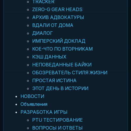
TRACKER
ZERO-G GEAR HEADS
АРХИВ АДВОКАТУРЫ
ВДАЛИ ОТ ДОМА
ДИАЛОГ
ИМПЕРСКИЙ ДОКЛАД
КОЕ-ЧТО ПО ВТОРНИКАМ
КЭШ ДАННЫХ
НЕПОВЕДАННЫЕ БАЙКИ
ОБОЗРЕВАТЕЛЬ СТИЛЯ ЖИЗНИ
ПРОСТАЯ ИСТИНА
ЭТОТ ДЕНЬ В ИСТОРИИ
НОВОСТИ
Объявления
РАЗРАБОТКА ИГРЫ
PTU ТЕСТИРОВАНИЕ
ВОПРОСЫ И ОТВЕТЫ