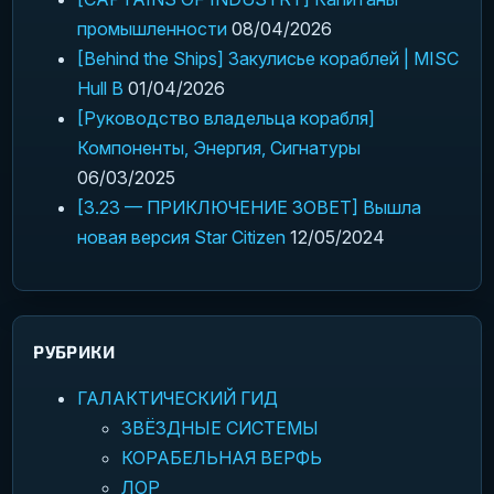
промышленности
08/04/2026
[Behind the Ships] Закулисье кораблей | MISC
Hull B
01/04/2026
[Руководство владельца корабля]
Компоненты, Энергия, Сигнатуры
06/03/2025
[3.23 — ПРИКЛЮЧЕНИЕ ЗОВЕТ] Вышла
новая версия Star Citizen
12/05/2024
РУБРИКИ
ГАЛАКТИЧЕСКИЙ ГИД
ЗВЁЗДНЫЕ СИСТЕМЫ
КОРАБЕЛЬНАЯ ВЕРФЬ
ЛОР