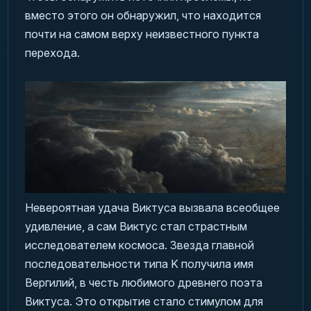
вместо этого он обнаружил, что находится
почти на самом верху неизвестного пункта
перехода.
Невероятная удача Виктуса вызвала всеобщее
удивление, а сам Виктус стал страстным
исследователем космоса. Звезда главной
последовательности типа K получила имя
Вергилий, в честь любимого древнего поэта
Виктуса. Это открытие стало стимулом для