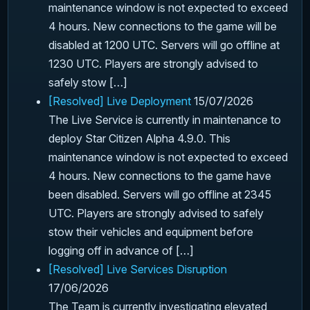
maintenance window is not expected to exceed
4 hours. New connections to the game will be
disabled at 1200 UTC. Servers will go offline at
1230 UTC. Players are strongly advised to
safely stow […]
[Resolved] Live Deployment
15/07/2026
The Live Service is currently in maintenance to
deploy Star Citizen Alpha 4.9.0. This
maintenance window is not expected to exceed
4 hours. New connections to the game have
been disabled. Servers will go offline at 2345
UTC. Players are strongly advised to safely
stow their vehicles and equipment before
logging off in advance of […]
[Resolved] Live Services Disruption
17/06/2026
The Team is currently investigating elevated