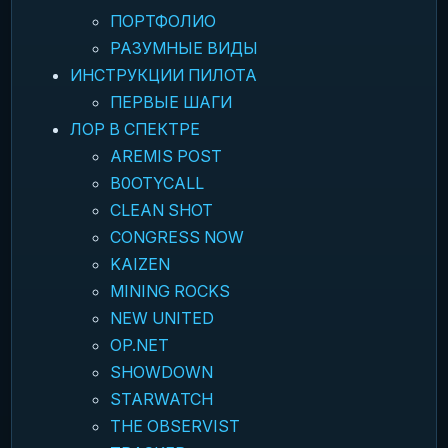
ПОРТФОЛИО
РАЗУМНЫЕ ВИДЫ
ИНСТРУКЦИИ ПИЛОТА
ПЕРВЫЕ ШАГИ
ЛОР В СПЕКТРЕ
AREMIS POST
B0OTYCALL
CLEAN SHOT
CONGRESS NOW
KAIZEN
MINING ROCKS
NEW UNITED
OP.NET
SHOWDOWN
STARWATCH
THE OBSERVIST