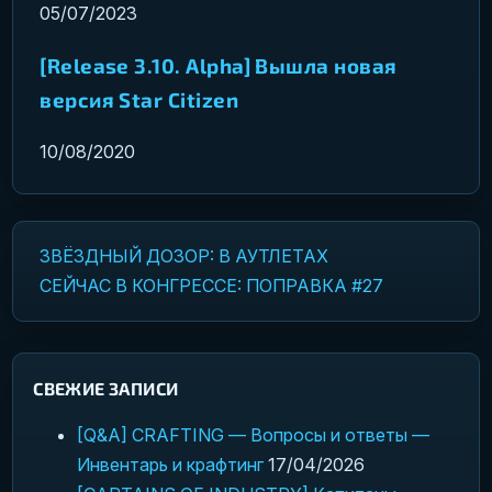
05/07/2023
[Release 3.10. Alpha] Вышла новая
версия Star Citizen
10/08/2020
ЗВЁЗДНЫЙ ДОЗОР: В АУТЛЕТАХ
Навигация по записям
СЕЙЧАС В КОНГРЕССЕ: ПОПРАВКА #27
СВЕЖИЕ ЗАПИСИ
[Q&A] CRAFTING — Вопросы и ответы —
Инвентарь и крафтинг
17/04/2026