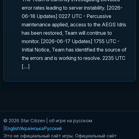
error rates leading to server instability. [2026-
06-18 Updates] 0227 UTC - Percussive
maintenance applied, access to the AEGS Idris
has been restored, Team will continue to
monitor. [2026-06-17 Updates] 1755 UTC -
Initial Notice, Team has identified the source of
the errors and is working to resolve. 2235 UTC
[…]
© 2026 Star Citizen | об игре на русском
English
Українська
Русский
Это не официальный сайт игры. Официальный сайт