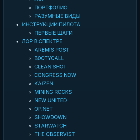
ПОРТФОЛИО
РАЗУМНЫЕ ВИДЫ
ИНСТРУКЦИИ ПИЛОТА
ПЕРВЫЕ ШАГИ
ЛОР В СПЕКТРЕ
AREMIS POST
B0OTYCALL
CLEAN SHOT
CONGRESS NOW
KAIZEN
MINING ROCKS
NEW UNITED
OP.NET
SHOWDOWN
STARWATCH
THE OBSERVIST