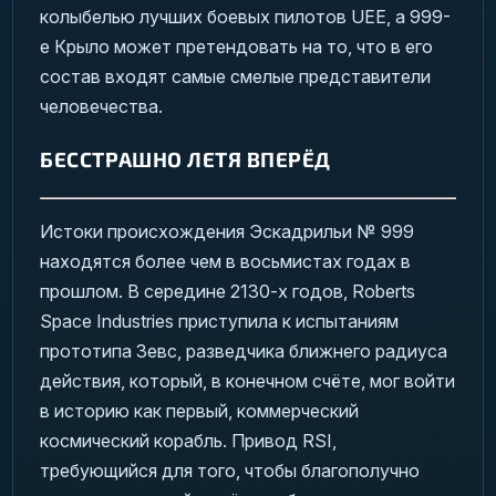
колыбелью лучших боевых пилотов UEE, а 999-
е Крыло может претендовать на то, что в его
состав входят самые смелые представители
человечества.
БЕССТРАШНО ЛЕТЯ ВПЕРЁД
Истоки происхождения Эскадрильи № 999
находятся более чем в восьмистах годах в
прошлом. В середине 2130-х годов, Roberts
Space Industries приступила к испытаниям
прототипа Зевс, разведчика ближнего радиуса
действия, который, в конечном счёте, мог войти
в историю как первый, коммерческий
космический корабль. Привод RSI,
требующийся для того, чтобы благополучно