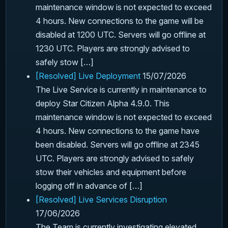
maintenance window is not expected to exceed
4 hours. New connections to the game will be
disabled at 1200 UTC. Servers will go offline at
1230 UTC. Players are strongly advised to
safely stow […]
[Resolved] Live Deployment
15/07/2026
The Live Service is currently in maintenance to
deploy Star Citizen Alpha 4.9.0. This
maintenance window is not expected to exceed
4 hours. New connections to the game have
been disabled. Servers will go offline at 2345
UTC. Players are strongly advised to safely
stow their vehicles and equipment before
logging off in advance of […]
[Resolved] Live Services Disruption
17/06/2026
The Team is currently investigating elevated