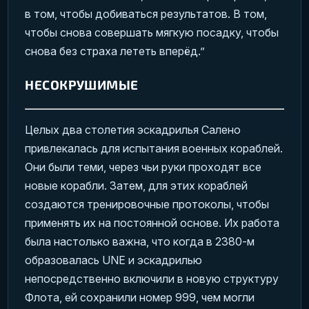
в том, чтобы добиваться результатов. В том,
чтобы снова совершать мягкую посадку, чтобы
снова без страха лететь вперёд.”
НЕСОКРУШИМЫЕ
Целых два столетия эскадрилья Салено
привлекалась для испытания военных кораблей.
Они были теми, через чьи руки проходят все
новые корабли. Затем, для этих кораблей
создаются тренировочные протоколы, чтобы
применять их на постоянной основе. Их работа
была настолько важна, что когда в 2380-м
образовалась UNE и эскадрилью
непосредственно включили в новую структуру
Флота, ей сохранили номер 999, чем могли