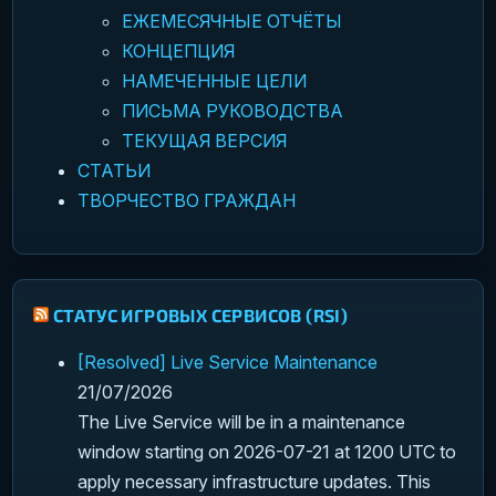
ЕЖЕМЕСЯЧНЫЕ ОТЧЁТЫ
КОНЦЕПЦИЯ
НАМЕЧЕННЫЕ ЦЕЛИ
ПИСЬМА РУКОВОДСТВА
ТЕКУЩАЯ ВЕРСИЯ
СТАТЬИ
ТВОРЧЕСТВО ГРАЖДАН
СТАТУС ИГРОВЫХ СЕРВИСОВ (RSI)
[Resolved] Live Service Maintenance
21/07/2026
The Live Service will be in a maintenance
window starting on 2026-07-21 at 1200 UTC to
apply necessary infrastructure updates. This