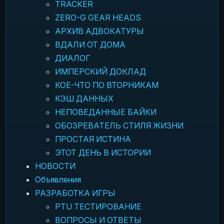
TRACKER
ZERO-G GEAR HEADS
АРХИВ АДВОКАТУРЫ
ВДАЛИ ОТ ДОМА
ДИАЛОГ
ИМПЕРСКИЙ ДОКЛАД
КОЕ-ЧТО ПО ВТОРНИКАМ
КЭШ ДАННЫХ
НЕПОВЕДАННЫЕ БАЙКИ
ОБОЗРЕВАТЕЛЬ СТИЛЯ ЖИЗНИ
ПРОСТАЯ ИСТИНА
ЭТОТ ДЕНЬ В ИСТОРИИ
НОВОСТИ
Объявления
РАЗРАБОТКА ИГРЫ
PTU ТЕСТИРОВАНИЕ
ВОПРОСЫ И ОТВЕТЫ