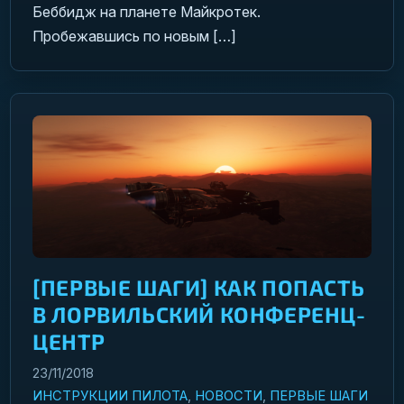
Беббидж на планете Майкротек.
Пробежавшись по новым […]
[ПЕРВЫЕ ШАГИ] КАК ПОПАСТЬ
В ЛОРВИЛЬСКИЙ КОНФЕРЕНЦ-
ЦЕНТР
23/11/2018
ИНСТРУКЦИИ ПИЛОТА
,
НОВОСТИ
,
ПЕРВЫЕ ШАГИ