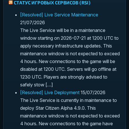
СТАТУС ИГРОВЫХ СЕРВИСОВ (RSI)
[Resolved] Live Service Maintenance
21/07/2026
The Live Service will be in a maintenance
window starting on 2026-07-21 at 1200 UTC to
apply necessary infrastructure updates. This
maintenance window is not expected to exceed
4 hours. New connections to the game will be
disabled at 1200 UTC. Servers will go offline at
1230 UTC. Players are strongly advised to
safely stow […]
[Resolved] Live Deployment
15/07/2026
The Live Service is currently in maintenance to
deploy Star Citizen Alpha 4.9.0. This
maintenance window is not expected to exceed
4 hours. New connections to the game have