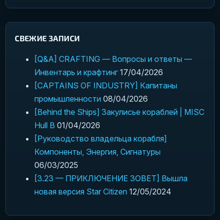
СВЕЖИЕ ЗАПИСИ
[Q&A] CRAFTING — Вопросы и ответы —
Инвентарь и крафтинг
17/04/2026
[CAPTAINS OF INDUSTRY] Капитаны
промышленности
08/04/2026
[Behind the Ships] Закулисье кораблей | MISC
Hull B
01/04/2026
[Руководство владельца корабля]
Компоненты, Энергия, Сигнатуры
06/03/2025
[3.23 — ПРИКЛЮЧЕНИЕ ЗОВЕТ] Вышла
новая версия Star Citizen
12/05/2024