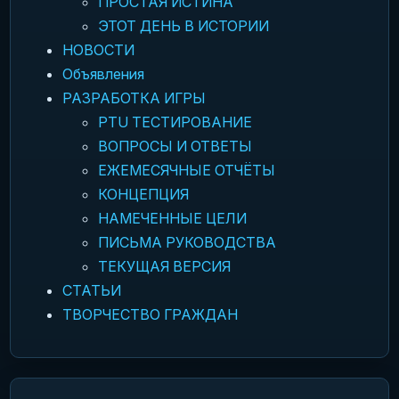
ПРОСТАЯ ИСТИНА
ЭТОТ ДЕНЬ В ИСТОРИИ
НОВОСТИ
Объявления
РАЗРАБОТКА ИГРЫ
PTU ТЕСТИРОВАНИЕ
ВОПРОСЫ И ОТВЕТЫ
ЕЖЕМЕСЯЧНЫЕ ОТЧЁТЫ
КОНЦЕПЦИЯ
НАМЕЧЕННЫЕ ЦЕЛИ
ПИСЬМА РУКОВОДСТВА
ТЕКУЩАЯ ВЕРСИЯ
СТАТЬИ
ТВОРЧЕСТВО ГРАЖДАН