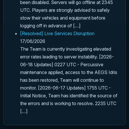
been disabled. Servers will go offline at 2345
UTC. Players are strongly advised to safely
stow their vehicles and equipment before
logging off in advance of […]
[Resolved] Live Services Disruption
17/06/2026
The Team is currently investigating elevated
error rates leading to server instability. [2026-
06-18 Updates] 0227 UTC - Percussive
maintenance applied, access to the AEGS Idris
has been restored, Team will continue to
monitor. [2026-06-17 Updates] 1755 UTC -
Initial Notice, Team has identified the source of
the errors and is working to resolve. 2235 UTC
[…]