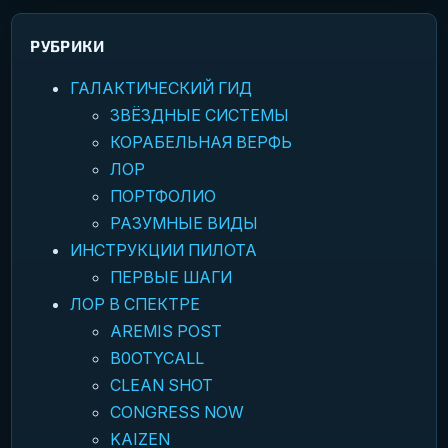
РУБРИКИ
ГАЛАКТИЧЕСКИЙ ГИД
ЗВЁЗДНЫЕ СИСТЕМЫ
КОРАБЕЛЬНАЯ ВЕРФЬ
ЛОР
ПОРТФОЛИО
РАЗУМНЫЕ ВИДЫ
ИНСТРУКЦИИ ПИЛОТА
ПЕРВЫЕ ШАГИ
ЛОР В СПЕКТРЕ
AREMIS POST
B0OTYCALL
CLEAN SHOT
CONGRESS NOW
KAIZEN