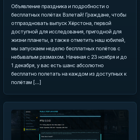
Объявление праздника и подробности о
бесплатных полётах Взлетай! Граждане, чтобы
отпраздновать выпуск Хёрстона, первой
доступной для исследования, пригодной для
жизни планеты, а также отметить наш юбилей,
мы запускаем неделю бесплатных полётов с
небывалым размахом. Начиная с 23 ноября и до
1 декабря, у вас есть шанс абсолютно
бесплатно полетать на каждом из доступных к
полётам […]