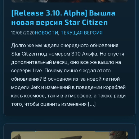
[Release 3.10. Alpha] Вышла
новая версия Star Citizen
10/08/2020
НОВОСТИ
,
ТЕКУЩАЯ ВЕРСИЯ
Долго же мы ждали очередного обновления
Star Citizen под номером 3.10 Альфа. Но спустя
дополнительный месяц, оно все же вышло на
серверы Live. Почему лично я ждал этого
обновления? В основном из-за новой летной
модели Jerk и изменений в поведении кораблей
как в космосе, так и в атмосфере, а также ради
того, чтобы оценить изменения […]