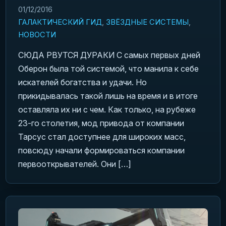
01/12/2016
ГАЛАКТИЧЕСКИЙ ГИД
,
ЗВЁЗДНЫЕ СИСТЕМЫ
,
НОВОСТИ
СЮДА РВУТСЯ ДУРАКИ С самых первых дней
Оберон была той системой, что манила к себе
искателей богатства и удачи. Но
прикидывалась такой лишь на время и в итоге
оставляла их ни с чем. Как только, на рубеже
23-го столетия, мод привода от компании
Тарсус стал доступнее для широких масс,
повсюду начали формироваться компании
первооткрывателей. Они […]