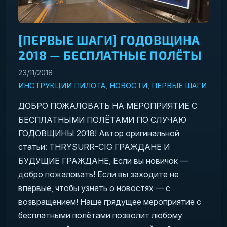
[ПЕРВЫЕ ШАГИ] ГОДОВЩИНА
2018 — БЕСПЛАТНЫЕ ПОЛЁТЫ
23/11/2018
ИНСТРУКЦИИ ПИЛОТА
,
НОВОСТИ
,
ПЕРВЫЕ ШАГИ
ДОБРО ПОЖАЛОВАТЬ НА МЕРОПРИЯТИЕ С
БЕСПЛАТНЫМИ ПОЛЁТАМИ ПО СЛУЧАЮ
ГОДОВЩИНЫ 2018! Автор оригинальной
статьи: THRYSURR-CIG ГРАЖДАНЕ И
БУДУЩИЕ ГРАЖДАНЕ, Если вы новичок —
добро пожаловать! Если вы заходите не
впервые, чтобы узнать о новостях — с
возвращением! Наше грядущее мероприятие с
бесплатными полётами позволит любому