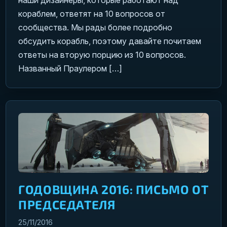
наши дизайнеры, которые работают над
кораблем, ответят на 10 вопросов от
сообщества. Мы рады более подробно
обсудить корабль, поэтому давайте почитаем
ответы на вторую порцию из 10 вопросов.
Названный Праулером […]
ГОДОВЩИНА 2016: ПИСЬМО ОТ
ПРЕДСЕДАТЕЛЯ
25/11/2016