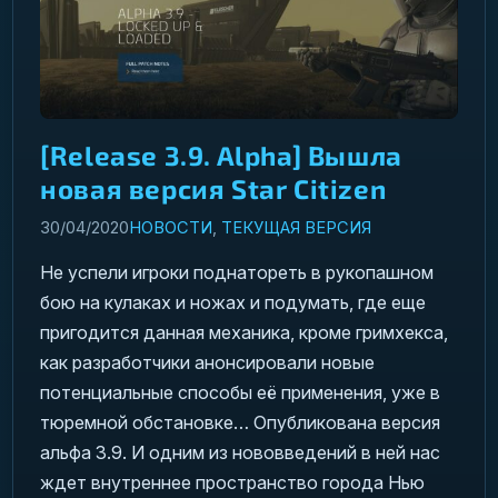
[Release 3.9. Alpha] Вышла
новая версия Star Citizen
30/04/2020
НОВОСТИ
,
ТЕКУЩАЯ ВЕРСИЯ
Не успели игроки поднатореть в рукопашном
бою на кулаках и ножах и подумать, где еще
пригодится данная механика, кроме гримхекса,
как разработчики анонсировали новые
потенциальные способы её применения, уже в
тюремной обстановке… Опубликована версия
альфа 3.9. И одним из нововведений в ней нас
ждет внутреннее пространство города Нью