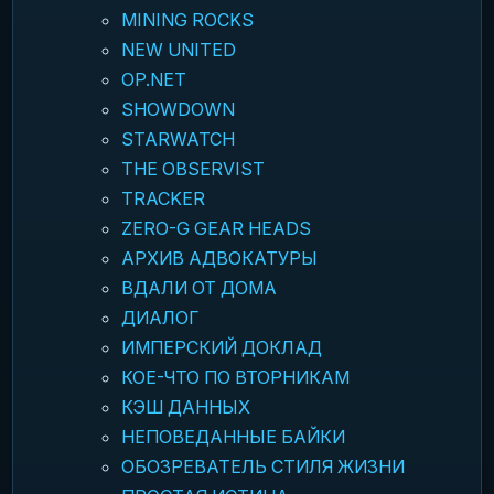
MINING ROCKS
NEW UNITED
OP.NET
SHOWDOWN
STARWATCH
THE OBSERVIST
TRACKER
ZERO-G GEAR HEADS
АРХИВ АДВОКАТУРЫ
ВДАЛИ ОТ ДОМА
ДИАЛОГ
ИМПЕРСКИЙ ДОКЛАД
КОЕ-ЧТО ПО ВТОРНИКАМ
КЭШ ДАННЫХ
НЕПОВЕДАННЫЕ БАЙКИ
ОБОЗРЕВАТЕЛЬ СТИЛЯ ЖИЗНИ