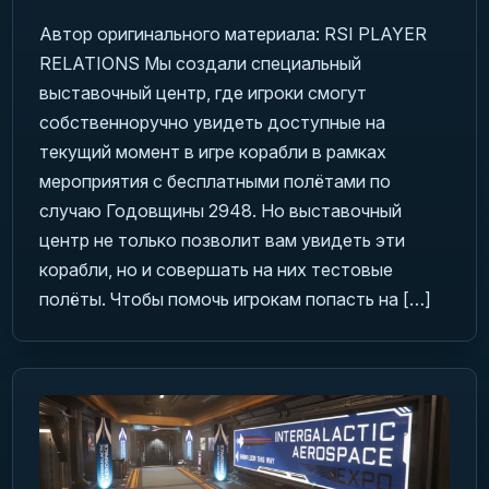
Автор оригинального материала: RSI PLAYER
RELATIONS Мы создали специальный
выставочный центр, где игроки смогут
собственноручно увидеть доступные на
текущий момент в игре корабли в рамках
мероприятия с бесплатными полётами по
случаю Годовщины 2948. Но выставочный
центр не только позволит вам увидеть эти
корабли, но и совершать на них тестовые
полёты. Чтобы помочь игрокам попасть на […]