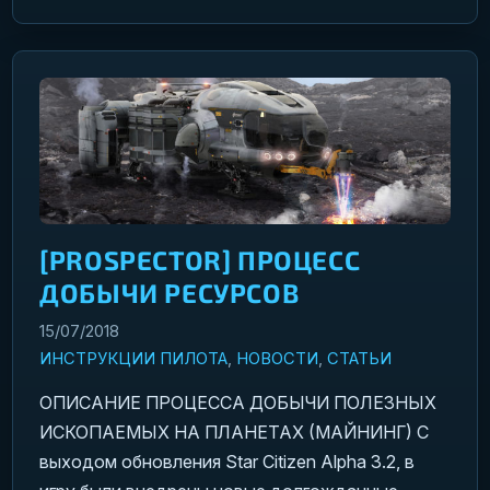
[PROSPECTOR] ПРОЦЕСС
ДОБЫЧИ РЕСУРСОВ
15/07/2018
ИНСТРУКЦИИ ПИЛОТА
,
НОВОСТИ
,
СТАТЬИ
ОПИСАНИЕ ПРОЦЕССА ДОБЫЧИ ПОЛЕЗНЫХ
ИСКОПАЕМЫХ НА ПЛАНЕТАХ (МАЙНИНГ) С
выходом обновления Star Citizen Alpha 3.2, в