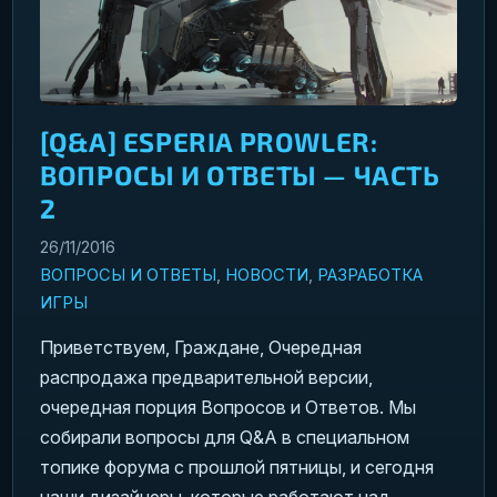
[Q&A] ESPERIA PROWLER:
ВОПРОСЫ И ОТВЕТЫ — ЧАСТЬ
2
26/11/2016
ВОПРОСЫ И ОТВЕТЫ
,
НОВОСТИ
,
РАЗРАБОТКА
ИГРЫ
Приветствуем, Граждане, Очередная
распродажа предварительной версии,
очередная порция Вопросов и Ответов. Мы
собирали вопросы для Q&A в специальном
топике форума с прошлой пятницы, и сегодня