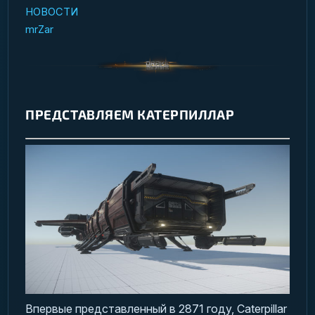
НОВОСТИ
mrZar
ПРЕДСТАВЛЯЕМ КАТЕРПИЛЛАР
Впервые представленный в 2871 году, Caterpillar