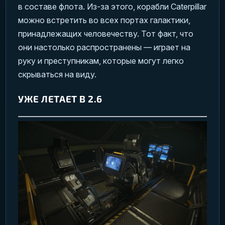
в составе флота. Из-за этого, корабли Caterpillar
можно встретить во всех портах галактики,
принадлежащих человечеству. Тот факт, что
они настолько распространены — играет на
руку и преступникам, которые могут легко
скрываться на виду.
УЖЕ ЛЕТАЕТ В 2.6