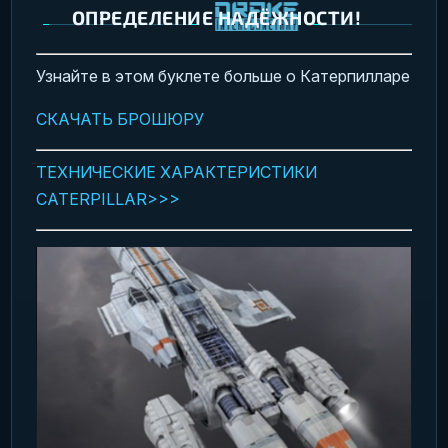
ОПРЕДЕЛЕНИЕ НАДЁЖНОСТИ!
Узнайте в этом буклете больше о Катерпилларе
СКАЧАТЬ БРОШЮРУ
ТЕХНИЧЕСКИЕ ХАРАКТЕРИСТИКИ
CATERPILLAR>>>