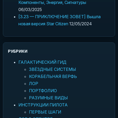
Компоненты, Энергия, Сигнатуры
06/03/2025
[3.23 — ПРИКЛЮЧЕНИЕ ЗОВЕТ] Вышла
новая версия Star Citizen
12/05/2024
РУБРИКИ
ГАЛАКТИЧЕСКИЙ ГИД
ЗВЁЗДНЫЕ СИСТЕМЫ
КОРАБЕЛЬНАЯ ВЕРФЬ
ЛОР
ПОРТФОЛИО
РАЗУМНЫЕ ВИДЫ
ИНСТРУКЦИИ ПИЛОТА
ПЕРВЫЕ ШАГИ