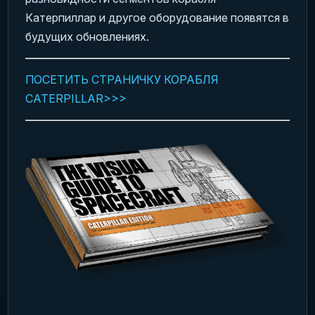
Катерпиллар и другое оборудование появятся в
будущих обновлениях.
ПОСЕТИТЬ СТРАНИЧКУ КОРАБЛЯ
CATERPILLAR>>>