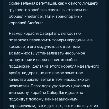
сомнительная репутация, как у самого лучшего
грузового корабля в списке, в котором он
обошел Freelancer, Hull и транспортных
кораблей Starfarer.
Размер корабля Caterpillar с лёгкостью
позволяет перевозить товары украденные в
космосе, а его модульность даёт вам
возможность устанавливать необычное
вооружение и сверх лёгкие корабли
поддержки, делая из этого корабля идеального
«рэйд-лидера», но его самое заметное
качество заключается в том, насколько он
незаметен. Благодаря удобному ценовому
диапазону, корабли Caterpillar идеально
подойдут любому, как независимым
перевозчикам, так и для тех, кто использует их