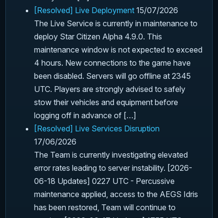
[Resolved] Live Deployment
15/07/2026
The Live Service is currently in maintenance to
deploy Star Citizen Alpha 4.9.0. This
maintenance window is not expected to exceed
4 hours. New connections to the game have
been disabled. Servers will go offline at 2345
UTC. Players are strongly advised to safely
stow their vehicles and equipment before
logging off in advance of […]
[Resolved] Live Services Disruption
17/06/2026
The Team is currently investigating elevated
error rates leading to server instability. [2026-
06-18 Updates] 0227 UTC - Percussive
maintenance applied, access to the AEGS Idris
has been restored, Team will continue to