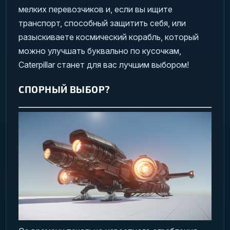
мелких перевозчиков и, если вы ищите
транспорт, способный защитить себя, или
разыскиваете космический корабль, который
можно улучшать буквально по кусочкам,
Caterpillar станет для вас лучшим выбором!
СПОРНЫЙ ВЫБОР?