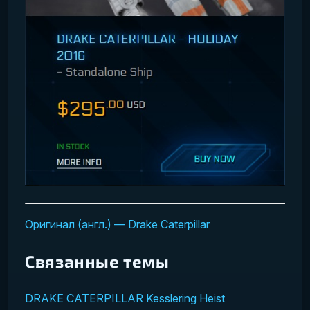
Оригинал (англ.) — Drake Caterpillar
Связанные темы
DRAKE CATERPILLAR
Kesslering Heist