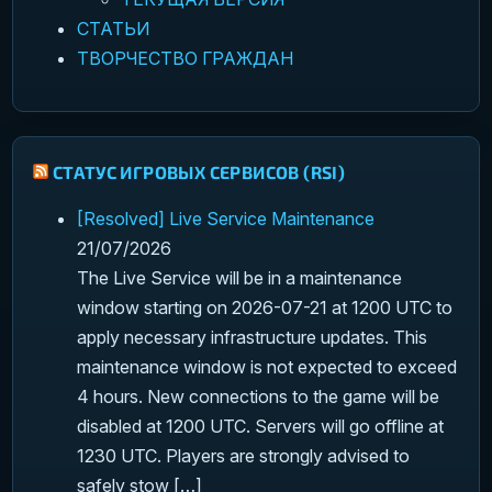
СТАТЬИ
ТВОРЧЕСТВО ГРАЖДАН
СТАТУС ИГРОВЫХ СЕРВИСОВ (RSI)
[Resolved] Live Service Maintenance
21/07/2026
The Live Service will be in a maintenance
window starting on 2026-07-21 at 1200 UTC to
apply necessary infrastructure updates. This
maintenance window is not expected to exceed
4 hours. New connections to the game will be
disabled at 1200 UTC. Servers will go offline at
1230 UTC. Players are strongly advised to
safely stow […]