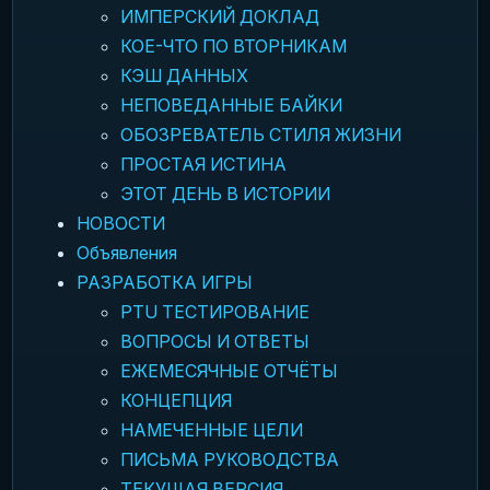
ИМПЕРСКИЙ ДОКЛАД
КОЕ-ЧТО ПО ВТОРНИКАМ
КЭШ ДАННЫХ
НЕПОВЕДАННЫЕ БАЙКИ
ОБОЗРЕВАТЕЛЬ СТИЛЯ ЖИЗНИ
ПРОСТАЯ ИСТИНА
ЭТОТ ДЕНЬ В ИСТОРИИ
НОВОСТИ
Объявления
РАЗРАБОТКА ИГРЫ
PTU ТЕСТИРОВАНИЕ
ВОПРОСЫ И ОТВЕТЫ
ЕЖЕМЕСЯЧНЫЕ ОТЧЁТЫ
КОНЦЕПЦИЯ
НАМЕЧЕННЫЕ ЦЕЛИ
ПИСЬМА РУКОВОДСТВА
ТЕКУЩАЯ ВЕРСИЯ