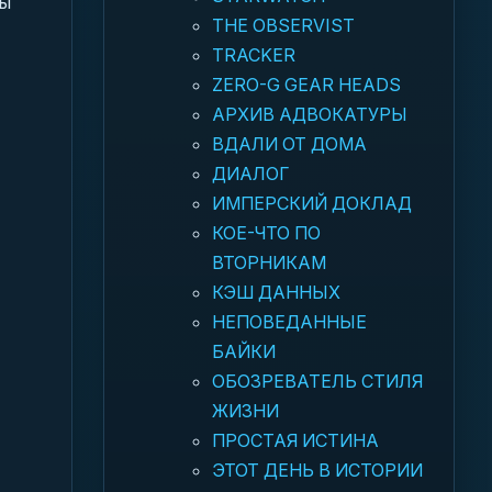
вы
THE OBSERVIST
TRACKER
ZERO-G GEAR HEADS
АРХИВ АДВОКАТУРЫ
ВДАЛИ ОТ ДОМА
ДИАЛОГ
ИМПЕРСКИЙ ДОКЛАД
КОЕ-ЧТО ПО
ВТОРНИКАМ
КЭШ ДАННЫХ
НЕПОВЕДАННЫЕ
БАЙКИ
ОБОЗРЕВАТЕЛЬ СТИЛЯ
ЖИЗНИ
ПРОСТАЯ ИСТИНА
ЭТОТ ДЕНЬ В ИСТОРИИ