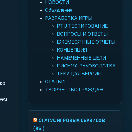
НОВОСТИ
Объявления
РАЗРАБОТКА ИГРЫ
PTU ТЕСТИРОВАНИЕ
ВОПРОСЫ И ОТВЕТЫ
ЕЖЕМЕСЯЧНЫЕ ОТЧЁТЫ
КОНЦЕПЦИЯ
НАМЕЧЕННЫЕ ЦЕЛИ
ПИСЬМА РУКОВОДСТВА
ТЕКУЩАЯ ВЕРСИЯ
СТАТЬИ
ько
ТВОРЧЕСТВО ГРАЖДАН
нём
СТАТУС ИГРОВЫХ СЕРВИСОВ
(RSI)