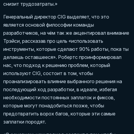
снизит трудозатраты.»
Генеральный директор CIG выделяет, что это
является основой философии команды
разработчиков, на чём так же акцентировал внимание
Трэйси, рассказав про цель «использовать
инструменты, которые сделают 90% работы, пока ты
делаешь оставшееся». Робертс проинформировал
нас, что подход к решению проблем, который
используют CIG, состоит в том, чтобы
проанализировать влияние выбранного решения на
последующий ход разработки, в идеале, избегая
необходимости постоянных заплаток и фиксов,
которые могут понадобиться позже, чтобы
предотвратить ворох багов, которые эти самые
заплатки породят.