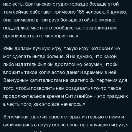
нас есть. Британская студия гораздо больше этой –
там сейчас работают примерно 185 человек. Я думаю,
она примерно в три раза больше этой, но именно
поддержка местного сообщества позволила нам
организовать это мероприятие.»
«Мы делаем лучшую игру, такую игру, которой я не
мог сделать нигде больше. Я не думаю, что какой
либо издатель был бы достаточно безумен, чтобы
вложить такое количество денег и времени в неё.
Венчурным капиталистам не хватило бы терпения для
того, чтобы позволить нам создавать что-то такое
продолжительное время и СитизенКон – это праздник
в честь того, как это всё началось.»
Вспоминая одно из самых старых интервью с нами и
вклинившись в паузу после слов про «лучшую игру», я