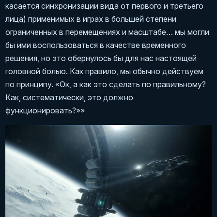
касается синхронизации вида от первого и третьего
лица) применимых в играх в большей степени
ограниченных в перемещениях и масштабе… мы могли
бы ими воспользоваться в качестве временного
решения, но это обернулось бы для нас настоящей
головной болью. Как правило, мы обычно действуем
по принципу. «Ок, а как это сделать по правильному?
Как, систематически, это должно
функционировать?»»