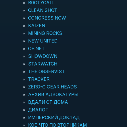
B0OTYCALL
CLEAN SHOT
CONGRESS NOW
KAIZEN
MINING ROCKS
NEW UNITED
OP.NET
SHOWDOWN
STARWATCH
THE OBSERVIST
TRACKER
ZERO-G GEAR HEADS
АРХИВ АДВОКАТУРЫ
ВДАЛИ ОТ ДОМА
ДИАЛОГ
ИМПЕРСКИЙ ДОКЛАД
КОЕ-ЧТО ПО ВТОРНИКАМ