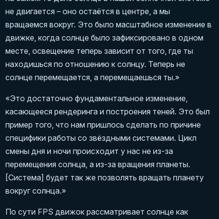
не двигается – оно остаётся в центре, а мы
вращаемся вокруг. Это было масштабное изменение в
движке, когда солнце было зафиксировано в одном
месте, освещение теперь зависит от того, где ты
находишься по отношению к солнцу. Теперь не
солнце перемещается, а перемещаешься ты.»
«Это достаточно фундаментальное изменение,
касающееся рендеринга и построения теней. Это был
пример того, что нам пришлось сделать по причине
специфики работы со звёздными системами. Цикл
смены дня и ночи происходит у нас не из-за
перемещения солнца, а из-за вращения планеты.
[Система] будет так же позволять вращать планету
вокруг солнца.»
По сути FPS движок рассматривает солнце как