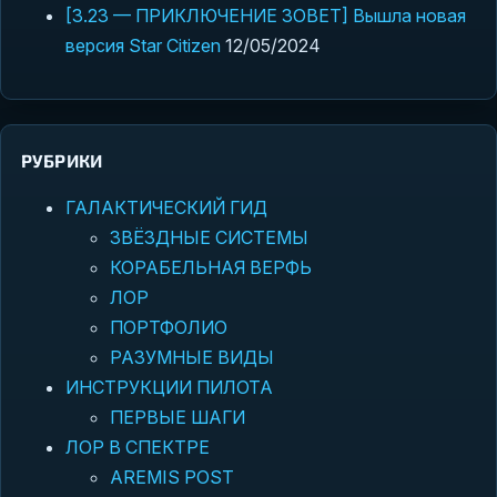
[3.23 — ПРИКЛЮЧЕНИЕ ЗОВЕТ] Вышла новая
версия Star Citizen
12/05/2024
РУБРИКИ
ГАЛАКТИЧЕСКИЙ ГИД
ЗВЁЗДНЫЕ СИСТЕМЫ
КОРАБЕЛЬНАЯ ВЕРФЬ
ЛОР
ПОРТФОЛИО
РАЗУМНЫЕ ВИДЫ
ИНСТРУКЦИИ ПИЛОТА
ПЕРВЫЕ ШАГИ
ЛОР В СПЕКТРЕ
AREMIS POST