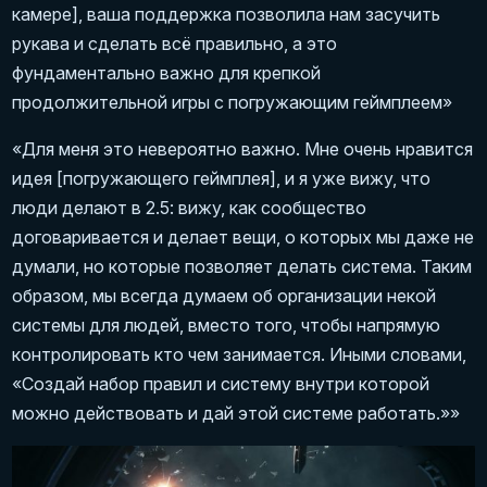
камере], ваша поддержка позволила нам засучить
рукава и сделать всё правильно, а это
фундаментально важно для крепкой
продолжительной игры с погружающим геймплеем»
«Для меня это невероятно важно. Мне очень нравится
идея [погружающего геймплея], и я уже вижу, что
люди делают в 2.5: вижу, как сообщество
договаривается и делает вещи, о которых мы даже не
думали, но которые позволяет делать система. Таким
образом, мы всегда думаем об организации некой
системы для людей, вместо того, чтобы напрямую
контролировать кто чем занимается. Иными словами,
«Создай набор правил и систему внутри которой
можно действовать и дай этой системе работать.»»