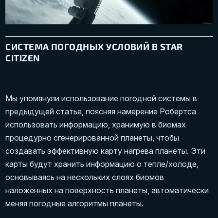
СИСТЕМА ПОГОДНЫХ УСЛОВИЙ В STAR
CITIZEN
Мы упомянули использование погодной системы в
предыдущей статье, поясняя намерение Робертса
использовать информацию, хранимую в биомах
процедурно сгенерированной планеты, чтобы
создавать эффективную карту нагрева планеты. Эти
карты будут хранить информацию о тепле/холоде,
основываясь на нескольких слоях биомов
наложенных на поверхность планеты, автоматически
меняя погодные алгоритмы планеты.