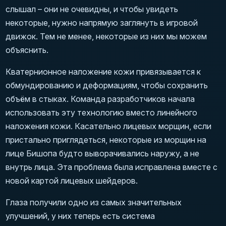
слышал – они не очевидны, и чтобы увидеть
некоторые, нужно напрямую заглянуть в игровой
движок. Тем не менее, некоторые из них мы можем
объяснить.
Кватернионное наложение кожи привязывается к
обмундированию и деформациям, чтобы сохранить
объём в стыках. Команда разработчиков начала
использовать эту технологию вместо линейного
наложения кожи. Касательно лицевых морщин, если
пристально приглядеться, некоторые из морщин на
лице Бишопа будто выворачивались наружу, а не
внутрь лица. Эта проблема была исправлена вместе с
новой картой лицевых шейдеров.
Глаза получили одно из самых значительных
улучшений, у них теперь есть система