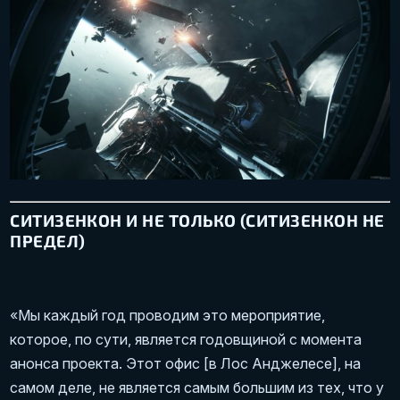
СИТИЗЕНКОН И НЕ ТОЛЬКО (СИТИЗЕНКОН НЕ
ПРЕДЕЛ)
«Мы каждый год проводим это мероприятие,
которое, по сути, является годовщиной с момента
анонса проекта. Этот офис [в Лос Анджелесе], на
самом деле, не является самым большим из тех, что у