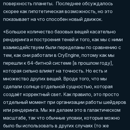
поверхность планеты. Последнее обсуждалось
скорее как гипотетическая возможность, но это
показывает на что способен новый движок.
«Большое количество базовых вещей касательно
рендеринга и построения теней и того, как мы с ними
взаимодействуем были переделаны по сравнению с
тем, как они работали в CryEngine, потому как мы
перешли к 64-битной системе [в прошлом году],
которая сильно влияет на точность. Но есть и
множество других вещей. Вроде того, что мы
сделали солнце отдельной сущностью, которая
создаёт корректный свет. Как правило, это просто
отдельный момент при организации работы шейдеров
или рендеринга. Мы же делаем это в галактическом
масштабе, так что обычные уловки, которые можно
было бы использовать в других случаях (то же