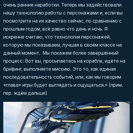
очень ранние наработки. Теперь мы задействовали
нашу технологию работы с персонажами и, если вы
посмотрите на их качество сейчас, по сравнению с
прошлым годом, всё равно что день и ночь. Я
искренне считаю, что технология персонажей,
которую мы показываем, лучшая в своём классе на
данный момент. Мы покажем более завершённый
процесс: Вот вы, просыпаетесь на корабле, идёте на
брифинг, выполняете миссию. Это то, как единая
последовательность событий, или, как мы говорим
«глава» игры будет выглядеть и ощущаться.» (
прим.
пер. ждём дальше
)