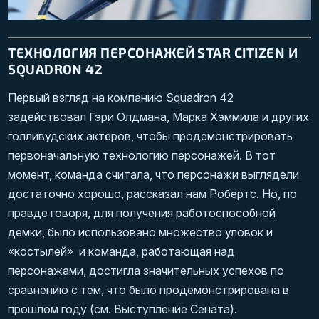
ТЕХНОЛОГИЯ ПЕРСОНАЖЕЙ STAR CITIZEN И
SQUADRON 42
Первый взгляд на компанию Squadron 42
задействовал Гэри Олдмана, Марка Хэммила и других
голливудских актёров, чтобы продемонстрировать
первоначальную технологию персонажей. В тот
момент, команда считала, что персонажи выглядели
достаточно хорошо, рассказал нам Робертс. Но, по
правде говоря, для получения работоспособной
демки, было использовано множество уловок и
«костылей» и команда, работающая над
персонажами, достигла значительных успехов по
сравнению с тем, что было продемонстрирована в
прошлом году (см. Выступление Сената).