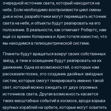
очередной источник света, который находится на
небе. Если необходимо воспроизвести цикл смены
дня и ночи, разработчики могут перемещать источник
света на небе, и объекты будут реагировать на его
положение. В реальности, как отмечает Робертс, нам
ещё со времен Коперника и Аристотеля известно, что
мы находимся в гелиоцентрической системе.
Планеты будут вращаться вокруг своих собственных
звёзд, а тени и освещение будут реагировать на их
движение. Одна из возможностей, о которых нам
рассказали позже, это создание двойных звёздных
систем, которые смогут генерировать именно такой
свет, который можно ожидать от двух огромных
источников света. Другая возможность касается
таких масштабных событий в космосе, вроде взрыва
крупных кораблей на орбите, которые могут осветить