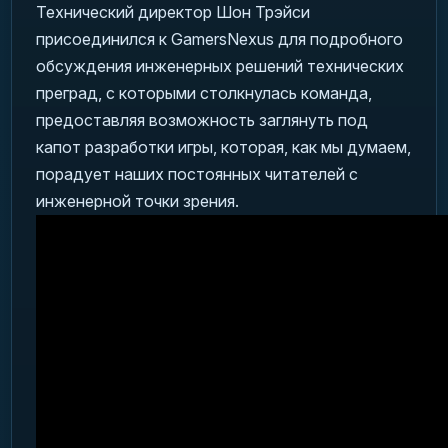
Технический директор Шон Трэйси
присоединился к GamersNexus для подробного
обсуждения инженерных решений технических
преград, с которыми столкнулась команда,
предоставляя возможность заглянуть под
капот разработки игры, которая, как мы думаем,
порадует наших постоянных читателей с
инженерной точки зрения.