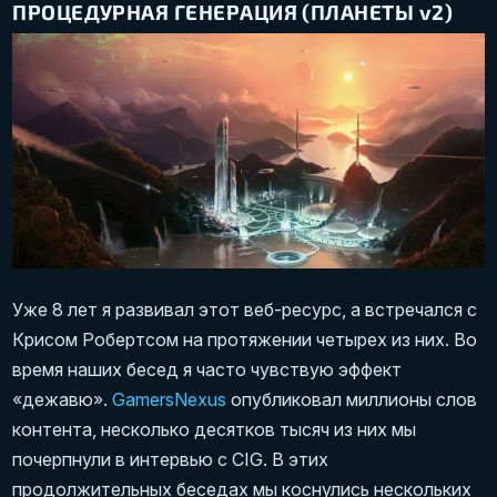
ПРОЦЕДУРНАЯ ГЕНЕРАЦИЯ (ПЛАНЕТЫ v2)
Уже 8 лет я развивал этот веб-ресурс, а встречался с
Крисом Робертсом на протяжении четырех из них. Во
время наших бесед я часто чувствую эффект
«дежавю».
GamersNexus
опубликовал миллионы слов
контента, несколько десятков тысяч из них мы
почерпнули в интервью с CIG. В этих
продолжительных беседах мы коснулись нескольких