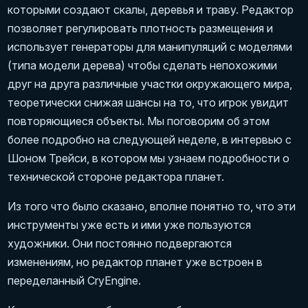
которыми создают скалы, деревья и траву. Редактор
позволяет регулировать плотность размещения и
использует генераторы для манипуляций с моделями
(типа модели дерева) чтобы сделать непохожими
друг на друга различные участки окружающего мира,
теоретически снижая шансы на то, что игрок увидит
повторяющиеся объекты. Мы поговорим об этом
более подробно на следующей неделе, в интервью с
Шоном Трейси, в котором мы узнаем подробности о
технической стороне редактора планет.
Из того что было сказано, вполне понятно то, что эти
инструменты уже есть и ими уже пользуются
художники. Они постоянно подвергаются
изменениям, но редактор планет уже встроен в
переделанный CryEngine.