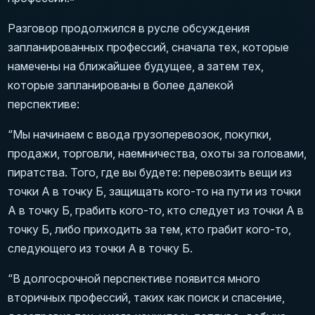
Разговор продолжился в русле обсуждения
запланированных профессий, сначала тех, которые
намечены на ближайшее будущее, а затем тех,
которые запланированы в более далекой
перспективе:
“Мы начинаем с ввода грузоперевозок, покупки,
продажи, торговли, наемничества, охоты за головами,
пиратства. Того, где вы будете: перевозить вещи из
точки А в точку Б, защищать кого-то на пути из точки
А в точку Б, грабить кого-то, кто следует из точки А в
точку Б, либо приходить за тем, кто грабит кого-то,
следующего из точки А в точку Б.
“В долгосрочной перспективе появится много
вторичных профессий, таких как поиск и спасение,