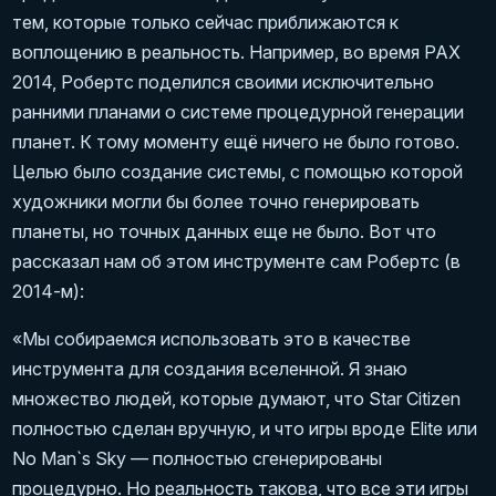
тем, которые только сейчас приближаются к
воплощению в реальность. Например, во время PAX
2014, Робертс поделился своими исключительно
ранними планами о системе процедурной генерации
планет. К тому моменту ещё ничего не было готово.
Целью было создание системы, с помощью которой
художники могли бы более точно генерировать
планеты, но точных данных еще не было. Вот что
рассказал нам об этом инструменте сам Робертс (в
2014-м):
«Мы собираемся использовать это в качестве
инструмента для создания вселенной. Я знаю
множество людей, которые думают, что Star Citizen
полностью сделан вручную, и что игры вроде Elite или
No Man`s Sky — полностью сгенерированы
процедурно. Но реальность такова, что все эти игры