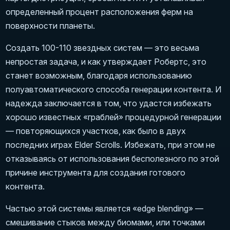
определенный процент расположения ферм на
поверхности планеты.
Создать 100-110 звездных систем — это весьма
непростая задача, и как утверждает Робертс, это
станет возможным, благодаря использованию
полуавтоматического способа генерации контента. И
надежда заключается в том, что удастся избежать
хорошо известных «граблей» процедурной генерации
— повторяющихся участков, как было в двух
последних играх Elder Scrolls. Избежать, при этом не
отказываясь от использования бесполезного по этой
причине инструмента для создания готового
контента.
Частью этой системы является «edge blending» —
смешивание стыков между биомами, или точками