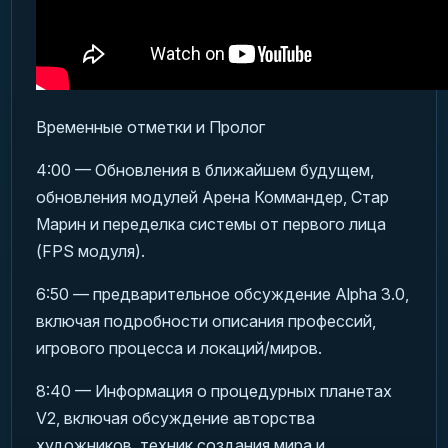
Временные отметки и Пролог
4:00 — Обновления в ближайшем будущем,
обновления модулей Арена Коммандер, Стар
Марин и переделка системы от первого лица
(FPS модуля).
6:50 — предварительное обсуждение Alpha 3.0,
включая подробности описания профессий,
игрового процесса и локаций/миров.
8:40 — Информация о процедурных планетах
V2, включая обсуждение авторства
художников, техник создания мира и