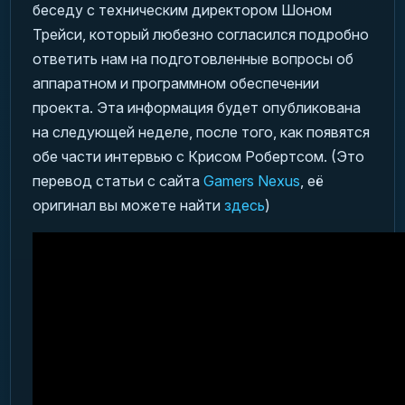
беседу с техническим директором Шоном
Трейси, который любезно согласился подробно
ответить нам на подготовленные вопросы об
аппаратном и программном обеспечении
проекта. Эта информация будет опубликована
на следующей неделе, после того, как появятся
обе части интервью с Крисом Робертсом. (Это
перевод статьи с сайта
Gamers Nexus
, её
оригинал вы можете найти
здесь
)