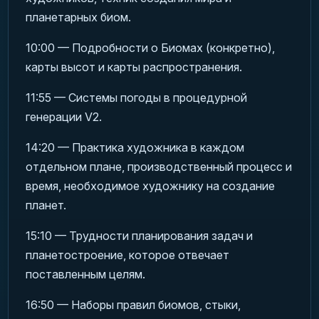
планетарных биом.
10:00 — Подробности о Биомах (конкретно),
карты высот и карты распространения.
11:55 — Системы погоды в процедурной
генерации V2.
14:20 — Практика художника в каждом
отдельном плане, производственный процесс и
время, необходимое художнику на создание
планет.
15:10 — Трудности планирования задач и
планетостроение, которое отвечает
поставленным целям.
16:50 — Наборы правил биомов, стыки,