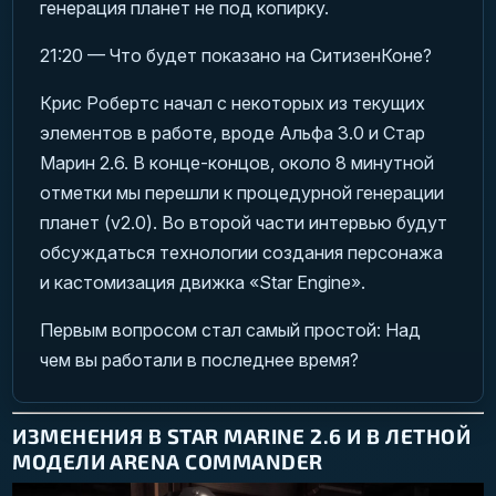
генерация планет не под копирку.
21:20 — Что будет показано на СитизенКоне?
Крис Робертс начал с некоторых из текущих
элементов в работе, вроде Альфа 3.0 и Стар
Марин 2.6. В конце-концов, около 8 минутной
отметки мы перешли к процедурной генерации
планет (v2.0). Во второй части интервью будут
обсуждаться технологии создания персонажа
и кастомизация движка «Star Engine».
Первым вопросом стал самый простой: Над
чем вы работали в последнее время?
ИЗМЕНЕНИЯ В STAR MARINE 2.6 И В ЛЕТНОЙ
МОДЕЛИ ARENA COMMANDER