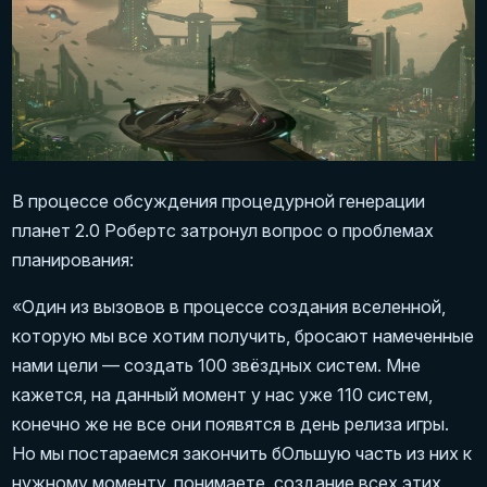
В процессе обсуждения процедурной генерации
планет 2.0 Робертс затронул вопрос о проблемах
планирования:
«Один из вызовов в процессе создания вселенной,
которую мы все хотим получить, бросают намеченные
нами цели — создать 100 звёздных систем. Мне
кажется, на данный момент у нас уже 110 систем,
конечно же не все они появятся в день релиза игры.
Но мы постараемся закончить бОльшую часть из них к
нужному моменту, понимаете, создание всех этих