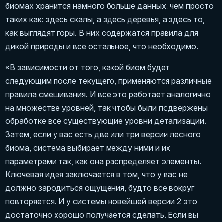
биомах хранится намного больше данных, чем просто
таких как: здесь скалы, а здесь деревья, а здесь то,
как выглядят горы. В них содержатся правила для
дикой природы и все остальное, что необходимо.
«В зависимости от того, какой биом будет
следующим после текущего, применяются различные
правила смешивания. И все это работает аналогично
на множестве уровней, так чтобы были подвержены
обработке все существующие уровни детализации.
Затем, если у вас есть две или три версии лесного
биома, система выбирает между ними и их
параметрами так, как она распределяет элементы.
Ключевая идея заключается в том, что у вас не
должно зародиться ощущения, будто все вокруг
повторяется. И у системы новейшей версии 2 это
достаточно хорошо получается сделать. Если вы