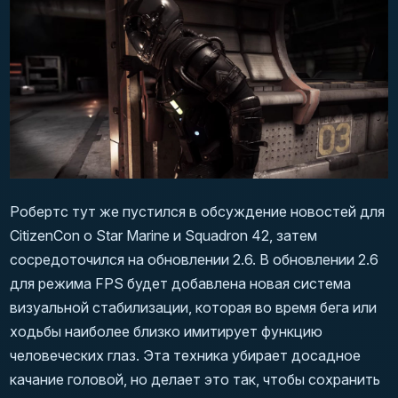
Робертс тут же пустился в обсуждение новостей для
CitizenCon о Star Marine и Squadron 42, затем
сосредоточился на обновлении 2.6. В обновлении 2.6
для режима FPS будет добавлена новая система
визуальной стабилизации, которая во время бега или
ходьбы наиболее близко имитирует функцию
человеческих глаз. Эта техника убирает досадное
качание головой, но делает это так, чтобы сохранить