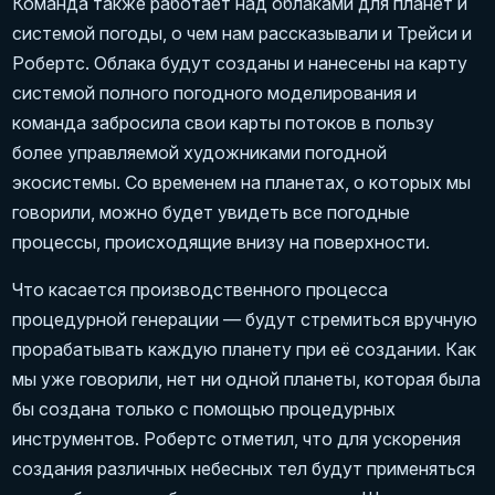
Команда также работает над облаками для планет и
системой погоды, о чем нам рассказывали и Трейси и
Робертс. Облака будут созданы и нанесены на карту
системой полного погодного моделирования и
команда забросила свои карты потоков в пользу
более управляемой художниками погодной
экосистемы. Со временем на планетах, о которых мы
говорили, можно будет увидеть все погодные
процессы, происходящие внизу на поверхности.
Что касается производственного процесса
процедурной генерации — будут стремиться вручную
прорабатывать каждую планету при её создании. Как
мы уже говорили, нет ни одной планеты, которая была
бы создана только с помощью процедурных
инструментов. Робертс отметил, что для ускорения
создания различных небесных тел будут применяться