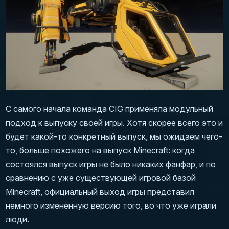
С самого начала команда CIG применяла модульный
подход к выпуску своей игры. Хотя скорее всего это и
будет какой-то конкретный выпуск, мы ожидаем чего-
то, больше похожего на выпуск Minecraft: когда
состоялся выпуск игры не было никаких фанфар, и по
сравнению с уже существующей игровой базой
Minecraft, официальный выход игры представил
немного измененную версию того, во что уже играли
люди.