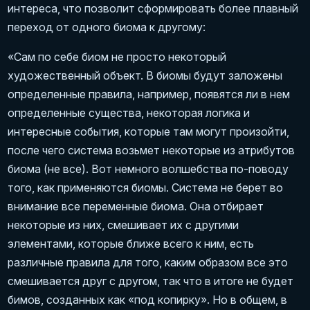
интереса, что позволит сформировать более плавный
переход от одного биома к другому:
«Сам по себе биом не просто некоторый
художественный объект. В биомы будут заложены
определенные правила, например, появятся ли в нем
определенные существа, некоторая логика и
интересные события, которые там могут произойти,
после чего система возьмет некоторые из атрибутов
биома (не все). Вот немного волшебства по-поводу
того, как применяются биомы. Система не берет во
внимание все переменные биома. Она отбирает
некоторые из них, смешивает их с другими
элементами, которые ближе всего к ним, есть
различные правила для того, каким образом все это
смешивается друг с другом, так что в итоге не будет
бимов, созданных как «под копирку». Но в общем, в