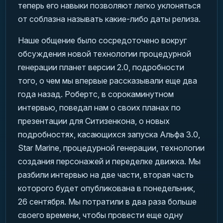
теперь его навыки позволяют легко уклоняться
от соблазна называть какие-либо даты релиза.
Наше общение было сосредоточено вокруг
обсуждения новой технологии процедурной
генерации планет версии 2.0, подробности
того, о чем мы впервые рассказывали еще два
года назад. Робертс, в сорокаминутном
интервью, поведал нам о своих планах по
презентации для Ситизенкона, о новых
подробностях, касающихся запуска Альфа 3.0,
Star Marine, процедурной генерации, технологии
создания персонажей и переделке движка. Мы
разбили интервью на две части, вторая часть
которого будет опубликована в понедельник,
26 сентября. Мы потратили в два раза больше
своего времени, чтобы провести еще одну