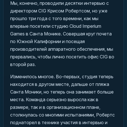
Мы, конечно, проводили десятки интервью с
директором CIG Крисом Робертсом, но уже
прошло три года с того времени, как мы
впервые посетили студию Cloud Imperium
Games в Санта Монике. Совершая круг почета
по Южной Калифорнии и посещая
производителей аппаратного обеспечения, мы
прервались, чтобы лично посетить офис CIG во
второй раз.
Изменилось многое. Во-первых, студия теперь
находится в другом месте, дальше от пляжа
Санта Моники, но теперь она занимает больше
места. Команда серьезно выросла как в
размере, так и в организационном плане,
столкнулась со многими испытаниями, Робертс
поднаторел в технике участия в интервью и