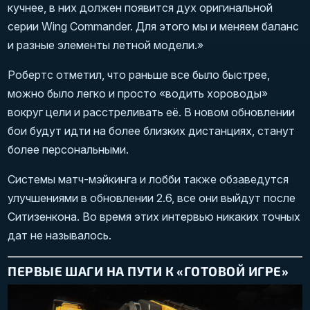
кучнее, в них должен появится дух оригинальной
серии Wing Commander. Для этого мы и меняем баланс
и разные элементы летной модели.»
Робертс отметил, что раньше все было быстрее,
можно было легко и просто «водить хороводы»
вокруг цели и расстреливать её. В новом обновлении
бои будут идти на более близких дистанциях, станут
более персональными.
Системы матч-мэйкинга и лобби также обзаведутся
улучшениями в обновлении 2.6, все они выйдут после
Ситизенкона. Во время этих интервью никаких точных
дат не называлось.
ПЕРВЫЕ ШАГИ НА ПУТИ К «ГОТОВОЙ ИГРЕ»