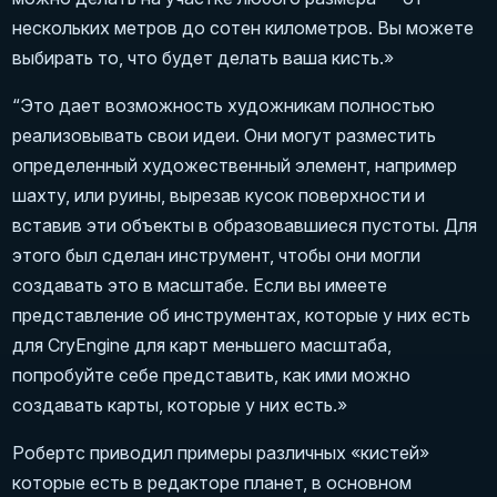
нескольких метров до сотен километров. Вы можете
выбирать то, что будет делать ваша кисть.»
“Это дает возможность художникам полностью
реализовывать свои идеи. Они могут разместить
определенный художественный элемент, например
шахту, или руины, вырезав кусок поверхности и
вставив эти объекты в образовавшиеся пустоты. Для
этого был сделан инструмент, чтобы они могли
создавать это в масштабе. Если вы имеете
представление об инструментах, которые у них есть
для CryEngine для карт меньшего масштаба,
попробуйте себе представить, как ими можно
создавать карты, которые у них есть.»
Робертс приводил примеры различных «кистей»
которые есть в редакторе планет, в основном