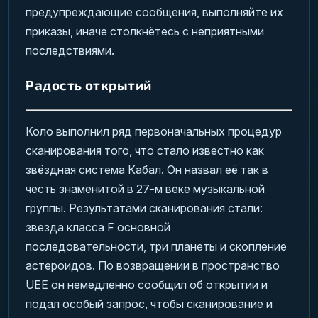
предупреждающие сообщения, выполняйте их
приказы, иначе столкнётесь с неприятными
последствиями.
Радость открытий
Коло выполнил ряд первоначальных процедур
сканирования того, что стало известно как
звёздная система Кабал. Он назвал её так в
честь знаменитой в 27-м веке музыкальной
группы. Результатами сканирования стали:
звезда класса F основной
последовательности, три планеты и скопление
астероидов. По возвращении в пространство
UEE он немедленно сообщил об открытии и
подал особый запрос, чтобы сканирование и