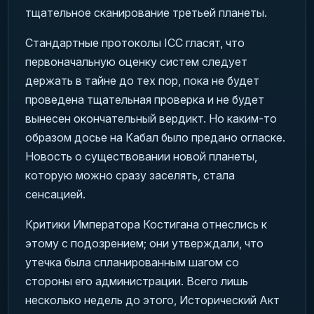
тщательное сканирование третьей планеты.
Стандартные протоколы ICC гласят, что
первоначальную оценку систем следует
держать в тайне до тех пор, пока не будет
проведена тщательная проверка и не будет
вынесен окончательный вердикт. Но каким-то
образом досье на Кабал было предано огласке.
Новость о существовании новой планеты,
которую можно сразу заселять, стала
сенсацией.
Критики Императора Костигана отнеслись к
этому с подозрением; они утверждали, что
утечка была спланированным шагом со
стороны его администрации. Всего лишь
несколько недель до этого, Исторический Акт