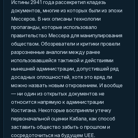
Истины 2941 года рассекретил кладезь
документов, многие из которых были из эпохи
Мессеров. В них описаны технологии
пропаганды, которые использовало
правительство Мессера для манипулирования
обществом. Обозреватели и критики провели
разрозненные аналогии между ранее
использовавшейся тактикой и действиями
нынешней администрации, допустившей ряд
досадных оплошностей, хотя это вряд ли
можно назвать новым откровением. И вообще
— ни один из открытых документов не
относится напрямую к администрации
Костигана. Некоторые восприняли утечку
первоначальной оценки Кабала, как способ
заставить общество забыть о прошлом и
сосредоточиться на будущем UEE.