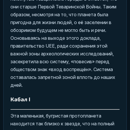
они старше Первой Теваринской Войны. Таким
образом, несмотря на то, что планета была
пригодна для жизни людей, о её заселении в
обозримом будущем не могло быть и речи.
Основываясь на выходе этого доклада,
правительство UEE, ради сохранения этой
важной зоны археологических исследований,
засекретила всю систему, «повесив» перед
обществом знак «вход воспрещён». Система
оставалась запретной зоной вплоть до наших
дней.
Кабал I
Эта маленькая, бугристая протопланета
находится так близко к звезде, что на полный