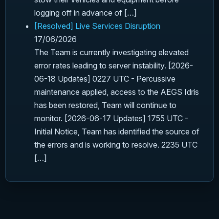
logging off in advance of […]
[Resolved] Live Services Disruption
17/06/2026
The Team is currently investigating elevated
error rates leading to server instability. [2026-
06-18 Updates] 0227 UTC - Percussive
maintenance applied, access to the AEGS Idris
has been restored, Team will continue to
monitor. [2026-06-17 Updates] 1755 UTC -
Initial Notice, Team has identified the source of
the errors and is working to resolve. 2235 UTC
[…]