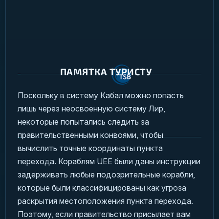
ПАМЯТКА ТУРИСТУ
Поскольку в систему Кабал можно попасть
лишь через неосвоенную систему Лир,
некоторые попытались следить за
правительственными конвоями, чтобы
вычислить точные координаты пункта
перехода. Кораблям UEE были даны инструкции
задерживать любые подозрительные корабли,
которые были классифицированы как угроза
раскрытия местоположения пункта перехода.
Поэтому, если правительство присылает вам