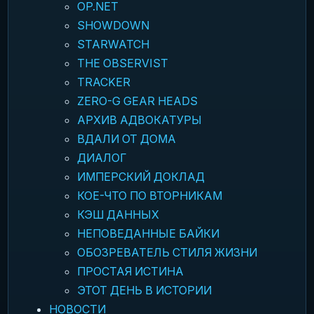
OP.NET
SHOWDOWN
STARWATCH
THE OBSERVIST
TRACKER
ZERO-G GEAR HEADS
АРХИВ АДВОКАТУРЫ
ВДАЛИ ОТ ДОМА
ДИАЛОГ
ИМПЕРСКИЙ ДОКЛАД
КОЕ-ЧТО ПО ВТОРНИКАМ
КЭШ ДАННЫХ
НЕПОВЕДАННЫЕ БАЙКИ
ОБОЗРЕВАТЕЛЬ СТИЛЯ ЖИЗНИ
ПРОСТАЯ ИСТИНА
ЭТОТ ДЕНЬ В ИСТОРИИ
НОВОСТИ