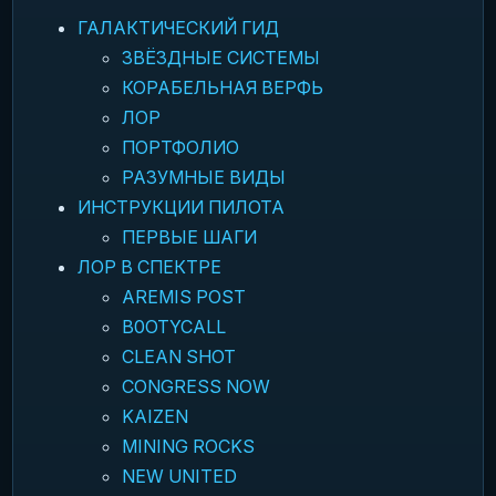
ГАЛАКТИЧЕСКИЙ ГИД
ЗВЁЗДНЫЕ СИСТЕМЫ
КОРАБЕЛЬНАЯ ВЕРФЬ
ЛОР
ПОРТФОЛИО
РАЗУМНЫЕ ВИДЫ
ИНСТРУКЦИИ ПИЛОТА
ПЕРВЫЕ ШАГИ
ЛОР В СПЕКТРЕ
AREMIS POST
B0OTYCALL
CLEAN SHOT
CONGRESS NOW
KAIZEN
MINING ROCKS
NEW UNITED