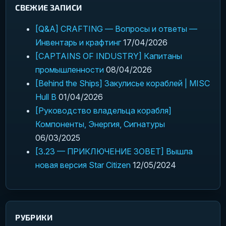
СВЕЖИЕ ЗАПИСИ
[Q&A] CRAFTING — Вопросы и ответы —
Инвентарь и крафтинг
17/04/2026
[CAPTAINS OF INDUSTRY] Капитаны
промышленности
08/04/2026
[Behind the Ships] Закулисье кораблей | MISC
Hull B
01/04/2026
[Руководство владельца корабля]
Компоненты, Энергия, Сигнатуры
06/03/2025
[3.23 — ПРИКЛЮЧЕНИЕ ЗОВЕТ] Вышла
новая версия Star Citizen
12/05/2024
РУБРИКИ