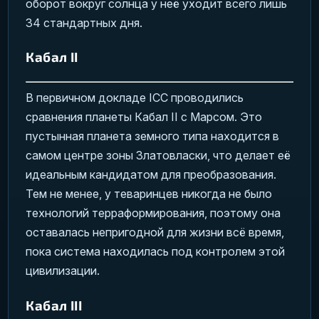
оборот вокруг солнца у неё уходит всего лишь
34 стандартных дня.
Кабал II
В первичном докладе ICC проводились
сравнения планеты Кабал II с Марсом. Это
пустынная планета земного типа находится в
самом центре зоны Златовласки, что делает её
идеальным кандидатом для преобразования.
Тем не менее, у теваринцев никогда не было
технологий терраформирования, поэтому она
оставалась непригодной для жизни всё время,
пока система находилась под контролем этой
цивилизации.
Кабал III