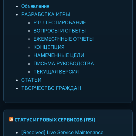
Объявления
РАЗРАБОТКА ИГРЫ
PTU ТЕСТИРОВАНИЕ
ВОПРОСЫ И ОТВЕТЫ
ЕЖЕМЕСЯЧНЫЕ ОТЧЁТЫ
КОНЦЕПЦИЯ
НАМЕЧЕННЫЕ ЦЕЛИ
ПИСЬМА РУКОВОДСТВА
ТЕКУЩАЯ ВЕРСИЯ
СТАТЬИ
ТВОРЧЕСТВО ГРАЖДАН
СТАТУС ИГРОВЫХ СЕРВИСОВ (RSI)
[Resolved] Live Service Maintenance