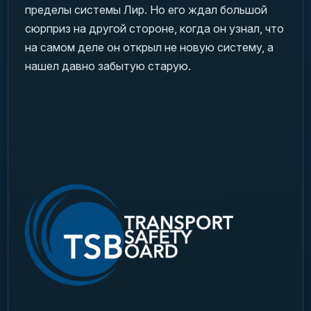
пределы системы Лир. Но его ждал большой
сюрприз на другой стороне, когда он узнал, что
на самом деле он открыл не новую систему, а
нашел давно забытую старую.