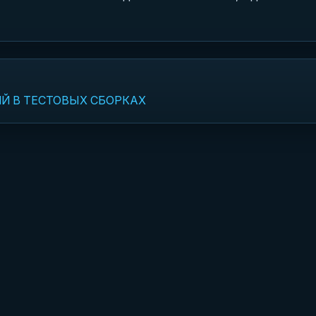
ИЙ В ТЕСТОВЫХ СБОРКАХ