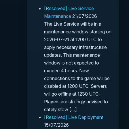
[Resolved] Live Service
Maintenance
21/07/2026
The Live Service will be in a
maintenance window starting on
2026-07-21 at 1200 UTC to
apply necessary infrastructure
updates. This maintenance
window is not expected to
exceed 4 hours. New
connections to the game will be
disabled at 1200 UTC. Servers
will go offline at 1230 UTC.
Players are strongly advised to
safely stow […]
[Resolved] Live Deployment
15/07/2026