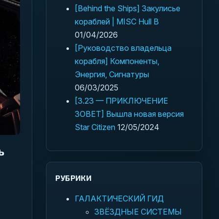
[Behind the Ships] Закулисье
кораблей | MISC Hull B
01/04/2026
[Руководство владельца
корабля] Компоненты,
Энергия, Сигнатуры
06/03/2025
[3.23 — ПРИКЛЮЧЕНИЕ
ЗОВЕТ] Вышла новая версия
Star Citizen
12/05/2024
ь
РУБРИКИ
ГАЛАКТИЧЕСКИЙ ГИД
ЗВЁЗДНЫЕ СИСТЕМЫ