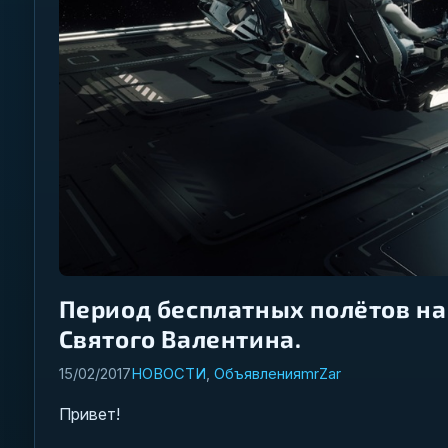
Период бесплатных полётов на
Святого Валентина.
15/02/2017
НОВОСТИ
,
Объявления
mrZar
Привет!