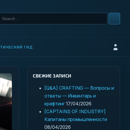
Search for:
ТИЧЕСКИЙ ГИД
Войти
СВЕЖИЕ ЗАПИСИ
[Q&A] CRAFTING — Вопросы и
ответы — Инвентарь и
крафтинг
17/04/2026
[CAPTAINS OF INDUSTRY]
Капитаны промышленности
08/04/2026