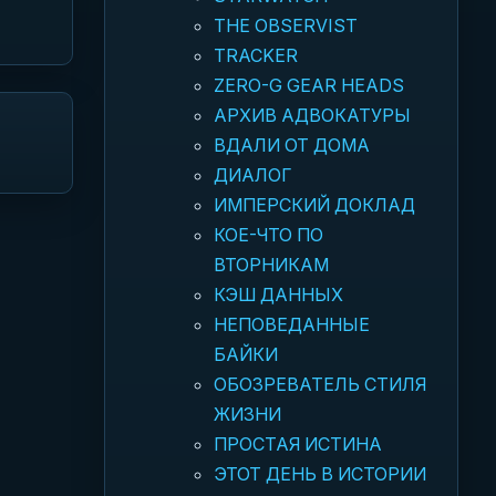
THE OBSERVIST
TRACKER
ZERO-G GEAR HEADS
АРХИВ АДВОКАТУРЫ
ВДАЛИ ОТ ДОМА
ДИАЛОГ
ИМПЕРСКИЙ ДОКЛАД
КОЕ-ЧТО ПО
ВТОРНИКАМ
КЭШ ДАННЫХ
НЕПОВЕДАННЫЕ
БАЙКИ
ОБОЗРЕВАТЕЛЬ СТИЛЯ
ЖИЗНИ
ПРОСТАЯ ИСТИНА
ЭТОТ ДЕНЬ В ИСТОРИИ