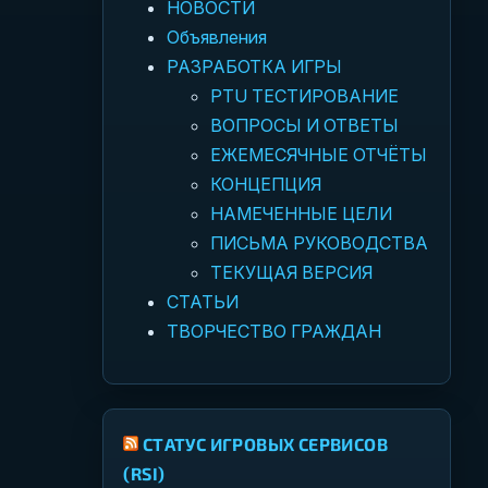
НОВОСТИ
Объявления
РАЗРАБОТКА ИГРЫ
PTU ТЕСТИРОВАНИЕ
ВОПРОСЫ И ОТВЕТЫ
ЕЖЕМЕСЯЧНЫЕ ОТЧЁТЫ
КОНЦЕПЦИЯ
НАМЕЧЕННЫЕ ЦЕЛИ
ПИСЬМА РУКОВОДСТВА
ТЕКУЩАЯ ВЕРСИЯ
СТАТЬИ
ТВОРЧЕСТВО ГРАЖДАН
СТАТУС ИГРОВЫХ СЕРВИСОВ
(RSI)