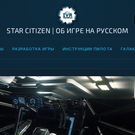
STAR CITIZEN | ОБ ИГРЕ НА РУССКОМ
ТЫ
РАЗРАБОТКА ИГРЫ
ИНСТРУКЦИИ ПИЛОТА
ГАЛАК