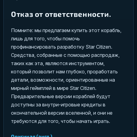
Отказ от ответственности.
Помните: мы предлагаем купить этот корабль,
лишь для того, чтобы помочь
профинансировать разработку Star Citizen.
Средства, собранные с помощью распродаж,
таких как эта, являются инструментом,
который позволит нам глубоко, проработать
детали, возможности, ориентированные на
мирный геймплей в мире Star Citizen.
Предварительные версии кораблей будут
доступны за внутри-игровые кредиты в
окончательной версии вселенной, и они не
требуются для того, чтобы начать играть.
Оригинал (англ.)