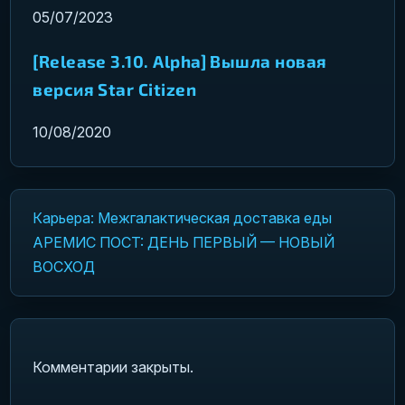
05/07/2023
[Release 3.10. Alpha] Вышла новая
версия Star Citizen
10/08/2020
Карьера: Межгалактическая доставка еды
Навигация по записям
АРЕМИС ПОСТ: ДЕНЬ ПЕРВЫЙ — НОВЫЙ
ВОСХОД
Комментарии закрыты.