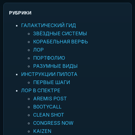
РУБРИКИ
ГАЛАКТИЧЕСКИЙ ГИД
ЗВЁЗДНЫЕ СИСТЕМЫ
КОРАБЕЛЬНАЯ ВЕРФЬ
ЛОР
ПОРТФОЛИО
РАЗУМНЫЕ ВИДЫ
ИНСТРУКЦИИ ПИЛОТА
ПЕРВЫЕ ШАГИ
ЛОР В СПЕКТРЕ
AREMIS POST
B0OTYCALL
CLEAN SHOT
CONGRESS NOW
KAIZEN