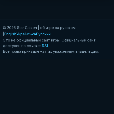
© 2026 Star Citizen | об игре на русском
English
Українська
Русский
Это не официальный сайт игры. Официальный сайт
доступен по ссылке:
RSI
Все права принадлежат их уважаемым владельцам.