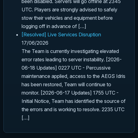
been disabled. Servers will go offline at 2345
UTC. Players are strongly advised to safely
stow their vehicles and equipment before
logging off in advance of […]
[Resolved] Live Services Disruption
17/06/2026
The Team is currently investigating elevated
error rates leading to server instability. [2026-
06-18 Updates] 0227 UTC - Percussive
maintenance applied, access to the AEGS Idris
has been restored, Team will continue to
monitor. [2026-06-17 Updates] 1755 UTC -
Initial Notice, Team has identified the source of
the errors and is working to resolve. 2235 UTC
[…]