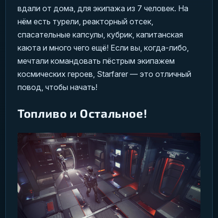
вдали от дома, для экипажа из 7 человек. На
нём есть турели, реакторный отсек,
спасательные капсулы, кубрик, капитанская
каюта и много чего ещё! Если вы, когда-либо,
мечтали командовать пёстрым экипажем
космических героев, Starfarer — это отличный
повод, чтобы начать!
Топливо и Остальное!