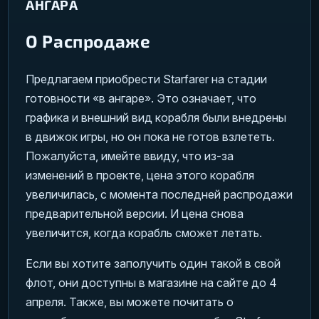
АНГАРА
О Распродаже
Предлагаем приобрести Starfarer на стадии
готовности «в ангаре».
Это означает, что
графика и внешний вид корабля были внедрены
в движок игры, но он пока не готов взлететь.
Пожалуйста, имейте ввиду, что из-за
изменений в проекте, цена этого корабля
увеличилась, с момента последней распродажи
предварительной версии. И цена снова
увеличится, когда корабль сможет летать.
Если вы хотите заполучить один такой в свой
флот, они доступны в магазине на сайте до 4
апреля. Также, вы можете почитать о