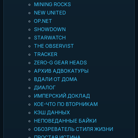
MINING ROCKS
NEW UNITED
OP.NET
SHOWDOWN
STARWATCH
THE OBSERVIST
TRACKER
ZERO-G GEAR HEADS
АРХИВ АДВОКАТУРЫ
ВДАЛИ ОТ ДОМА
ДИАЛОГ
ИМПЕРСКИЙ ДОКЛАД
КОЕ-ЧТО ПО ВТОРНИКАМ
КЭШ ДАННЫХ
НЕПОВЕДАННЫЕ БАЙКИ
ОБОЗРЕВАТЕЛЬ СТИЛЯ ЖИЗНИ
ПРОСТАЯ ИСТИНА