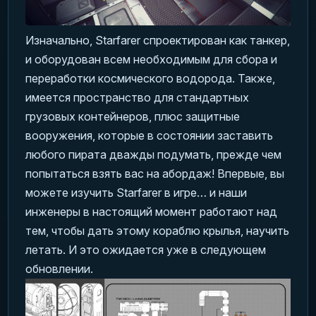
Изначально, Starfarer спроектирован как танкер,
и оборудован всем необходимым для сбора и
переработки космического водорода. Также,
имеется пространство для стандартных
грузовых контейнеров, плюс защитные
вооружения, которые в состоянии заставить
любого пирата дважды подумать, прежде чем
попытаться взять вас на абордаж! Впервые, вы
можете изучить Starfarer в игре… и наши
инженеры в настоящий момент работают над
тем, чтобы дать этому кораблю крылья, научить
летать. И это ожидается уже в следующем
обновлении.