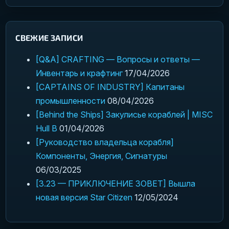
СВЕЖИЕ ЗАПИСИ
[Q&A] CRAFTING — Вопросы и ответы —
Инвентарь и крафтинг
17/04/2026
[CAPTAINS OF INDUSTRY] Капитаны
промышленности
08/04/2026
[Behind the Ships] Закулисье кораблей | MISC
Hull B
01/04/2026
[Руководство владельца корабля]
Компоненты, Энергия, Сигнатуры
06/03/2025
[3.23 — ПРИКЛЮЧЕНИЕ ЗОВЕТ] Вышла
новая версия Star Citizen
12/05/2024