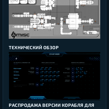
ТЕХНИЧЕСКИЙ ОБЗОР
РАСПРОДАЖА ВЕРСИИ КОРАБЛЯ ДЛЯ