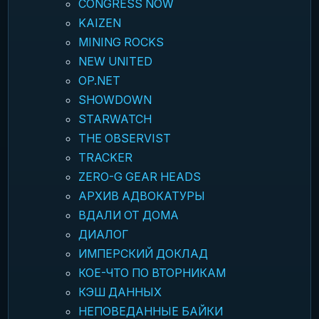
CONGRESS NOW
KAIZEN
MINING ROCKS
NEW UNITED
OP.NET
SHOWDOWN
STARWATCH
THE OBSERVIST
TRACKER
ZERO-G GEAR HEADS
АРХИВ АДВОКАТУРЫ
ВДАЛИ ОТ ДОМА
ДИАЛОГ
ИМПЕРСКИЙ ДОКЛАД
КОЕ-ЧТО ПО ВТОРНИКАМ
КЭШ ДАННЫХ
НЕПОВЕДАННЫЕ БАЙКИ