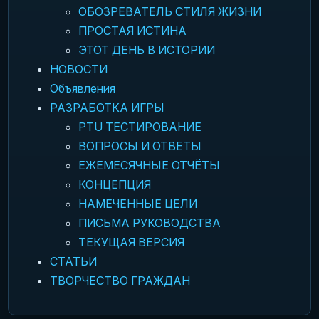
ОБОЗРЕВАТЕЛЬ СТИЛЯ ЖИЗНИ
ПРОСТАЯ ИСТИНА
ЭТОТ ДЕНЬ В ИСТОРИИ
НОВОСТИ
Объявления
РАЗРАБОТКА ИГРЫ
PTU ТЕСТИРОВАНИЕ
ВОПРОСЫ И ОТВЕТЫ
ЕЖЕМЕСЯЧНЫЕ ОТЧЁТЫ
КОНЦЕПЦИЯ
НАМЕЧЕННЫЕ ЦЕЛИ
ПИСЬМА РУКОВОДСТВА
ТЕКУЩАЯ ВЕРСИЯ
СТАТЬИ
ТВОРЧЕСТВО ГРАЖДАН