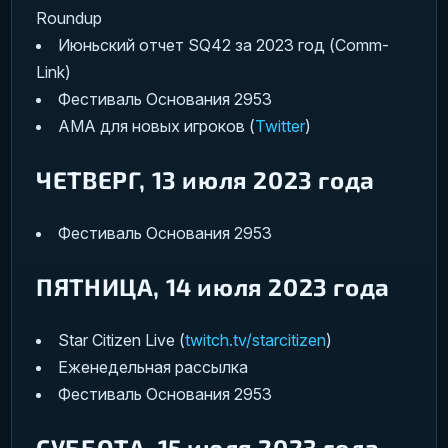
Roundup
Июньский отчет SQ42 за 2023 год (Comm-
Link)
Фестиваль Основания 2953
AMA для новых игроков (
Twitter
)
ЧЕТВЕРГ, 13 июля 2023 года
Фестиваль Основания 2953
ПЯТНИЦА, 14 июля 2023 года
Star Citizen Live (
twitch.tv/starcitizen
)
Еженедельная рассылка
Фестиваль Основания 2953
СУББОТА, 15 июля 2023 года