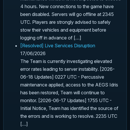
4 hours. New connections to the game have
been disabled. Servers will go offline at 2345
UTC. Players are strongly advised to safely
stow their vehicles and equipment before
logging off in advance of […]
[Resolved] Live Services Disruption
17/06/2026
The Team is currently investigating elevated
error rates leading to server instability. [2026-
06-18 Updates] 0227 UTC - Percussive
maintenance applied, access to the AEGS Idris
has been restored, Team will continue to
monitor. [2026-06-17 Updates] 1755 UTC -
Initial Notice, Team has identified the source of
the errors and is working to resolve. 2235 UTC
[…]