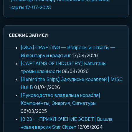
карты 12-07-2023
СВЕЖИЕ ЗАПИСИ
[Q&A] CRAFTING — Вопросы и ответы —
Инвентарь и крафтинг
17/04/2026
[CAPTAINS OF INDUSTRY] Капитаны
промышленности
08/04/2026
[Behind the Ships] Закулисье кораблей | MISC
Hull B
01/04/2026
[Руководство владельца корабля]
Компоненты, Энергия, Сигнатуры
06/03/2025
[3.23 — ПРИКЛЮЧЕНИЕ ЗОВЕТ] Вышла
новая версия Star Citizen
12/05/2024