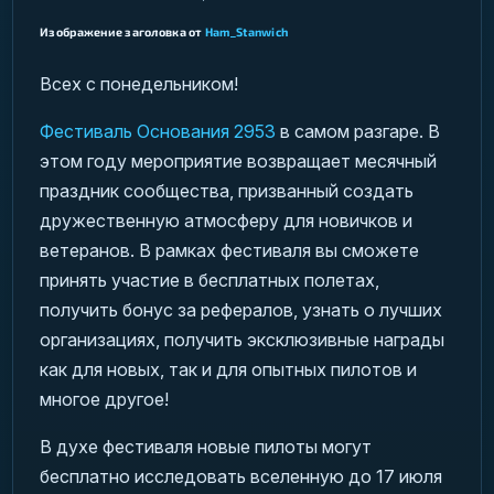
Изображение заголовка от
Ham_Stanwich
Всех с понедельником!
Фестиваль Основания 2953
в самом разгаре. В
этом году мероприятие возвращает месячный
праздник сообщества, призванный создать
дружественную атмосферу для новичков и
ветеранов. В рамках фестиваля вы сможете
принять участие в бесплатных полетах,
получить бонус за рефералов, узнать о лучших
организациях, получить эксклюзивные награды
как для новых, так и для опытных пилотов и
многое другое!
В духе фестиваля новые пилоты могут
бесплатно исследовать вселенную до 17 июля