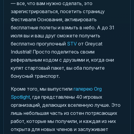
— все, что вам нужно сделать, это
зарегистрироваться, посетить страницу
Фестиваля Основания, активировать
бесплатные полеты и взмыть в небо. А до 31
июля вы и ваш друг сможете получить
бесплатно прогулочный
STV
от Greycat
Industrial! Просто поделитесь своим
реферальным кодом с друзьями и, когда они
купят стартовый пакет, вы оба получите
бонусный транспорт.
Кроме того, мы выпустили
галерею Org
Spotlight
, где представлены 40 игровых
организаций, делающих вселенную лучше. Это
лишь небольшая часть из сотен потрясающих
работ, которые мы получили, и каждая из них
открыта для новых членов и заслуживает