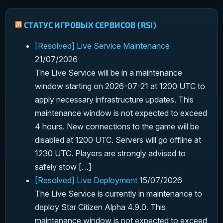
СТАТУС ИГРОВЫХ СЕРВИСОВ (RSI)
[Resolved] Live Service Maintenance
21/07/2026
The Live Service will be in a maintenance
window starting on 2026-07-21 at 1200 UTC to
apply necessary infrastructure updates. This
maintenance window is not expected to exceed
4 hours. New connections to the game will be
disabled at 1200 UTC. Servers will go offline at
1230 UTC. Players are strongly advised to
safely stow […]
[Resolved] Live Deployment
15/07/2026
The Live Service is currently in maintenance to
deploy Star Citizen Alpha 4.9.0. This
maintenance window is not expected to exceed