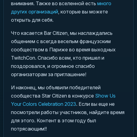
внимания. Также во вселенной есть
много
других организаций
, которые вы можете
открыть для себя.
Что касается Bar Citizen, мы наслаждались
общением с всегда веселым французским
сообществом в Париже во время выходных
TwitchCon. Спасибо всем, кто пришел и
поздоровался, и огромное спасибо
организаторам за приглашение!
И наконец, мы объявили победителей
сообщества Star Citizen в конкурсе
Show Us
Your Colors Celebration 2023
. Если вы еще не
посмотрели работы участников, найдите время
для этого. Контент в этом году был
потрясающим!!