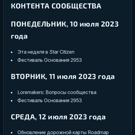
КОНТЕНТА СООБЩЕСТВА
ПОНЕДЕЛЬНИК, 10 июля 2023
года
Эта неделя в Star Citizen
Фестиваль Основания 2953
ВТОРНИК, 11 июля 2023 года
Loremakers: Вопросы сообщества
Фестиваль Основания 2953
СРЕДА, 12 июля 2023 года
Обновление дорожной карты Roadmap