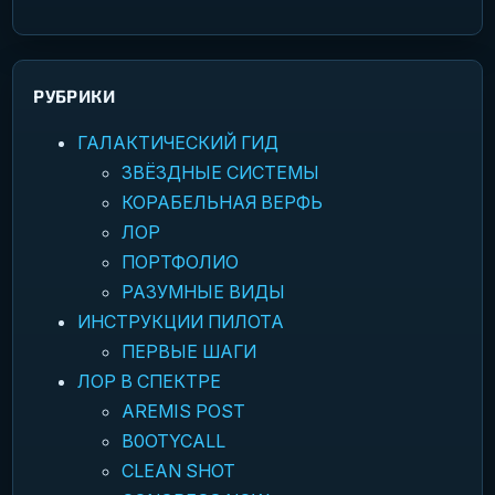
РУБРИКИ
ГАЛАКТИЧЕСКИЙ ГИД
ЗВЁЗДНЫЕ СИСТЕМЫ
КОРАБЕЛЬНАЯ ВЕРФЬ
ЛОР
ПОРТФОЛИО
РАЗУМНЫЕ ВИДЫ
ИНСТРУКЦИИ ПИЛОТА
ПЕРВЫЕ ШАГИ
ЛОР В СПЕКТРЕ
AREMIS POST
B0OTYCALL
CLEAN SHOT