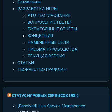
Объявления
РАЗРАБОТКА ИГРЫ
PTU ТЕСТИРОВАНИЕ
ВОПРОСЫ И ОТВЕТЫ
ЕЖЕМЕСЯЧНЫЕ ОТЧЁТЫ
КОНЦЕПЦИЯ
НАМЕЧЕННЫЕ ЦЕЛИ
ПИСЬМА РУКОВОДСТВА
ТЕКУЩАЯ ВЕРСИЯ
СТАТЬИ
ТВОРЧЕСТВО ГРАЖДАН
СТАТУС ИГРОВЫХ СЕРВИСОВ (RSI)
[Resolved] Live Service Maintenance