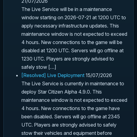
21/07/2026
The Live Service will be in a maintenance
window starting on 2026-07-21 at 1200 UTC to
apply necessary infrastructure updates. This
maintenance window is not expected to exceed
4 hours. New connections to the game will be
disabled at 1200 UTC. Servers will go offline at
1230 UTC. Players are strongly advised to
safely stow […]
[Resolved] Live Deployment
15/07/2026
The Live Service is currently in maintenance to
deploy Star Citizen Alpha 4.9.0. This
maintenance window is not expected to exceed
4 hours. New connections to the game have
been disabled. Servers will go offline at 2345
UTC. Players are strongly advised to safely
stow their vehicles and equipment before