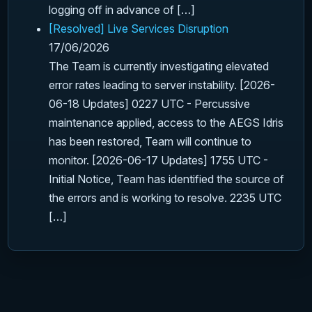
logging off in advance of […]
[Resolved] Live Services Disruption
17/06/2026
The Team is currently investigating elevated
error rates leading to server instability. [2026-
06-18 Updates] 0227 UTC - Percussive
maintenance applied, access to the AEGS Idris
has been restored, Team will continue to
monitor. [2026-06-17 Updates] 1755 UTC -
Initial Notice, Team has identified the source of
the errors and is working to resolve. 2235 UTC
[…]