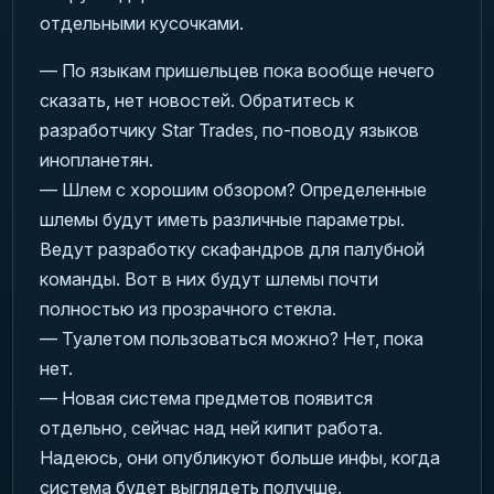
отдельными кусочками.
— По языкам пришельцев пока вообще нечего
сказать, нет новостей. Обратитесь к
разработчику Star Trades, по-поводу языков
инопланетян.
— Шлем с хорошим обзором? Определенные
шлемы будут иметь различные параметры.
Ведут разработку скафандров для палубной
команды. Вот в них будут шлемы почти
полностью из прозрачного стекла.
— Туалетом пользоваться можно? Нет, пока
нет.
— Новая система предметов появится
отдельно, сейчас над ней кипит работа.
Надеюсь, они опубликуют больше инфы, когда
система будет выглядеть получше.