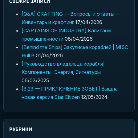
СВЕЖИЕ ЗАПИСИ
[Q&A] CRAFTING — Вопросы и ответы —
Инвентарь и крафтинг
17/04/2026
[CAPTAINS OF INDUSTRY] Капитаны
промышленности
08/04/2026
[Behind the Ships] Закулисье кораблей | MISC
Hull B
01/04/2026
[Руководство владельца корабля]
Компоненты, Энергия, Сигнатуры
06/03/2025
[3.23 — ПРИКЛЮЧЕНИЕ ЗОВЕТ] Вышла
новая версия Star Citizen
12/05/2024
РУБРИКИ