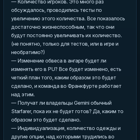
— Количество игроков. Это много раз
обсуждалось, проводились тесты по
увеличению этого количества. Все показалось
достаточно жизнеспособным, так что они
будут постоянно увеличивать их количество.
(не понятно, только для тестов, или в игре и
необратимо?)
— Изменение обвеса в ангаре будет ли
изменять его в PU? Все будет изменено, есть
четкий план того, каким образом это будет
сделано, и команда во Франкфурте работает
над этим.
— Получат ли владельцы Gemini обычный
Starfarer, пока их не будет готов? Да, каким то
образом это будет сделано.
— Индивидуализация, количество одежды и
другие опции, над которыми трудились во