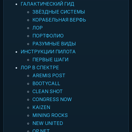
ГАЛАКТИЧЕСКИЙ ГИД
ЗВЁЗДНЫЕ СИСТЕМЫ
КОРАБЕЛЬНАЯ ВЕРФЬ
ЛОР
ПОРТФОЛИО
РАЗУМНЫЕ ВИДЫ
ИНСТРУКЦИИ ПИЛОТА
ПЕРВЫЕ ШАГИ
ЛОР В СПЕКТРЕ
AREMIS POST
B0OTYCALL
CLEAN SHOT
CONGRESS NOW
KAIZEN
MINING ROCKS
NEW UNITED
OP.NET