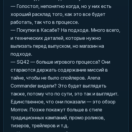
— Голостол, непонятно когда, но у них есть
хороший расклад того, как это все будет
работать, так что в процессе.
— Покупки в Касабе? На подходе. Много всего,
и технических деталей, которые нужно
вылизать перед выпуском, но магазин на
подходе.
— SQ42 — больше игрового процесса? Они
стараются держать содержание миссий в
тайне, чтобы не было спойлеров. Arena
Commander видели? Это будет выглядеть
также, потому что по сути, это так и выглядит.
Единственное, что они показали — это обзор
Morrow. Позже покажут больше в стиле
традиционных кампаний, промо роликов,
тизеров, трейлеров и т.д.