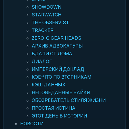
SHOWDOWN
STARWATCH
THE OBSERVIST
TRACKER
ZERO-G GEAR HEADS
АРХИВ АДВОКАТУРЫ
ВДАЛИ ОТ ДОМА
ДИАЛОГ
ИМПЕРСКИЙ ДОКЛАД
КОЕ-ЧТО ПО ВТОРНИКАМ
КЭШ ДАННЫХ
НЕПОВЕДАННЫЕ БАЙКИ
ОБОЗРЕВАТЕЛЬ СТИЛЯ ЖИЗНИ
ПРОСТАЯ ИСТИНА
ЭТОТ ДЕНЬ В ИСТОРИИ
НОВОСТИ