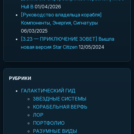
Hull B
01/04/2026
[Руководство владельца корабля]
Компоненты, Энергия, Сигнатуры
06/03/2025
[3.23 — ПРИКЛЮЧЕНИЕ ЗОВЕТ] Вышла
новая версия Star Citizen
12/05/2024
РУБРИКИ
ГАЛАКТИЧЕСКИЙ ГИД
ЗВЁЗДНЫЕ СИСТЕМЫ
КОРАБЕЛЬНАЯ ВЕРФЬ
ЛОР
ПОРТФОЛИО
РАЗУМНЫЕ ВИДЫ