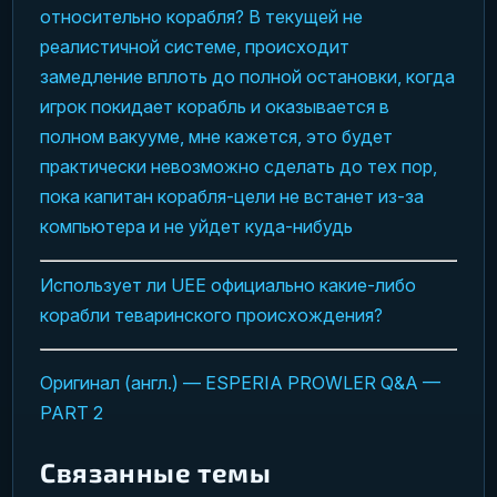
относительно корабля? В текущей не
реалистичной системе, происходит
замедление вплоть до полной остановки, когда
игрок покидает корабль и оказывается в
полном вакууме, мне кажется, это будет
практически невозможно сделать до тех пор,
пока капитан корабля-цели не встанет из-за
компьютера и не уйдет куда-нибудь
Использует ли UEE официально какие-либо
корабли теваринского происхождения?
Оригинал (англ.) — ESPERIA PROWLER Q&A —
PART 2
Связанные темы