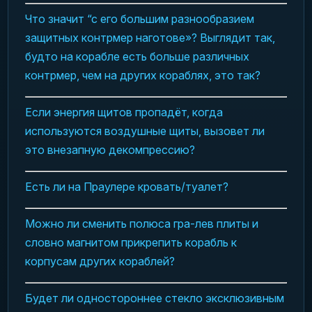
Что значит “с его большим разнообразием
защитных контрмер наготове»? Выглядит так,
будто на корабле есть больше различных
контрмер, чем на других кораблях, это так?
Если энергия щитов пропадёт, когда
используются воздушные щиты, вызовет ли
это внезапную декомпрессию?
Есть ли на Праулере кровать/туалет?
Можно ли сменить полюса гра-лев плиты и
словно магнитом прикрепить корабль к
корпусам других кораблей?
Будет ли одностороннее стекло эксклюзивным