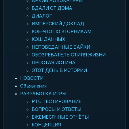
АРХИВ АДВОКАТУРЫ
ВДАЛИ ОТ ДОМА
ДИАЛОГ
ИМПЕРСКИЙ ДОКЛАД
КОЕ-ЧТО ПО ВТОРНИКАМ
КЭШ ДАННЫХ
НЕПОВЕДАННЫЕ БАЙКИ
ОБОЗРЕВАТЕЛЬ СТИЛЯ ЖИЗНИ
ПРОСТАЯ ИСТИНА
ЭТОТ ДЕНЬ В ИСТОРИИ
НОВОСТИ
Объявления
РАЗРАБОТКА ИГРЫ
PTU ТЕСТИРОВАНИЕ
ВОПРОСЫ И ОТВЕТЫ
ЕЖЕМЕСЯЧНЫЕ ОТЧЁТЫ
КОНЦЕПЦИЯ