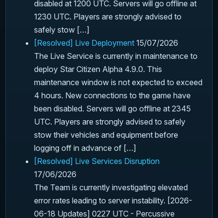
disabled at 1200 UTC. Servers will go offline at
1230 UTC. Players are strongly advised to
safely stow […]
[Resolved] Live Deployment
15/07/2026
The Live Service is currently in maintenance to
deploy Star Citizen Alpha 4.9.0. This
maintenance window is not expected to exceed
4 hours. New connections to the game have
been disabled. Servers will go offline at 2345
UTC. Players are strongly advised to safely
stow their vehicles and equipment before
logging off in advance of […]
[Resolved] Live Services Disruption
17/06/2026
The Team is currently investigating elevated
error rates leading to server instability. [2026-
06-18 Updates] 0227 UTC - Percussive