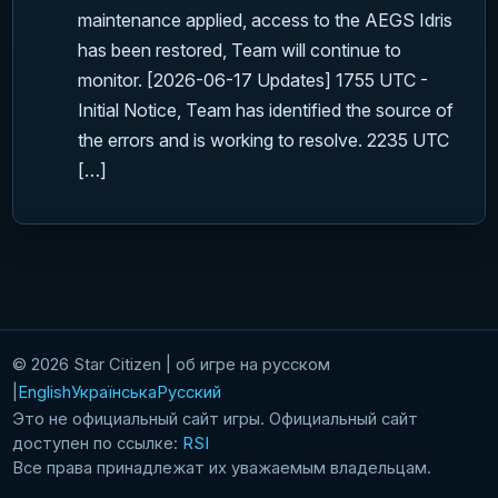
maintenance applied, access to the AEGS Idris
has been restored, Team will continue to
monitor. [2026-06-17 Updates] 1755 UTC -
Initial Notice, Team has identified the source of
the errors and is working to resolve. 2235 UTC
[…]
© 2026 Star Citizen | об игре на русском
English
Українська
Русский
Это не официальный сайт игры. Официальный сайт
доступен по ссылке:
RSI
Все права принадлежат их уважаемым владельцам.