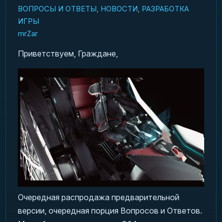
ВОПРОСЫ И ОТВЕТЫ
,
НОВОСТИ
,
РАЗРАБОТКА
ИГРЫ
mrZar
Приветствуем, Граждане,
Очередная распродажа предварительной
версии, очередная порция Вопросов и Ответов.