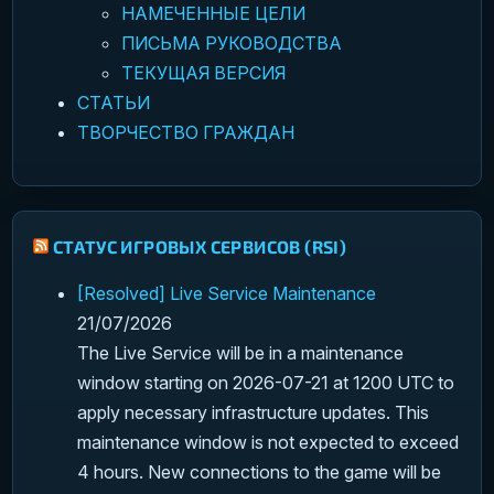
НАМЕЧЕННЫЕ ЦЕЛИ
ПИСЬМА РУКОВОДСТВА
ТЕКУЩАЯ ВЕРСИЯ
СТАТЬИ
ТВОРЧЕСТВО ГРАЖДАН
СТАТУС ИГРОВЫХ СЕРВИСОВ (RSI)
[Resolved] Live Service Maintenance
21/07/2026
The Live Service will be in a maintenance
window starting on 2026-07-21 at 1200 UTC to
apply necessary infrastructure updates. This
maintenance window is not expected to exceed
4 hours. New connections to the game will be