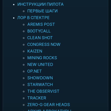
ИНСТРУКЦИИ ПИЛОТА
ПЕРВЫЕ ШАГИ
ЛОР В СПЕКТРЕ
AREMIS POST
B0OTYCALL
CLEAN SHOT
CONGRESS NOW
KAIZEN
MINING ROCKS
NEW UNITED
OP.NET
SHOWDOWN
STARWATCH
THE OBSERVIST
TRACKER
ZERO-G GEAR HEADS