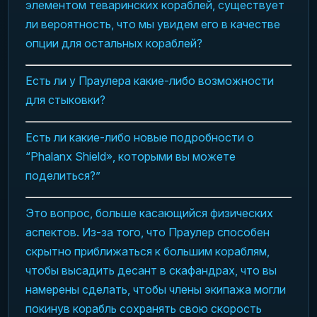
элементом теваринских кораблей, существует
ли вероятность, что мы увидем его в качестве
опции для остальных кораблей?
Есть ли у Праулера какие-либо возможности
для стыковки?
Есть ли какие-либо новые подробности о
“Phalanx Shield», которыми вы можете
поделиться?”
Это вопрос, больше касающийся физических
аспектов. Из-за того, что Праулер способен
скрытно приближаться к большим кораблям,
чтобы высадить десант в скафандрах, что вы
намерены сделать, чтобы члены экипажа могли
покинув корабль сохранять свою скорость