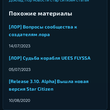
Похожие материалы
[ЛОР] Вопросы сообщества к
создателям лора
14/07/2023
[ЛОР] Судьба корабля UEES FLYSSA
05/07/2023
[Release 3.10. Alpha] Вышла новая
версия Star Citizen
10/08/2020