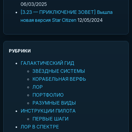
06/03/2025
[3.23 — ПРИКЛЮЧЕНИЕ ЗОВЕТ] Вышла
новая версия Star Citizen
12/05/2024
РУБРИКИ
ГАЛАКТИЧЕСКИЙ ГИД
ЗВЁЗДНЫЕ СИСТЕМЫ
КОРАБЕЛЬНАЯ ВЕРФЬ
ЛОР
ПОРТФОЛИО
РАЗУМНЫЕ ВИДЫ
ИНСТРУКЦИИ ПИЛОТА
ПЕРВЫЕ ШАГИ
ЛОР В СПЕКТРЕ