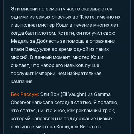
Эти миссии по ремонту часто оказываются
одними из самых опасных во Флоте, именно их
и выполнял мистер Коши в течение многих лет,
когда был пилотом. Кстати, он получил свою
Медаль за Доблесть за помощь в отражении
атаки Вандуулов во время одной из таких
миссий. В данный момент, мистер Коши
считает, что набор его навыков лучше
послужит Империи, чем избирательная
кампания.
Бек Рассум:
Эли Вон (Eli Vaughn) из Gemma
Observer написала сегодня статью. Я полагаю,
что статья, ни что иное, как рекламный трюк,
который направлен на поддержание низких
рейтингов мистера Коши, как Вы на это