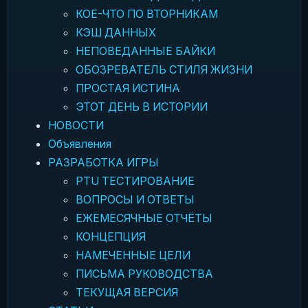
КОЕ-ЧТО ПО ВТОРНИКАМ
КЭШ ДАННЫХ
НЕПОВЕДАННЫЕ БАЙКИ
ОБОЗРЕВАТЕЛЬ СТИЛЯ ЖИЗНИ
ПРОСТАЯ ИСТИНА
ЭТОТ ДЕНЬ В ИСТОРИИ
НОВОСТИ
Объявления
РАЗРАБОТКА ИГРЫ
PTU ТЕСТИРОВАНИЕ
ВОПРОСЫ И ОТВЕТЫ
ЕЖЕМЕСЯЧНЫЕ ОТЧЁТЫ
КОНЦЕПЦИЯ
НАМЕЧЕННЫЕ ЦЕЛИ
ПИСЬМА РУКОВОДСТВА
ТЕКУЩАЯ ВЕРСИЯ