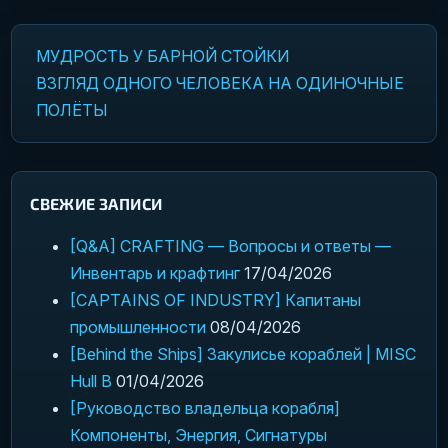
МУДРОСТЬ У БАРНОЙ СТОЙКИ
Навигация по записям
ВЗГЛЯД ОДНОГО ЧЕЛОВЕКА НА ОДИНОЧНЫЕ
ПОЛЁТЫ
СВЕЖИЕ ЗАПИСИ
[Q&A] CRAFTING — Вопросы и ответы —
Инвентарь и крафтинг
17/04/2026
[CAPTAINS OF INDUSTRY] Капитаны
промышленности
08/04/2026
[Behind the Ships] Закулисье кораблей | MISC
Hull B
01/04/2026
[Руководство владельца корабля]
Компоненты, Энергия, Сигнатуры