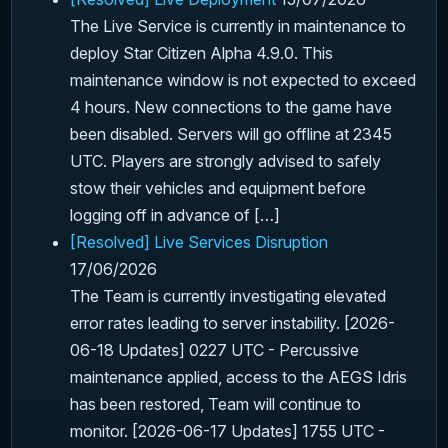
The Live Service is currently in maintenance to
deploy Star Citizen Alpha 4.9.0. This
maintenance window is not expected to exceed
4 hours. New connections to the game have
been disabled. Servers will go offline at 2345
UTC. Players are strongly advised to safely
stow their vehicles and equipment before
logging off in advance of […]
[Resolved] Live Services Disruption
17/06/2026
The Team is currently investigating elevated
error rates leading to server instability. [2026-
06-18 Updates] 0227 UTC - Percussive
maintenance applied, access to the AEGS Idris
has been restored, Team will continue to
monitor. [2026-06-17 Updates] 1755 UTC -