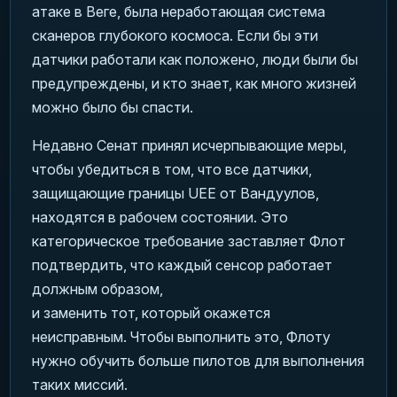
атаке в Веге, была неработающая система
сканеров глубокого космоса. Если бы эти
датчики работали как положено, люди были бы
предупреждены, и кто знает, как много жизней
можно было бы спасти.
Недавно Сенат принял исчерпывающие меры,
чтобы убедиться в том, что все датчики,
защищающие границы UEE от Вандуулов,
находятся в рабочем состоянии. Это
категорическое требование заставляет Флот
подтвердить, что каждый сенсор работает
должным образом,
и заменить тот, который окажется
неисправным. Чтобы выполнить это, Флоту
нужно обучить больше пилотов для выполнения
таких миссий.