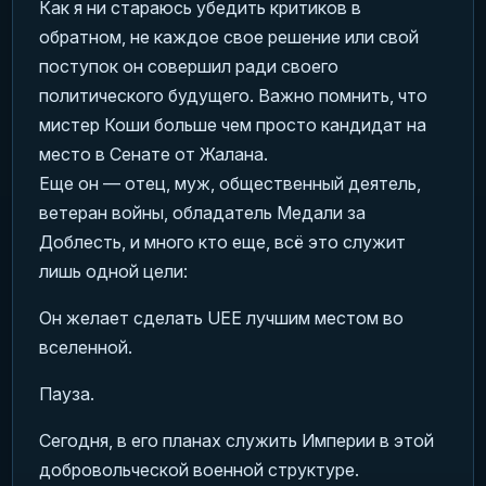
Как я ни стараюсь убедить критиков в
обратном, не каждое свое решение или свой
поступок он совершил ради своего
политического будущего. Важно помнить, что
мистер Коши больше чем просто кандидат на
место в Сенате от Жалана.
Еще он — отец, муж, общественный деятель,
ветеран войны, обладатель Медали за
Доблесть, и много кто еще, всё это служит
лишь одной цели:
Он желает сделать UEE лучшим местом во
вселенной.
Пауза.
Сегодня, в его планах служить Империи в этой
добровольческой военной структуре.