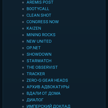
AREMIS POST
B0OTYCALL
CLEAN SHOT
CONGRESS NOW
KAIZEN
MINING ROCKS
NEW UNITED
OP.NET
SHOWDOWN
STARWATCH
THE OBSERVIST
TRACKER
ZERO-G GEAR HEADS
АРХИВ АДВОКАТУРЫ
ВДАЛИ ОТ ДОМА
ДИАЛОГ
ИМПЕРСКИЙ ДОКЛАД