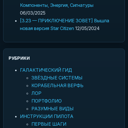
Компоненты, Энергия, Сигнатуры
06/03/2025
[3.23 — ПРИКЛЮЧЕНИЕ ЗОВЕТ] Вышла
новая версия Star Citizen
12/05/2024
РУБРИКИ
ГАЛАКТИЧЕСКИЙ ГИД
ЗВЁЗДНЫЕ СИСТЕМЫ
КОРАБЕЛЬНАЯ ВЕРФЬ
ЛОР
ПОРТФОЛИО
РАЗУМНЫЕ ВИДЫ
ИНСТРУКЦИИ ПИЛОТА
ПЕРВЫЕ ШАГИ