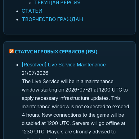
ТЕКУЩАЯ ВЕРСИЯ
СТАТЬИ
ТВОРЧЕСТВО ГРАЖДАН
СТАТУС ИГРОВЫХ СЕРВИСОВ (RSI)
[Resolved] Live Service Maintenance
21/07/2026
The Live Service will be in a maintenance
window starting on 2026-07-21 at 1200 UTC to
apply necessary infrastructure updates. This
maintenance window is not expected to exceed
4 hours. New connections to the game will be
disabled at 1200 UTC. Servers will go offline at
1230 UTC. Players are strongly advised to