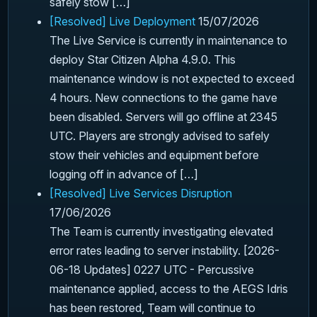
safely stow […]
[Resolved] Live Deployment
15/07/2026
The Live Service is currently in maintenance to
deploy Star Citizen Alpha 4.9.0. This
maintenance window is not expected to exceed
4 hours. New connections to the game have
been disabled. Servers will go offline at 2345
UTC. Players are strongly advised to safely
stow their vehicles and equipment before
logging off in advance of […]
[Resolved] Live Services Disruption
17/06/2026
The Team is currently investigating elevated
error rates leading to server instability. [2026-
06-18 Updates] 0227 UTC - Percussive
maintenance applied, access to the AEGS Idris
has been restored, Team will continue to