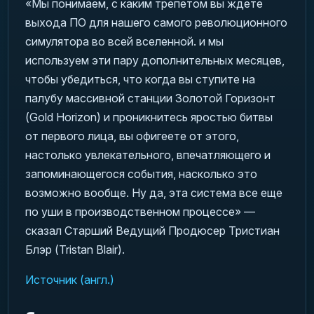
«Мы понимаем, с каким трепетом вы ждете
выхода ПО для нашего самого революционного
симулятора во всей вселенной. и мы
используем эти пару дополнительных месяцев,
чтобы убедиться, что когда вы ступите на
палубу массивной станции Золотой Горизонт
(Gold Horizon) и проникнитесь яростью битвы
от первого лица, вы офигеете от этого,
настолько увлекательного, впечатляющего и
запоминающегося события, насколько это
возможно вообще. Ну да, эта система все еще
по уши в производственном процессе» —
сказал Старший Ведущий Продюсер Тристиан
Блэр (Tristan Blair).
Источник (англ.)