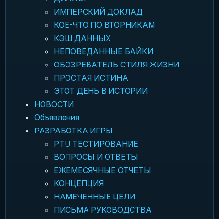
ИМПЕРСКИЙ ДОКЛАД
КОЕ-ЧТО ПО ВТОРНИКАМ
КЭШ ДАННЫХ
НЕПОВЕДАННЫЕ БАЙКИ
ОБОЗРЕВАТЕЛЬ СТИЛЯ ЖИЗНИ
ПРОСТАЯ ИСТИНА
ЭТОТ ДЕНЬ В ИСТОРИИ
НОВОСТИ
Объявления
РАЗРАБОТКА ИГРЫ
PTU ТЕСТИРОВАНИЕ
ВОПРОСЫ И ОТВЕТЫ
ЕЖЕМЕСЯЧНЫЕ ОТЧЁТЫ
КОНЦЕПЦИЯ
НАМЕЧЕННЫЕ ЦЕЛИ
ПИСЬМА РУКОВОДСТВА